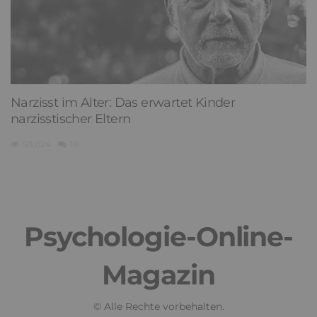
Narzisst im Alter: Das erwartet Kinder
narzisstischer Eltern
59,024
18
Psychologie-Online-
Magazin
© Alle Rechte vorbehalten.