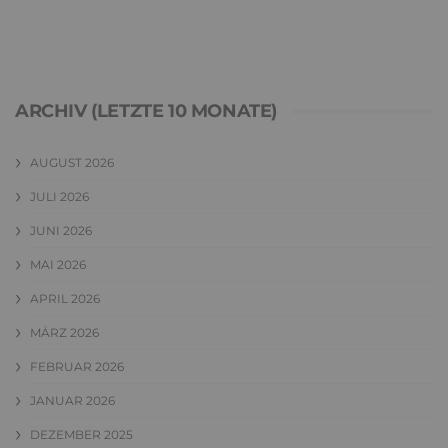
ARCHIV (LETZTE 10 MONATE)
AUGUST 2026
JULI 2026
JUNI 2026
MAI 2026
APRIL 2026
MÄRZ 2026
FEBRUAR 2026
JANUAR 2026
DEZEMBER 2025