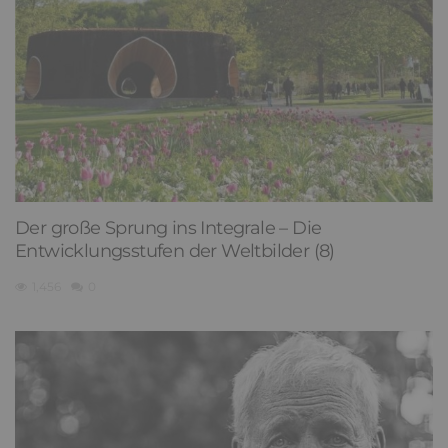
Der große Sprung ins Integrale – Die
Entwicklungsstufen der Weltbilder (8)
1,456
0