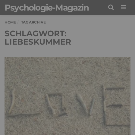
Psychologie-Magazin
Men
HOME
TAG ARCHIVE
SCHLAGWORT:
LIEBESKUMMER