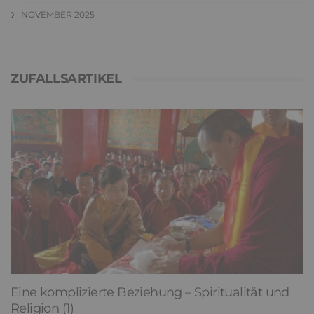
NOVEMBER 2025
ZUFALLSARTIKEL
Eine komplizierte Beziehung – Spiritualität und
Religion (1)