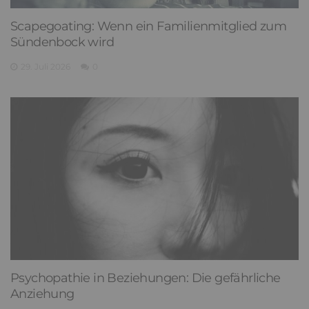
Scapegoating: Wenn ein Familienmitglied zum
Sündenbock wird
29. Juli 2026
0
Psychopathie in Beziehungen: Die gefährliche
Anziehung