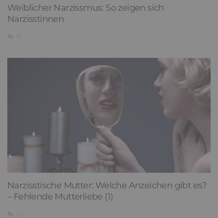
Weiblicher Narzissmus: So zeigen sich
Narzisstinnen
18
Narzisstische Mutter: Welche Anzeichen gibt es?
– Fehlende Mutterliebe (1)
132