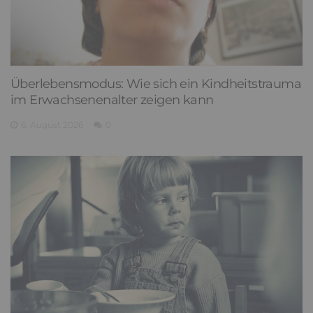
Überlebensmodus: Wie sich ein Kindheitstrauma
im Erwachsenenalter zeigen kann
6. August 2026
0