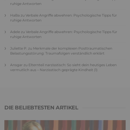
ruhige Antworten
HaBa
zu
Verbale Angriffe abwehren: Psychologische Tipps für
ruhige Antworten
Adele
zu
Verbale Angriffe abwehren: Psychologische Tipps für
ruhige Antworten
Juliette P.
zu
Merkmale der komplexen Posttraumatischen
Belastungsstörung: Traumafolgen verständlich erklärt
Ansgar
zu
Elternteil narzisstisch: So sieht dein heutiges Leben
vermutlich aus – Narzisstisch geprägte Kindheit (1)
DIE BELIEBTESTEN ARTIKEL