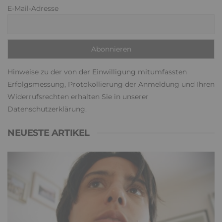
E-Mail-Adresse
Hinweise zu der von der Einwilligung mitumfassten
Erfolgsmessung, Protokollierung der Anmeldung und Ihren
Widerrufsrechten erhalten Sie in unserer
Datenschutzerklärung
.
NEUESTE ARTIKEL