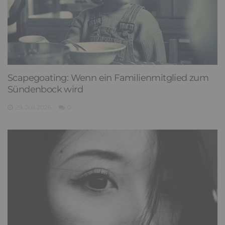
Scapegoating: Wenn ein Familienmitglied zum
Sündenbock wird
29. Juli 2026
0