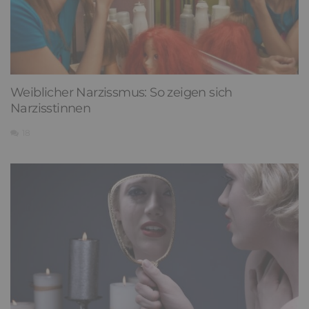
Weiblicher Narzissmus: So zeigen sich
Narzisstinnen
18