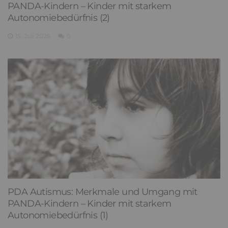
PANDA-Kindern – Kinder mit starkem
Autonomiebedürfnis (2)
15. Juli 2026
0
PDA Autismus: Merkmale und Umgang mit
PANDA-Kindern – Kinder mit starkem
Autonomiebedürfnis (1)