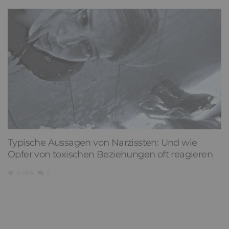
Typische Aussagen von Narzissten: Und wie
Opfer von toxischen Beziehungen oft reagieren
4,656
0