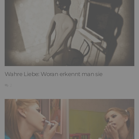
Wahre Liebe: Woran erkennt man sie
2