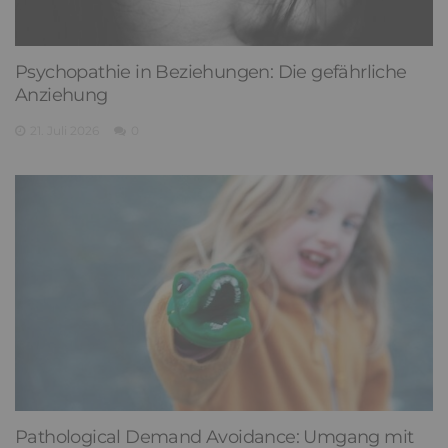
Psychopathie in Beziehungen: Die gefährliche
Anziehung
21. Juli 2026
0
Pathological Demand Avoidance: Umgang mit