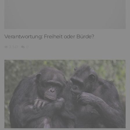
Verantwortung: Freiheit oder Bürde?
2,347
0