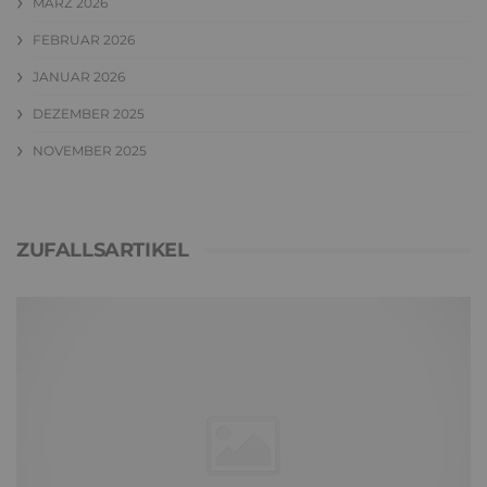
MÄRZ 2026
FEBRUAR 2026
JANUAR 2026
DEZEMBER 2025
NOVEMBER 2025
ZUFALLSARTIKEL