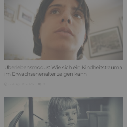
Überlebensmodus: Wie sich ein Kindheitstrauma
im Erwachsenenalter zeigen kann
6. August 2026
0