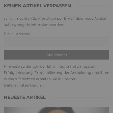
KEINEN ARTIKEL VERPASSEN
Ja, ich möchte 1-2x monatlich per E-Mail über neue Artikel
auf psymag.de informiert werden.
E-Mail-Adresse
Hinweise zu der von der Einwilligung mitumfassten
Erfolgsmessung, Protokollierung der Anmeldung und Ihren
Widerrufsrechten erhalten Sie in unserer
Datenschutzerklärung
.
NEUESTE ARTIKEL