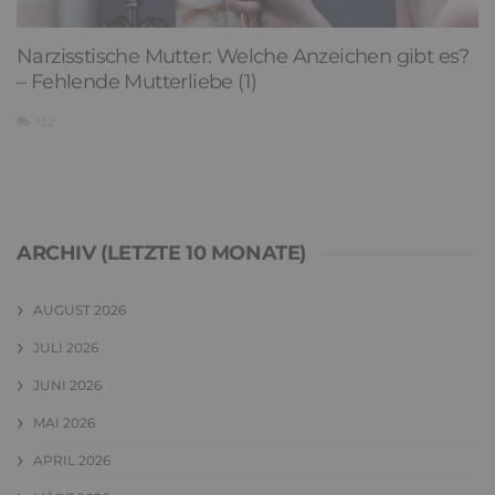
Narzisstische Mutter: Welche Anzeichen gibt es?
– Fehlende Mutterliebe (1)
132
ARCHIV (LETZTE 10 MONATE)
AUGUST 2026
JULI 2026
JUNI 2026
MAI 2026
APRIL 2026