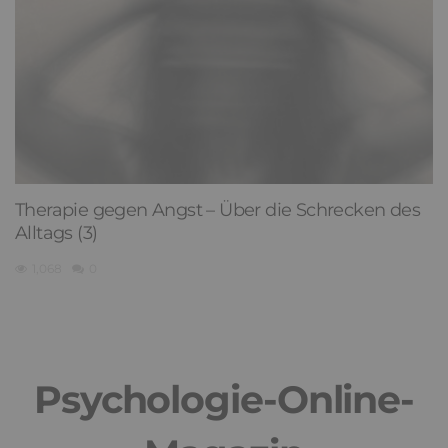
Therapie gegen Angst – Über die Schrecken des
Alltags (3)
1,068
0
Psychologie-Online-