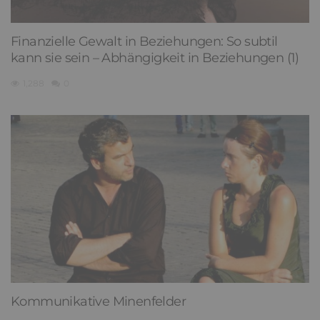
Finanzielle Gewalt in Beziehungen: So subtil
kann sie sein – Abhängigkeit in Beziehungen (1)
1,288
0
Kommunikative Minenfelder