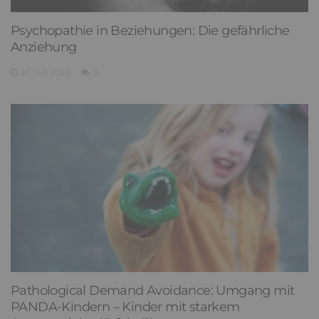
Psychopathie in Beziehungen: Die gefährliche
Anziehung
21. Juli 2026
0
Pathological Demand Avoidance: Umgang mit
PANDA-Kindern – Kinder mit starkem