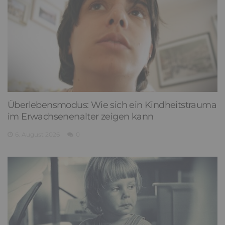
Überlebensmodus: Wie sich ein Kindheitstrauma
im Erwachsenenalter zeigen kann
6. August 2026
0