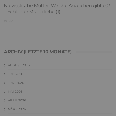
Narzisstische Mutter: Welche Anzeichen gibt es?
– Fehlende Mutterliebe (1)
132
ARCHIV (LETZTE 10 MONATE)
AUGUST 2026
JULI 2026
JUNI 2026
MAI 2026
APRIL 2026
MÄRZ 2026