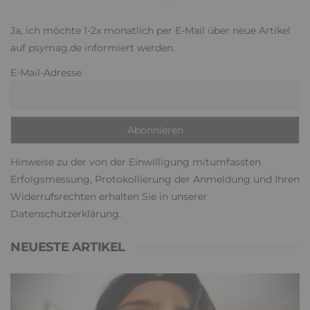
Ja, ich möchte 1-2x monatlich per E-Mail über neue Artikel
auf psymag.de informiert werden.
E-Mail-Adresse
Hinweise zu der von der Einwilligung mitumfassten
Erfolgsmessung, Protokollierung der Anmeldung und Ihren
Widerrufsrechten erhalten Sie in unserer
Datenschutzerklärung
.
NEUESTE ARTIKEL