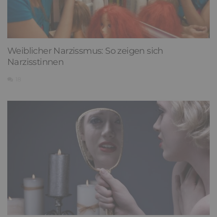
Weiblicher Narzissmus: So zeigen sich
Narzisstinnen
18