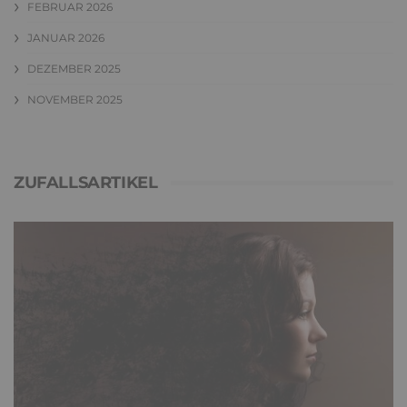
FEBRUAR 2026
JANUAR 2026
DEZEMBER 2025
NOVEMBER 2025
ZUFALLSARTIKEL