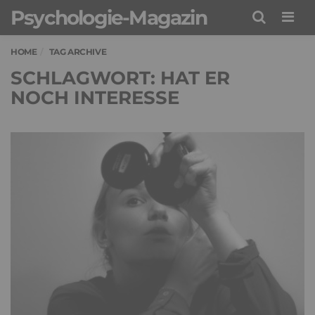
Psychologie-Magazin
Men
HOME
TAG ARCHIVE
SCHLAGWORT: HAT ER
NOCH INTERESSE