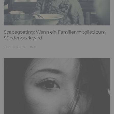
Scapegoating: Wenn ein Familienmitglied zum
Sündenbock wird
29. Juli 2026
0