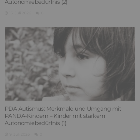
Autonomiebedürfnis (2)
15. Juli 2026
0
PDA Autismus: Merkmale und Umgang mit
PANDA-Kindern – Kinder mit starkem
Autonomiebedürfnis (1)
9. Juli 2026
0