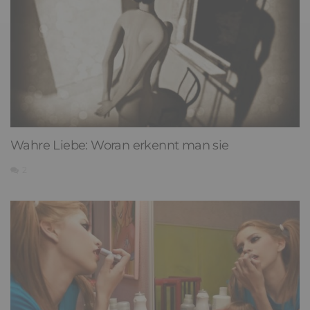
Wahre Liebe: Woran erkennt man sie
2