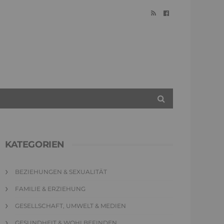
KATEGORIEN
BEZIEHUNGEN & SEXUALITÄT
FAMILIE & ERZIEHUNG
GESELLSCHAFT, UMWELT & MEDIEN
GESUNDHEIT & WOHLBEFINDEN