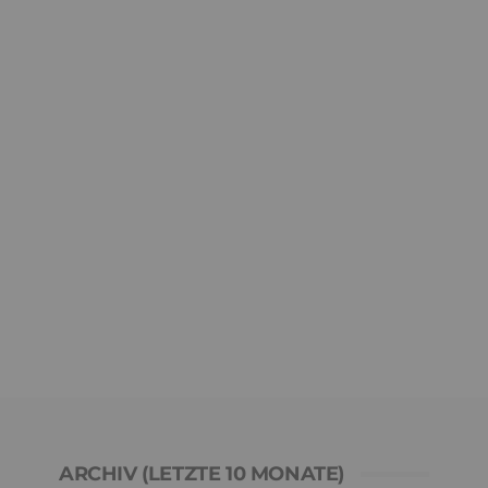
ARCHIV (LETZTE 10 MONATE)