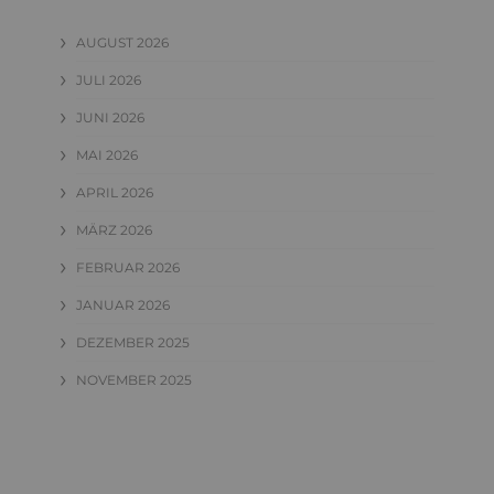
AUGUST 2026
JULI 2026
JUNI 2026
MAI 2026
APRIL 2026
MÄRZ 2026
FEBRUAR 2026
JANUAR 2026
DEZEMBER 2025
NOVEMBER 2025