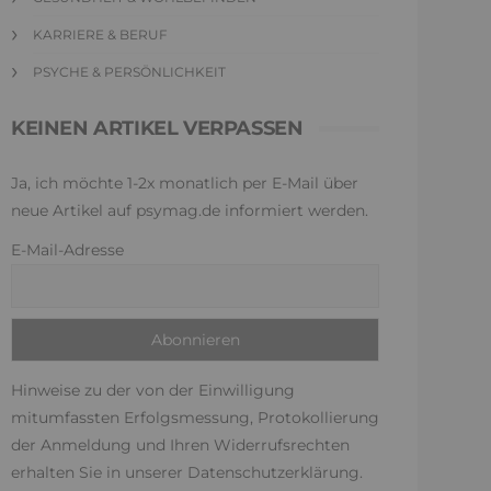
KARRIERE & BERUF
PSYCHE & PERSÖNLICHKEIT
KEINEN ARTIKEL VERPASSEN
Ja, ich möchte 1-2x monatlich per E-Mail über
neue Artikel auf psymag.de informiert werden.
E-Mail-Adresse
Hinweise zu der von der Einwilligung
mitumfassten Erfolgsmessung, Protokollierung
der Anmeldung und Ihren Widerrufsrechten
erhalten Sie in unserer
Datenschutzerklärung
.