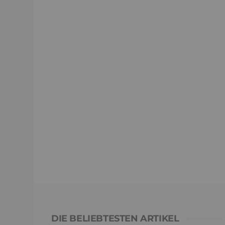
DIE BELIEBTESTEN ARTIKEL