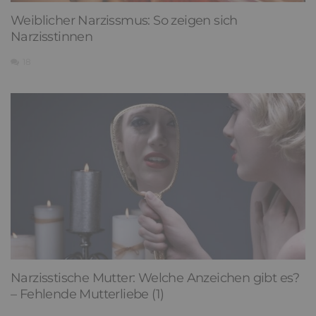
Weiblicher Narzissmus: So zeigen sich
Narzisstinnen
18
Narzisstische Mutter: Welche Anzeichen gibt es?
– Fehlende Mutterliebe (1)