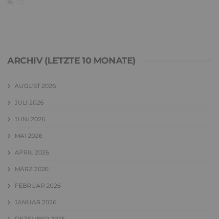
132
ARCHIV (LETZTE 10 MONATE)
AUGUST 2026
JULI 2026
JUNI 2026
MAI 2026
APRIL 2026
MÄRZ 2026
FEBRUAR 2026
JANUAR 2026
DEZEMBER 2025