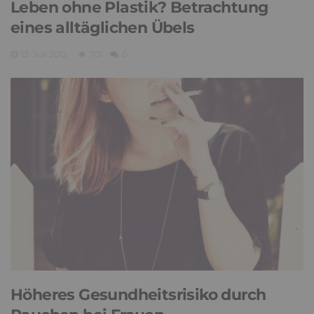
Leben ohne Plastik? Betrachtung
eines alltäglichen Übels
12. Juli 2012
701
0
Höheres Gesundheitsrisiko durch