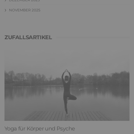
NOVEMBER 2025
ZUFALLSARTIKEL
Yoga für Körper und Psyche