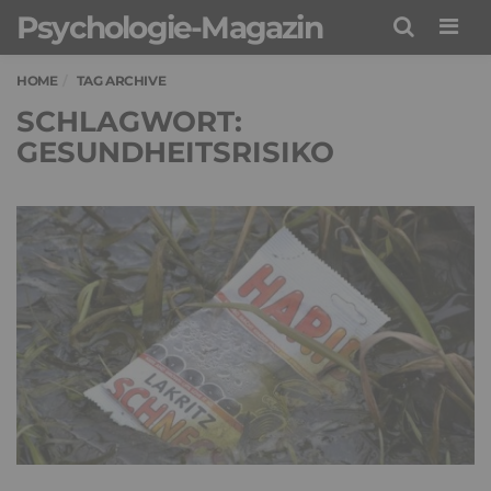
Psychologie-Magazin
Men
HOME
TAG ARCHIVE
SCHLAGWORT:
GESUNDHEITSRISIKO