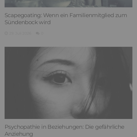
Scapegoating: Wenn ein Familienmitglied zum
Sündenbock wird
29. Juli 2026
0
Psychopathie in Beziehungen: Die gefährliche
Anziehung