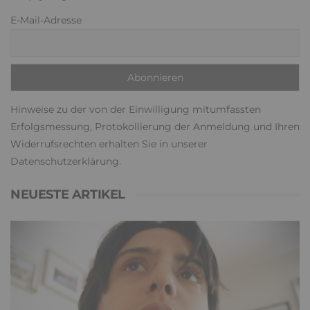
E-Mail-Adresse
Hinweise zu der von der Einwilligung mitumfassten
Erfolgsmessung, Protokollierung der Anmeldung und Ihren
Widerrufsrechten erhalten Sie in unserer
Datenschutzerklärung
.
NEUESTE ARTIKEL