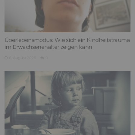
Überlebensmodus: Wie sich ein Kindheitstrauma
im Erwachsenenalter zeigen kann
6. August 2026
0