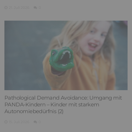
21. Juli 2026
0
Pathological Demand Avoidance: Umgang mit
PANDA-Kindern – Kinder mit starkem
Autonomiebedürfnis (2)
15. Juli 2026
0