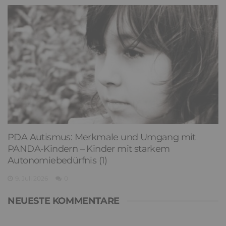
PDA Autismus: Merkmale und Umgang mit
PANDA-Kindern – Kinder mit starkem
Autonomiebedürfnis (1)
9. Juli 2026
0
NEUESTE KOMMENTARE