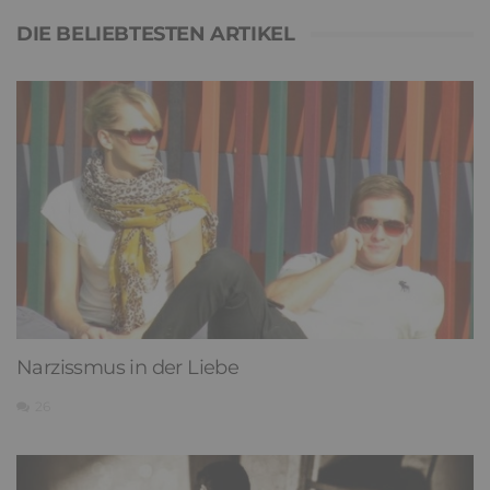
DIE BELIEBTESTEN ARTIKEL
Narzissmus in der Liebe
26