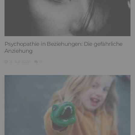
Psychopathie in Beziehungen: Die gefährliche
Anziehung
21. Juli 2026
0