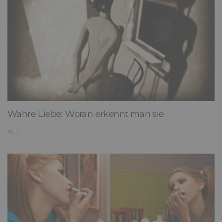
Wahre Liebe: Woran erkennt man sie
2