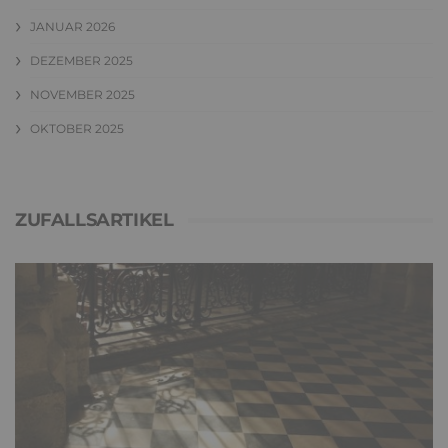
JANUAR 2026
DEZEMBER 2025
NOVEMBER 2025
OKTOBER 2025
ZUFALLSARTIKEL