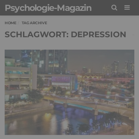
Psychologie-Magazin
Men
HOME
TAG ARCHIVE
SCHLAGWORT: DEPRESSION