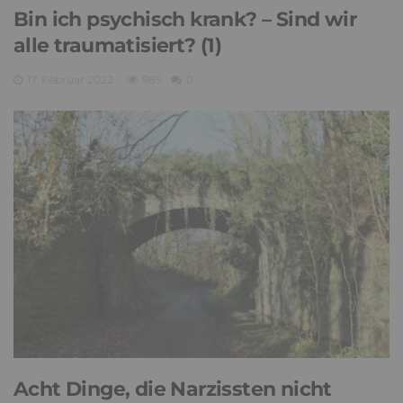
Bin ich psychisch krank? – Sind wir
alle traumatisiert? (1)
17. Februar 2022
985
0
Acht Dinge, die Narzissten nicht