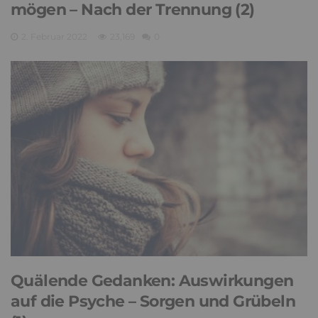
mögen – Nach der Trennung (2)
2. Februar 2022
23,169
0
Quälende Gedanken: Auswirkungen
auf die Psyche – Sorgen und Grübeln