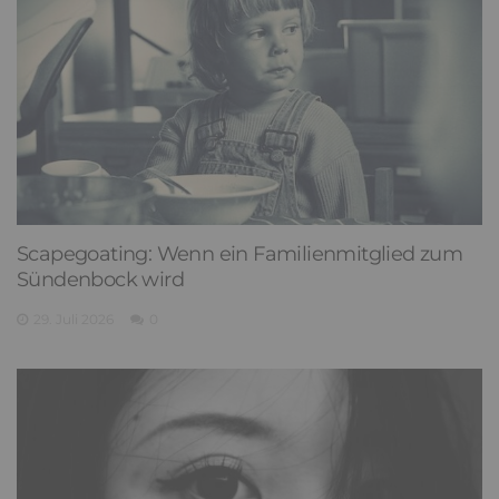
Scapegoating: Wenn ein Familienmitglied zum
Sündenbock wird
29. Juli 2026
0