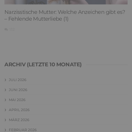
Narzisstische Mutter: Welche Anzeichen gibt es?
– Fehlende Mutterliebe (1)
132
ARCHIV (LETZTE 10 MONATE)
JULI 2026
JUNI 2026
MAI 2026
APRIL 2026
MÄRZ 2026
FEBRUAR 2026