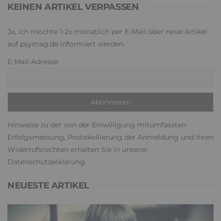
KEINEN ARTIKEL VERPASSEN
Ja, ich möchte 1-2x monatlich per E-Mail über neue Artikel
auf psymag.de informiert werden.
E-Mail-Adresse
Hinweise zu der von der Einwilligung mitumfassten
Erfolgsmessung, Protokollierung der Anmeldung und Ihren
Widerrufsrechten erhalten Sie in unserer
Datenschutzerklärung
.
NEUESTE ARTIKEL