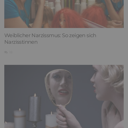
Weiblicher Narzissmus: So zeigen sich
Narzisstinnen
18