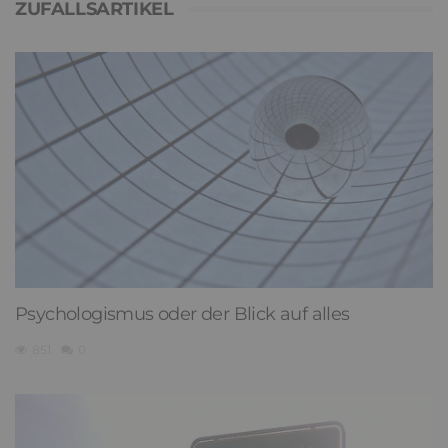
ZUFALLSARTIKEL
Psychologismus oder der Blick auf alles
851
0