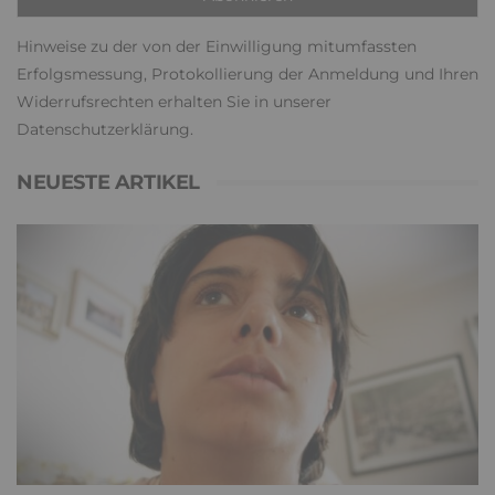
Hinweise zu der von der Einwilligung mitumfassten
Erfolgsmessung, Protokollierung der Anmeldung und Ihren
Widerrufsrechten erhalten Sie in unserer
Datenschutzerklärung
.
NEUESTE ARTIKEL