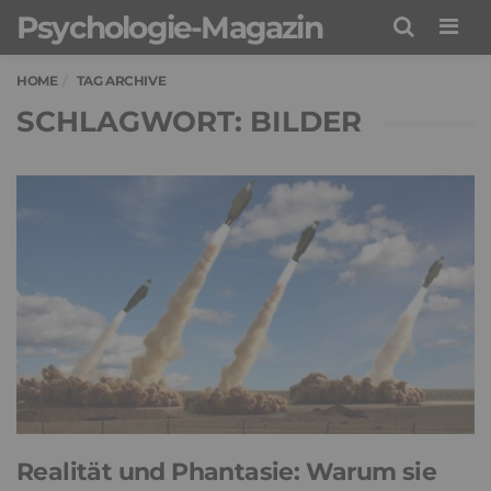
Psychologie-Magazin
Men
HOME
TAG ARCHIVE
SCHLAGWORT: BILDER
Realität und Phantasie: Warum sie