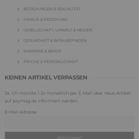
BEZIEHUNGEN & SEXUALITÄT
FAMILIE & ERZIEHUNG
GESELLSCHAFT, UMWELT & MEDIEN
GESUNDHEIT & WOHLBEFINDEN
KARRIERE & BERUF
PSYCHE & PERSÖNLICHKEIT
KEINEN ARTIKEL VERPASSEN
Ja, ich möchte 1-2x monatlich per E-Mail über neue Artikel
auf psymag.de informiert werden.
E-Mail-Adresse