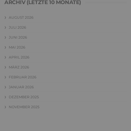
ARCHIV (LETZTE 10 MONATE)
AUGUST 2026
JULI 2026
JUNI 2026
MAI 2026
APRIL 2026
MÄRZ 2026
FEBRUAR 2026
JANUAR 2026
DEZEMBER 2025
NOVEMBER 2025