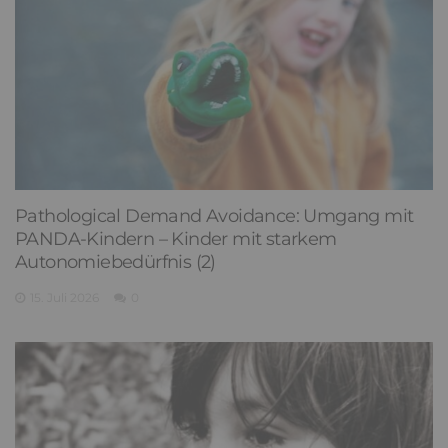
Pathological Demand Avoidance: Umgang mit
PANDA-Kindern – Kinder mit starkem
Autonomiebedürfnis (2)
15. Juli 2026
0