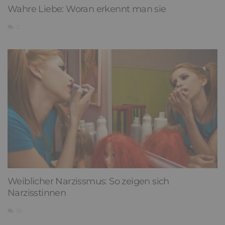
Wahre Liebe: Woran erkennt man sie
2
Weiblicher Narzissmus: So zeigen sich
Narzisstinnen
18