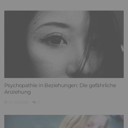
Psychopathie in Beziehungen: Die gefährliche
Anziehung
21. Juli 2026
0