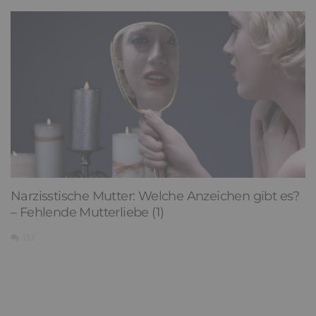
Narzisstische Mutter: Welche Anzeichen gibt es?
– Fehlende Mutterliebe (1)
132