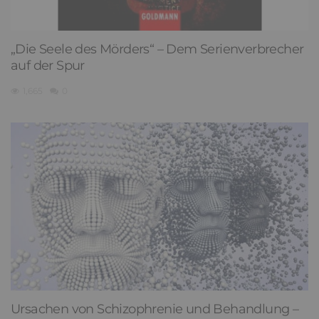
„Die Seele des Mörders“ – Dem Serienverbrecher
auf der Spur
1,665
0
Ursachen von Schizophrenie und Behandlung –