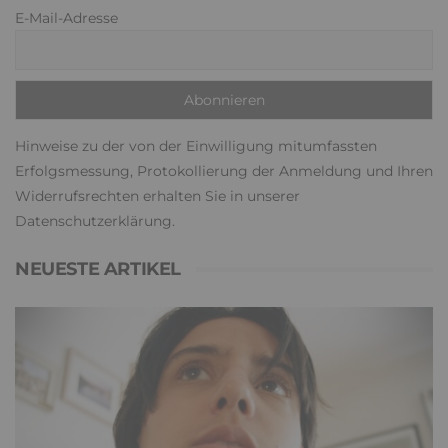
E-Mail-Adresse
Hinweise zu der von der Einwilligung mitumfassten
Erfolgsmessung, Protokollierung der Anmeldung und Ihren
Widerrufsrechten erhalten Sie in unserer
Datenschutzerklärung
.
NEUESTE ARTIKEL