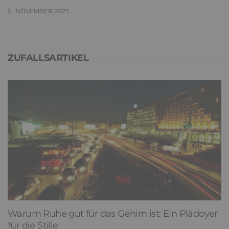
NOVEMBER 2025
ZUFALLSARTIKEL
Warum Ruhe gut für das Gehirn ist: Ein Plädoyer
für die Stille