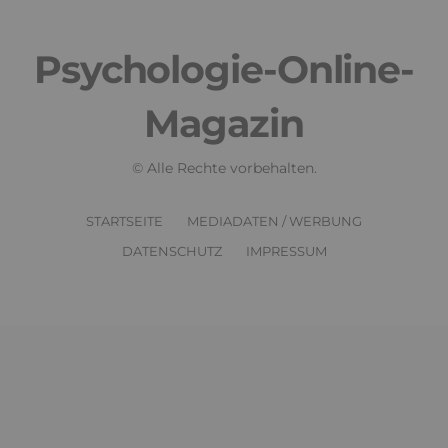
Psychologie-Online-
Magazin
© Alle Rechte vorbehalten.
STARTSEITE
MEDIADATEN / WERBUNG
DATENSCHUTZ
IMPRESSUM