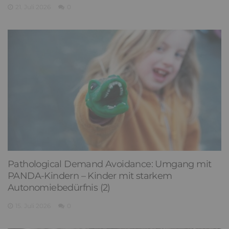
21. Juli 2026
0
Pathological Demand Avoidance: Umgang mit
PANDA-Kindern – Kinder mit starkem
Autonomiebedürfnis (2)
15. Juli 2026
0