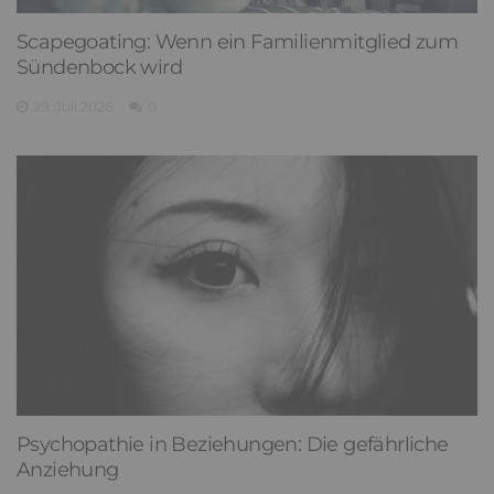
Scapegoating: Wenn ein Familienmitglied zum
Sündenbock wird
29. Juli 2026
0
Psychopathie in Beziehungen: Die gefährliche
Anziehung