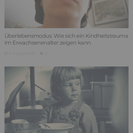
Überlebensmodus: Wie sich ein Kindheitstrauma
im Erwachsenenalter zeigen kann
6. August 2026
0