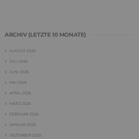
ARCHIV (LETZTE 10 MONATE)
AUGUST 2026
JULI 2026
JUNI 2026
MAI 2026
APRIL 2026
MÄRZ 2026
FEBRUAR 2026
JANUAR 2026
DEZEMBER 2025