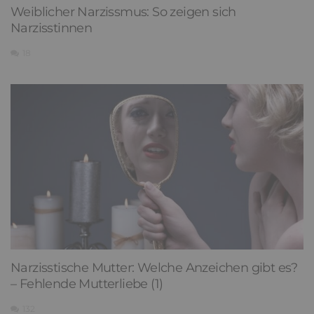
Weiblicher Narzissmus: So zeigen sich
Narzisstinnen
18
Narzisstische Mutter: Welche Anzeichen gibt es?
– Fehlende Mutterliebe (1)
132