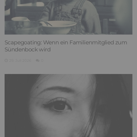
Scapegoating: Wenn ein Familienmitglied zum
Sündenbock wird
29. Juli 2026
0