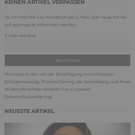
KEINEN ARTIKEL VERPASSEN
Ja, ich möchte 1-2x monatlich per E-Mail über neue Artikel
auf psymag.de informiert werden.
E-Mail-Adresse
Hinweise zu der von der Einwilligung mitumfassten
Erfolgsmessung, Protokollierung der Anmeldung und Ihren
Widerrufsrechten erhalten Sie in unserer
Datenschutzerklärung
.
NEUESTE ARTIKEL