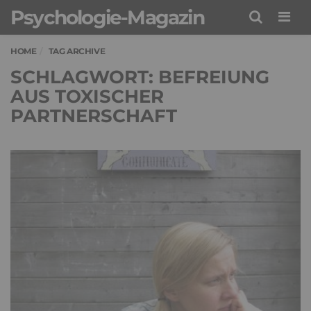
Psychologie-Magazin
Men
HOME
TAG ARCHIVE
SCHLAGWORT: BEFREIUNG
AUS TOXISCHER
PARTNERSCHAFT