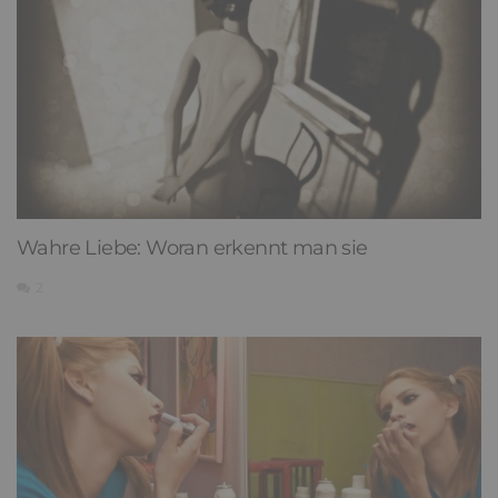
Wahre Liebe: Woran erkennt man sie
2