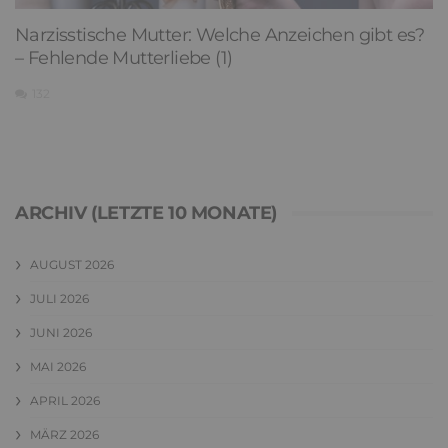
Narzisstische Mutter: Welche Anzeichen gibt es?
– Fehlende Mutterliebe (1)
132
ARCHIV (LETZTE 10 MONATE)
AUGUST 2026
JULI 2026
JUNI 2026
MAI 2026
APRIL 2026
MÄRZ 2026