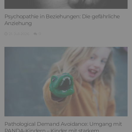
Psychopathie in Beziehungen: Die gefährliche
Anziehung
21. Juli 2026
0
Pathological Demand Avoidance: Umgang mit
PANDA-Kindern – Kinder mit starkem