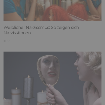
Weiblicher Narzissmus: So zeigen sich
Narzisstinnen
18