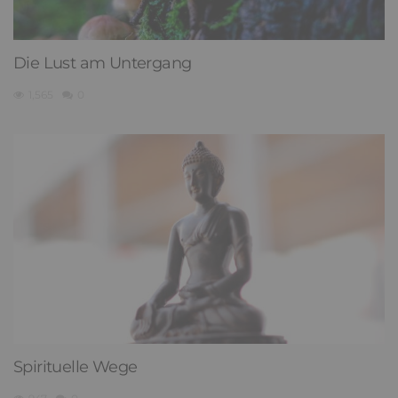
Die Lust am Untergang
1,565
0
Spirituelle Wege