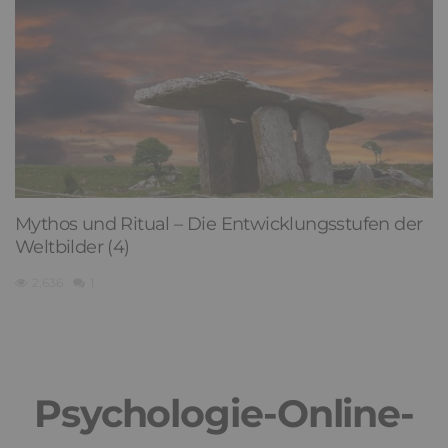
Mythos und Ritual – Die Entwicklungsstufen der
Weltbilder (4)
2,636
1
Psychologie-Online-