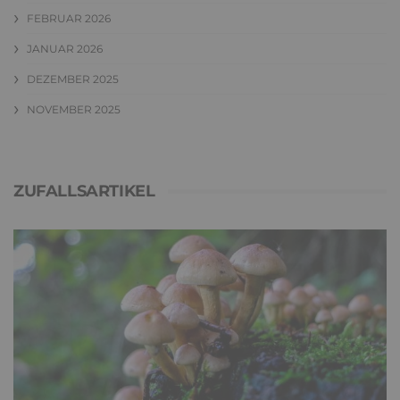
FEBRUAR 2026
JANUAR 2026
DEZEMBER 2025
NOVEMBER 2025
ZUFALLSARTIKEL