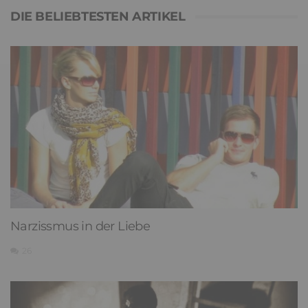
DIE BELIEBTESTEN ARTIKEL
Narzissmus in der Liebe
26