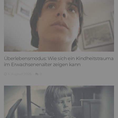
Überlebensmodus: Wie sich ein Kindheitstrauma
im Erwachsenenalter zeigen kann
6. August 2026
0