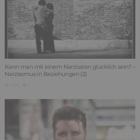
Kann man mit einem Narzissten glücklich sein? –
Narzissmus in Beziehungen (2)
7,394
1