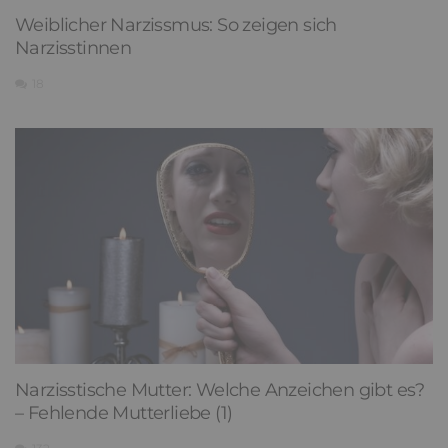
Weiblicher Narzissmus: So zeigen sich
Narzisstinnen
18
Narzisstische Mutter: Welche Anzeichen gibt es?
– Fehlende Mutterliebe (1)