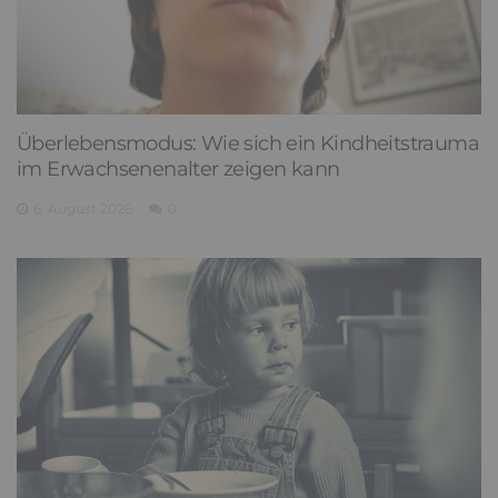
Überlebensmodus: Wie sich ein Kindheitstrauma
im Erwachsenenalter zeigen kann
6. August 2026
0