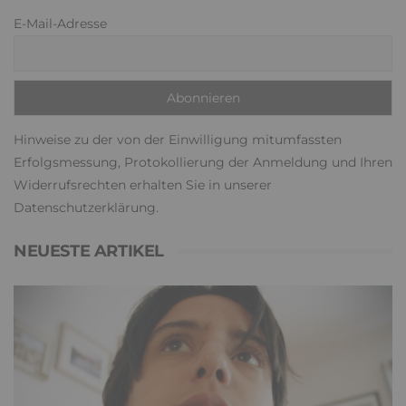
E-Mail-Adresse
Hinweise zu der von der Einwilligung mitumfassten
Erfolgsmessung, Protokollierung der Anmeldung und Ihren
Widerrufsrechten erhalten Sie in unserer
Datenschutzerklärung
.
NEUESTE ARTIKEL