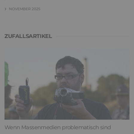
NOVEMBER 2025
ZUFALLSARTIKEL
Wenn Massenmedien problematisch sind