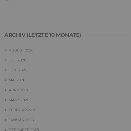
132
ARCHIV (LETZTE 10 MONATE)
AUGUST 2026
JULI 2026
JUNI 2026
MAI 2026
APRIL 2026
MÄRZ 2026
FEBRUAR 2026
JANUAR 2026
DEZEMBER 2025