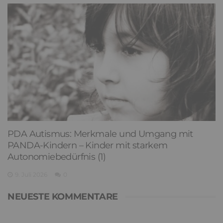
PDA Autismus: Merkmale und Umgang mit
PANDA-Kindern – Kinder mit starkem
Autonomiebedürfnis (1)
9. Juli 2026
0
NEUESTE KOMMENTARE