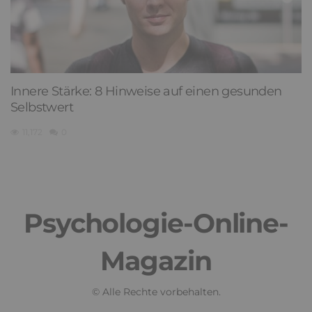
Innere Stärke: 8 Hinweise auf einen gesunden
Selbstwert
11,172
0
Psychologie-Online-
Magazin
© Alle Rechte vorbehalten.