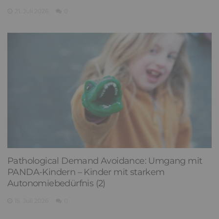
21. Juli 2026
0
Pathological Demand Avoidance: Umgang mit
PANDA-Kindern – Kinder mit starkem
Autonomiebedürfnis (2)
15. Juli 2026
0