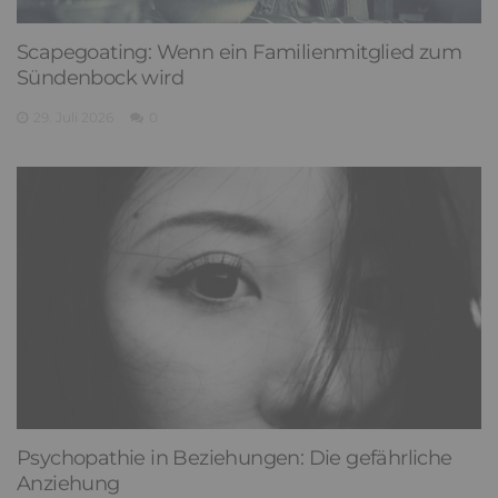
Scapegoating: Wenn ein Familienmitglied zum
Sündenbock wird
29. Juli 2026
0
Psychopathie in Beziehungen: Die gefährliche
Anziehung