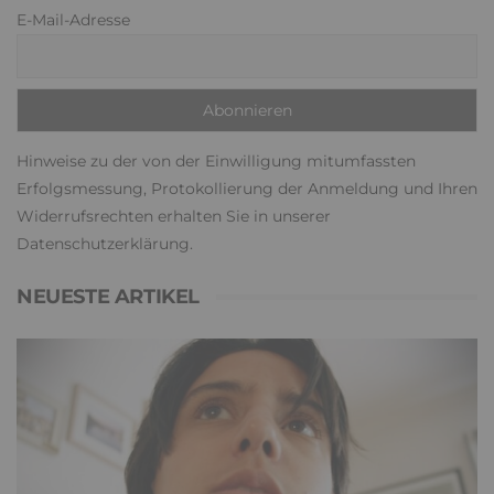
E-Mail-Adresse
Hinweise zu der von der Einwilligung mitumfassten
Erfolgsmessung, Protokollierung der Anmeldung und Ihren
Widerrufsrechten erhalten Sie in unserer
Datenschutzerklärung
.
NEUESTE ARTIKEL