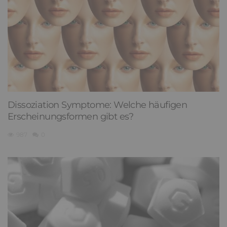
Dissoziation Symptome: Welche häufigen
Erscheinungsformen gibt es?
987
0