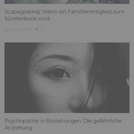
Scapegoating: Wenn ein Familienmitglied zum
Sündenbock wird
29. Juli 2026
0
Psychopathie in Beziehungen: Die gefährliche
Anziehung