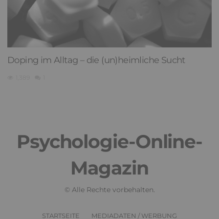
Doping im Alltag – die (un)heimliche Sucht
1,389
1
Psychologie-Online-
Magazin
© Alle Rechte vorbehalten.
STARTSEITE
MEDIADATEN / WERBUNG