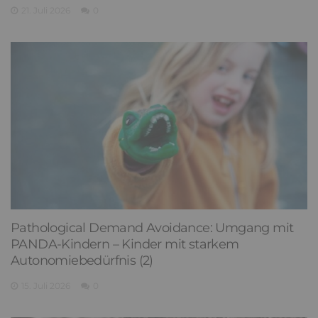
21. Juli 2026
0
Pathological Demand Avoidance: Umgang mit
PANDA-Kindern – Kinder mit starkem
Autonomiebedürfnis (2)
15. Juli 2026
0