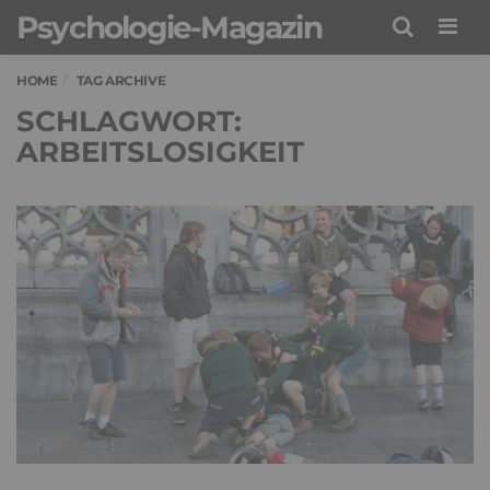
Psychologie-Magazin
Men
HOME
TAG ARCHIVE
SCHLAGWORT:
ARBEITSLOSIGKEIT