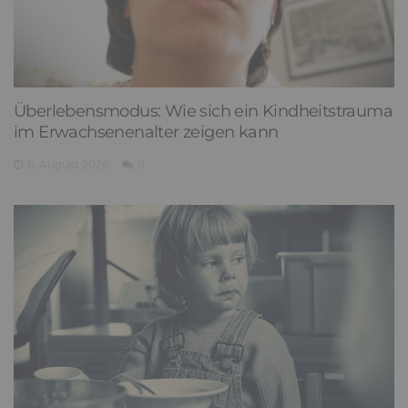
Überlebensmodus: Wie sich ein Kindheitstrauma
im Erwachsenenalter zeigen kann
6. August 2026
0