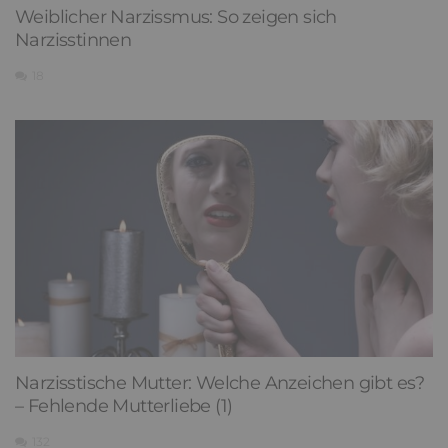
Weiblicher Narzissmus: So zeigen sich
Narzisstinnen
18
Narzisstische Mutter: Welche Anzeichen gibt es?
– Fehlende Mutterliebe (1)
132