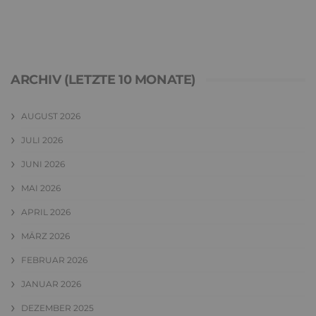
ARCHIV (LETZTE 10 MONATE)
AUGUST 2026
JULI 2026
JUNI 2026
MAI 2026
APRIL 2026
MÄRZ 2026
FEBRUAR 2026
JANUAR 2026
DEZEMBER 2025