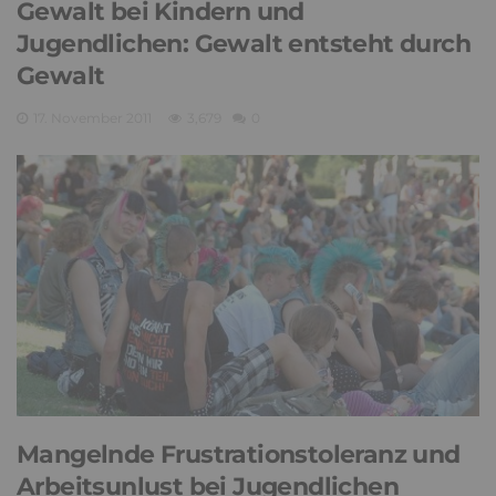
Gewalt bei Kindern und
Jugendlichen: Gewalt entsteht durch
Gewalt
17. November 2011
3,679
0
Mangelnde Frustrationstoleranz und
Arbeitsunlust bei Jugendlichen