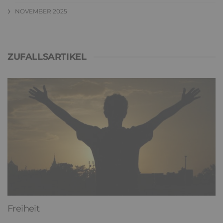
NOVEMBER 2025
ZUFALLSARTIKEL
Freiheit