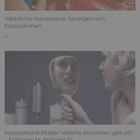
Weiblicher Narzissmus: So zeigen sich
Narzisstinnen
18
Narzisstische Mutter: Welche Anzeichen gibt es?
– Fehlende Mutterliebe (1)