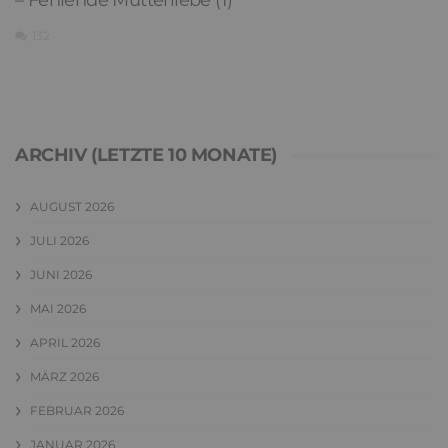
132
ARCHIV (LETZTE 10 MONATE)
AUGUST 2026
JULI 2026
JUNI 2026
MAI 2026
APRIL 2026
MÄRZ 2026
FEBRUAR 2026
JANUAR 2026