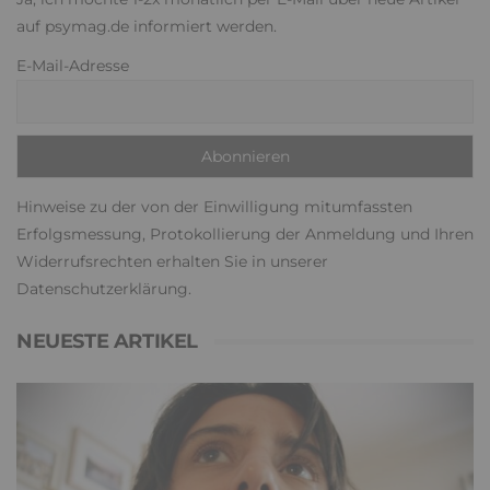
auf psymag.de informiert werden.
E-Mail-Adresse
Hinweise zu der von der Einwilligung mitumfassten
Erfolgsmessung, Protokollierung der Anmeldung und Ihren
Widerrufsrechten erhalten Sie in unserer
Datenschutzerklärung
.
NEUESTE ARTIKEL