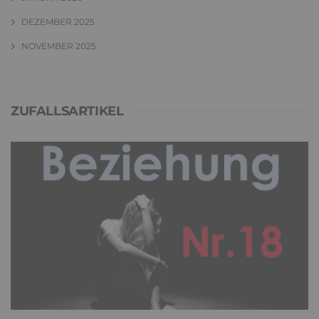
DEZEMBER 2025
NOVEMBER 2025
ZUFALLSARTIKEL