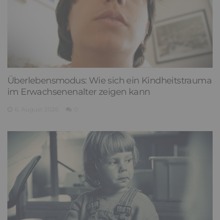
Überlebensmodus: Wie sich ein Kindheitstrauma
im Erwachsenenalter zeigen kann
6. August 2026
0