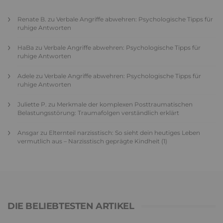
Renate B.
zu
Verbale Angriffe abwehren: Psychologische Tipps für
ruhige Antworten
HaBa
zu
Verbale Angriffe abwehren: Psychologische Tipps für
ruhige Antworten
Adele
zu
Verbale Angriffe abwehren: Psychologische Tipps für
ruhige Antworten
Juliette P.
zu
Merkmale der komplexen Posttraumatischen
Belastungsstörung: Traumafolgen verständlich erklärt
Ansgar
zu
Elternteil narzisstisch: So sieht dein heutiges Leben
vermutlich aus – Narzisstisch geprägte Kindheit (1)
DIE BELIEBTESTEN ARTIKEL