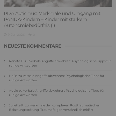
PDA Autismus: Merkmale und Umgang mit
PANDA-Kindern – Kinder mit starkem
Autonomiebedürfnis (1)
9. Juli 2026
0
NEUESTE KOMMENTARE
Renate B.
zu
Verbale Angriffe abwehren: Psychologische Tipps für
ruhige Antworten
HaBa
zu
Verbale Angriffe abwehren: Psychologische Tipps für
ruhige Antworten
Adele
zu
Verbale Angriffe abwehren: Psychologische Tipps für
ruhige Antworten
Juliette P.
zu
Merkmale der komplexen Posttraumatischen
Belastungsstörung: Traumafolgen verständlich erklärt