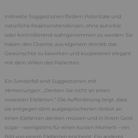
Indirekte Suggestionen fördern Potentiale und
natürliche Reaktionstendenzen, ohne autoritär
oder kontrollierend wahrgenommen zu werden. Sie
haben den Charme, aus eigenem Antrieb das
Gewünschte zu bewirken und kooperieren elegant
mit dem Willen des Patienten.
Ein Sonderfall sind
Suggestionen mit
Verneinungen
. „Denken Sie
nicht
an einen
rosaroten Elefanten.“ Die Aufforderung zeigt, dass
sie entgegen dem ausgesprochenen Verbot an
einen Elefanten denken müssen und in ihrem Geist
sogar – wenigstens für einen kurzen Moment – ein
Bild von einem Elefanten erscheint. Ein anderes