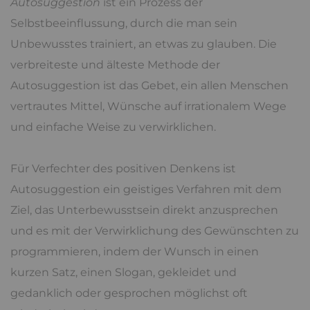
Autosuggestion
ist ein Prozess der
Selbstbeeinflussung, durch die man sein
Unbewusstes trainiert, an etwas zu glauben. Die
verbreiteste und älteste Methode der
Autosuggestion ist das Gebet, ein allen Menschen
vertrautes Mittel, Wünsche auf irrationalem Wege
und einfache Weise zu verwirklichen.
Für Verfechter des positiven Denkens ist
Autosuggestion ein geistiges Verfahren mit dem
Ziel, das Unterbewusstsein direkt anzusprechen
und es mit der Verwirklichung des Gewünschten zu
programmieren, indem der Wunsch in einen
kurzen Satz, einen Slogan, gekleidet und
gedanklich oder gesprochen möglichst oft