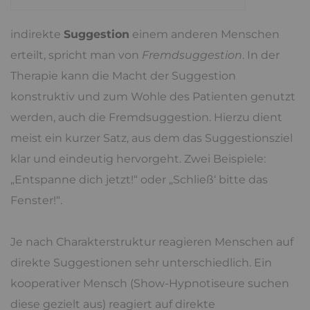
indirekte
Suggestion
einem anderen Menschen
erteilt, spricht man von
Fremdsuggestion
. In der
Therapie kann die Macht der Suggestion
konstruktiv und zum Wohle des Patienten genutzt
werden, auch die Fremdsuggestion. Hierzu dient
meist ein kurzer Satz, aus dem das Suggestionsziel
klar und eindeutig hervorgeht. Zwei Beispiele:
„Entspanne dich jetzt!“ oder „Schließ‘ bitte das
Fenster!“.
Je nach Charakterstruktur reagieren Menschen auf
direkte Suggestionen sehr unterschiedlich. Ein
kooperativer Mensch (Show-Hypnotiseure suchen
diese gezielt aus) reagiert auf direkte