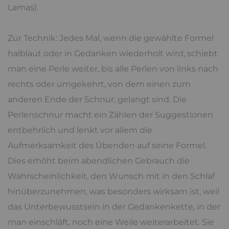
Lamas).
Zur Technik: Jedes Mal, wenn die gewählte Formel
halblaut oder in Gedanken wiederholt wird, schiebt
man eine Perle weiter, bis alle Perlen von links nach
rechts oder umgekehrt, von dem einen zum
anderen Ende der Schnur, gelangt sind. Die
Perlenschnur macht ein Zählen der Suggestionen
entbehrlich und lenkt vor allem die
Aufmerksamkeit des Übenden auf seine Formel.
Dies erhöht beim abendlichen Gebrauch die
Wahrscheinlichkeit, den Wunsch mit in den Schlaf
hinüberzunehmen, was besonders wirksam ist, weil
das Unterbewusstsein in der Gedankenkette, in der
man einschläft, noch eine Weile weiterarbeitet. Sie