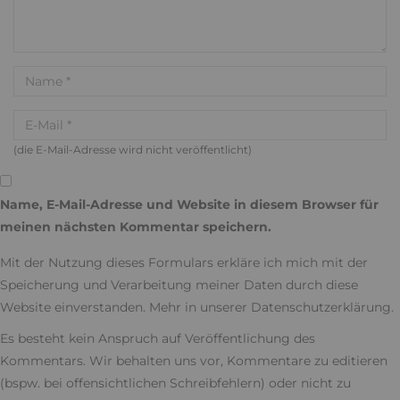
(die E-Mail-Adresse wird nicht veröffentlicht)
Name, E-Mail-Adresse und Website in diesem Browser für
meinen nächsten Kommentar speichern.
Mit der Nutzung dieses Formulars erkläre ich mich mit der
Speicherung und Verarbeitung meiner Daten durch diese
Website einverstanden. Mehr in unserer
Datenschutzerklärung
.
Es besteht kein Anspruch auf Veröffentlichung des
Kommentars. Wir behalten uns vor, Kommentare zu editieren
(bspw. bei offensichtlichen Schreibfehlern) oder nicht zu