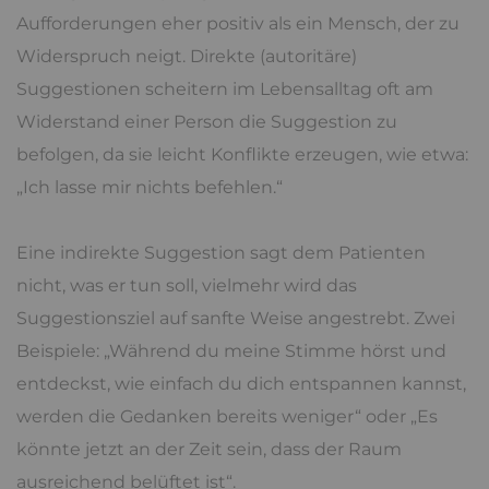
Aufforderungen eher positiv als ein Mensch, der zu
Widerspruch neigt. Direkte (autoritäre)
Suggestionen scheitern im Lebensalltag oft am
Widerstand einer Person die Suggestion zu
befolgen, da sie leicht Konflikte erzeugen, wie etwa:
„Ich lasse mir nichts befehlen.“
Eine indirekte Suggestion sagt dem Patienten
nicht, was er tun soll, vielmehr wird das
Suggestionsziel auf sanfte Weise angestrebt. Zwei
Beispiele: „Während du meine Stimme hörst und
entdeckst, wie einfach du dich entspannen kannst,
werden die Gedanken bereits weniger“ oder „Es
könnte jetzt an der Zeit sein, dass der Raum
ausreichend belüftet ist“.