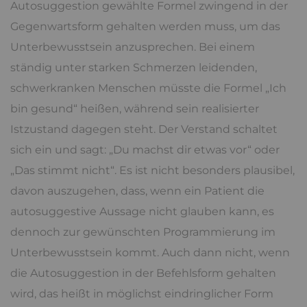
Autosuggestion gewählte Formel zwingend in der
Gegenwartsform gehalten werden muss, um das
Unterbewusstsein anzusprechen. Bei einem
ständig unter starken Schmerzen leidenden,
schwerkranken Menschen müsste die Formel „Ich
bin gesund“ heißen, während sein realisierter
Istzustand dagegen steht. Der Verstand schaltet
sich ein und sagt: „Du machst dir etwas vor“ oder
„Das stimmt nicht“. Es ist nicht besonders plausibel,
davon auszugehen, dass, wenn ein Patient die
autosuggestive Aussage nicht glauben kann, es
dennoch zur gewünschten Programmierung im
Unterbewusstsein kommt. Auch dann nicht, wenn
die Autosuggestion in der Befehlsform gehalten
wird, das heißt in möglichst eindringlicher Form