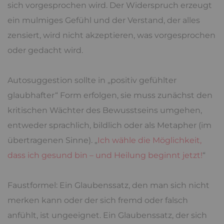
sich vorgesprochen wird. Der Widerspruch erzeugt
ein mulmiges Gefühl und der Verstand, der alles
zensiert, wird nicht akzeptieren, was vorgesprochen
oder gedacht wird.
Autosuggestion sollte in „positiv gefühlter
glaubhafter“ Form erfolgen, sie muss zunächst den
kritischen Wächter des Bewusstseins umgehen,
entweder sprachlich, bildlich oder als Metapher (im
übertragenen Sinne). „
Ich wähle die Möglichkeit,
dass ich gesund bin – und Heilung beginnt jetzt!
“
Faustformel: Ein Glaubenssatz, den man sich nicht
merken kann oder der sich fremd oder falsch
anfühlt, ist ungeeignet. Ein Glaubenssatz, der sich