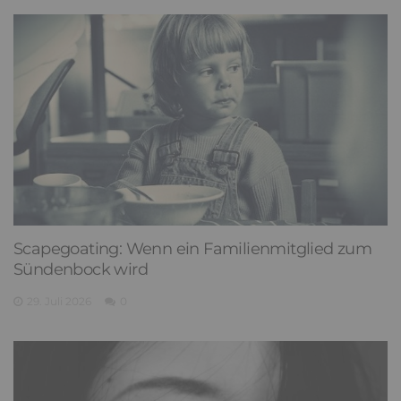
Scapegoating: Wenn ein Familienmitglied zum
Sündenbock wird
29. Juli 2026
0