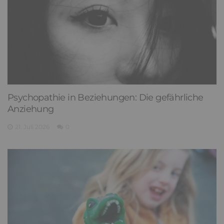
Psychopathie in Beziehungen: Die gefährliche
Anziehung
21. Juli 2026
0