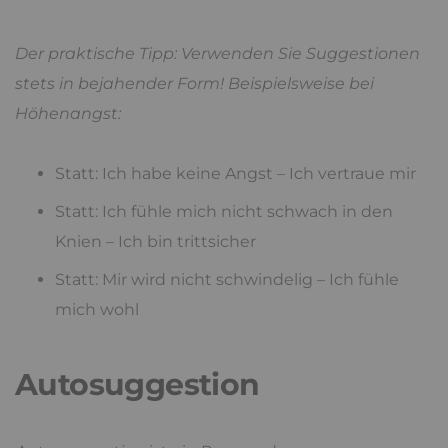
Der praktische Tipp: Verwenden Sie Suggestionen
stets in bejahender Form! Beispielsweise bei
Höhenangst:
Statt: Ich habe keine Angst – Ich vertraue mir
Statt: Ich fühle mich nicht schwach in den
Knien – Ich bin trittsicher
Statt: Mir wird nicht schwindelig – Ich fühle
mich wohl
Autosuggestion