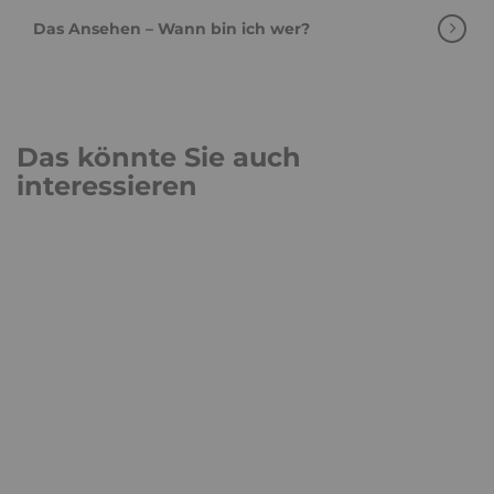
Das Ansehen – Wann bin ich wer?
Das könnte Sie auch
interessieren