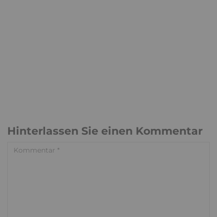
Hinterlassen Sie einen Kommentar