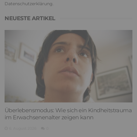
Datenschutzerklärung
.
NEUESTE ARTIKEL
Überlebensmodus: Wie sich ein Kindheitstrauma
im Erwachsenenalter zeigen kann
6. August 2026
0