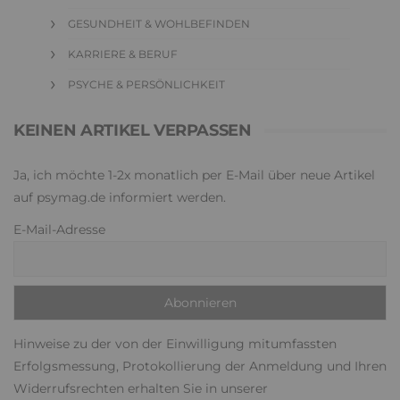
GESUNDHEIT & WOHLBEFINDEN
KARRIERE & BERUF
PSYCHE & PERSÖNLICHKEIT
KEINEN ARTIKEL VERPASSEN
Ja, ich möchte 1-2x monatlich per E-Mail über neue Artikel
auf psymag.de informiert werden.
E-Mail-Adresse
Hinweise zu der von der Einwilligung mitumfassten
Erfolgsmessung, Protokollierung der Anmeldung und Ihren
Widerrufsrechten erhalten Sie in unserer