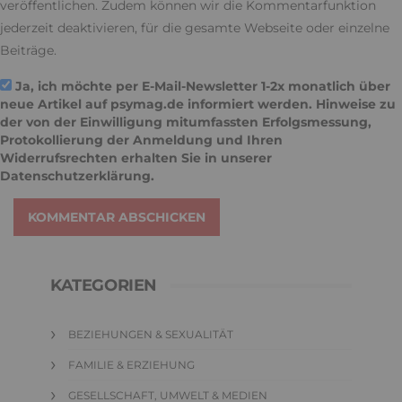
veröffentlichen. Zudem können wir die Kommentarfunktion
jederzeit deaktivieren, für die gesamte Webseite oder einzelne
Beiträge.
Ja, ich möchte per E-Mail-Newsletter 1-2x monatlich über
neue Artikel auf psymag.de informiert werden. Hinweise zu
der von der Einwilligung mitumfassten Erfolgsmessung,
Protokollierung der Anmeldung und Ihren
Widerrufsrechten erhalten Sie in unserer
Datenschutzerklärung
.
KOMMENTAR ABSCHICKEN
KATEGORIEN
BEZIEHUNGEN & SEXUALITÄT
FAMILIE & ERZIEHUNG
GESELLSCHAFT, UMWELT & MEDIEN