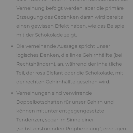
Verneinung befolgt werden, aber die primäre
Erzeugung des Gedanken daran wird bereits
einen gewissen Effekt haben, wie das Beispiel
mit der Schokolade zeigt.
Die verneinende Aussage spricht unser
logisches Denken, die linke Gehirnhälfte (bei
Rechtshändern), an, während der inhaltliche
Teil, der rosa Elefant oder die Schokolade, mit
der rechten Gehirnhälfte gesehen wird.
Verneinungen sind verwirrende
Doppelbotschaften für unser Gehirn und
können mitunter entgegengesetzte
Tendenzen, sogar im Sinne einer
„selbstzerstörenden Prophezeiung“, erzeugen.