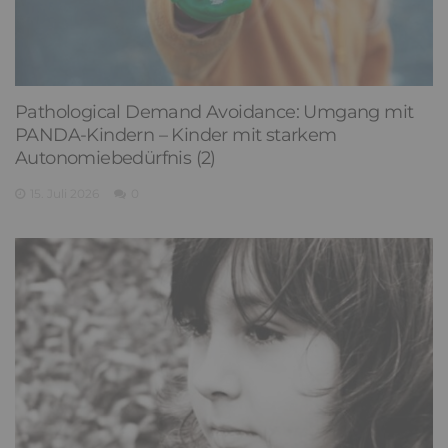
Pathological Demand Avoidance: Umgang mit
PANDA-Kindern – Kinder mit starkem
Autonomiebedürfnis (2)
15. Juli 2026
0