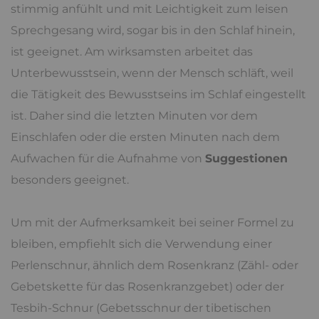
stimmig anfühlt und mit Leichtigkeit zum leisen
Sprechgesang wird, sogar bis in den Schlaf hinein,
ist geeignet. Am wirksamsten arbeitet das
Unterbewusstsein, wenn der Mensch schläft, weil
die Tätigkeit des Bewusstseins im Schlaf eingestellt
ist. Daher sind die letzten Minuten vor dem
Einschlafen oder die ersten Minuten nach dem
Aufwachen für die Aufnahme von
Suggestionen
besonders geeignet.
Um mit der Aufmerksamkeit bei seiner Formel zu
bleiben, empfiehlt sich die Verwendung einer
Perlenschnur, ähnlich dem Rosenkranz (Zähl- oder
Gebetskette für das Rosenkranzgebet) oder der
Tesbih-Schnur (Gebetsschnur der tibetischen