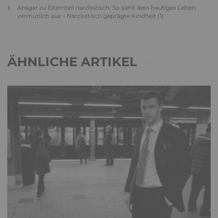
Ansgar
zu
Elternteil narzisstisch: So sieht dein heutiges Leben
vermutlich aus – Narzisstisch geprägte Kindheit (1)
ÄHNLICHE ARTIKEL