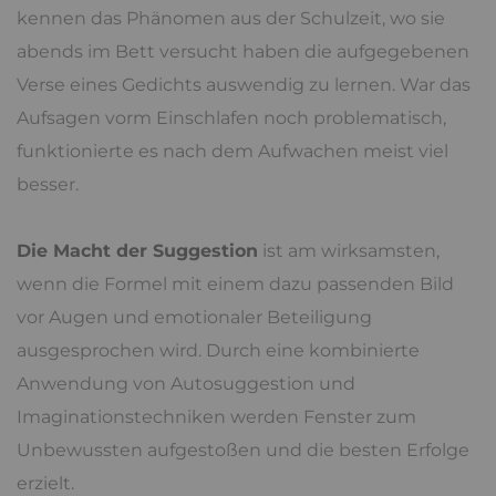
kennen das Phänomen aus der Schulzeit, wo sie
abends im Bett versucht haben die aufgegebenen
Verse eines Gedichts auswendig zu lernen. War das
Aufsagen vorm Einschlafen noch problematisch,
funktionierte es nach dem Aufwachen meist viel
besser.
Die Macht der Suggestion
ist am wirksamsten,
wenn die Formel mit einem dazu passenden Bild
vor Augen und emotionaler Beteiligung
ausgesprochen wird. Durch eine kombinierte
Anwendung von Autosuggestion und
Imaginationstechniken werden Fenster zum
Unbewussten aufgestoßen und die besten Erfolge
erzielt.