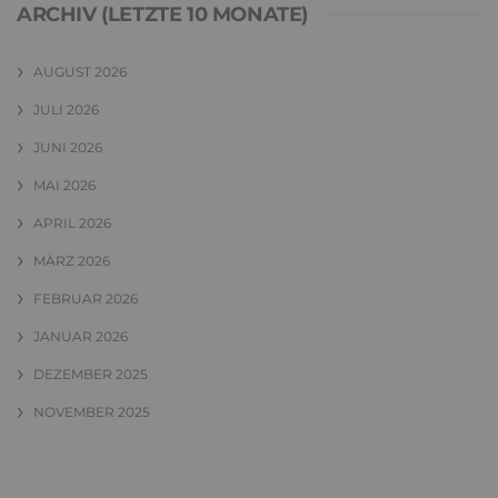
ARCHIV (LETZTE 10 MONATE)
AUGUST 2026
JULI 2026
JUNI 2026
MAI 2026
APRIL 2026
MÄRZ 2026
FEBRUAR 2026
JANUAR 2026
DEZEMBER 2025
NOVEMBER 2025