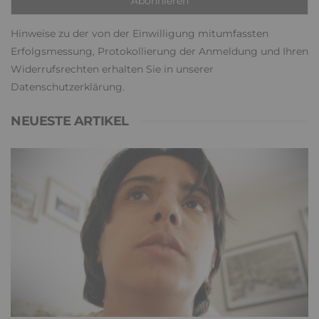
Hinweise zu der von der Einwilligung mitumfassten
Erfolgsmessung, Protokollierung der Anmeldung und Ihren
Widerrufsrechten erhalten Sie in unserer
Datenschutzerklärung
.
NEUESTE ARTIKEL