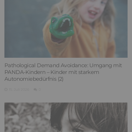
Pathological Demand Avoidance: Umgang mit
PANDA-Kindern – Kinder mit starkem
Autonomiebedürfnis (2)
15. Juli 2026
0