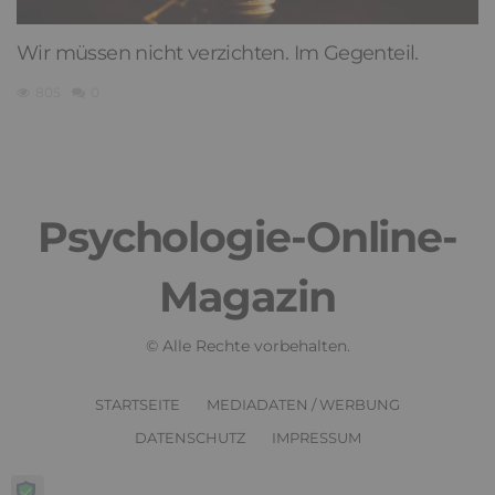
Wir müssen nicht verzichten. Im Gegenteil.
805
0
Psychologie-Online-
Magazin
© Alle Rechte vorbehalten.
STARTSEITE
MEDIADATEN / WERBUNG
DATENSCHUTZ
IMPRESSUM