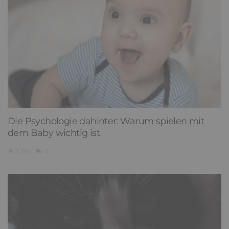
Die Psychologie dahinter: Warum spielen mit
dem Baby wichtig ist
1,766
0