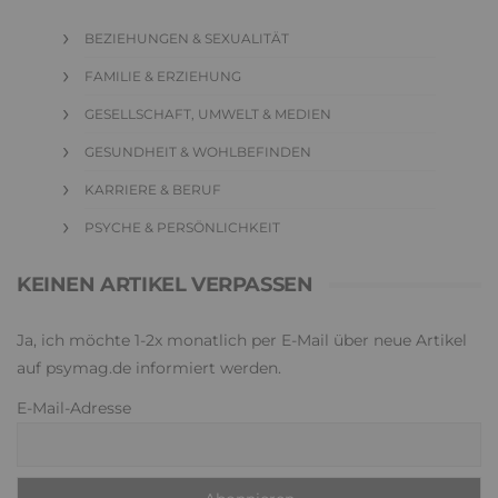
BEZIEHUNGEN & SEXUALITÄT
FAMILIE & ERZIEHUNG
GESELLSCHAFT, UMWELT & MEDIEN
GESUNDHEIT & WOHLBEFINDEN
KARRIERE & BERUF
PSYCHE & PERSÖNLICHKEIT
KEINEN ARTIKEL VERPASSEN
Ja, ich möchte 1-2x monatlich per E-Mail über neue Artikel
auf psymag.de informiert werden.
E-Mail-Adresse