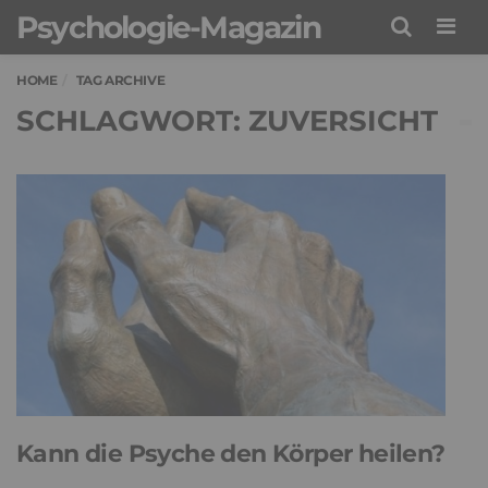
Psychologie-Magazin
Men
HOME
TAG ARCHIVE
SCHLAGWORT: ZUVERSICHT
Kann die Psyche den Körper heilen?