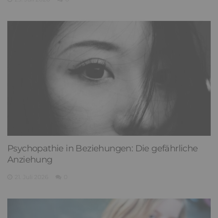
Psychopathie in Beziehungen: Die gefährliche
Anziehung
21. Juli 2026
0