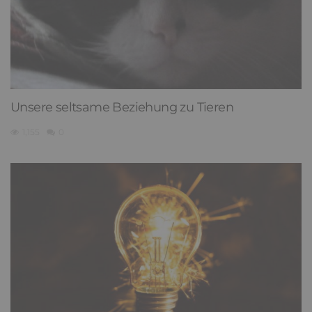
Unsere seltsame Beziehung zu Tieren
1,155
0