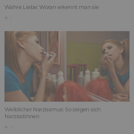
Wahre Liebe: Woran erkennt man sie
2
Weiblicher Narzissmus: So zeigen sich
Narzisstinnen
18