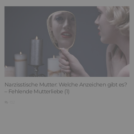
Narzisstische Mutter: Welche Anzeichen gibt es?
– Fehlende Mutterliebe (1)
132