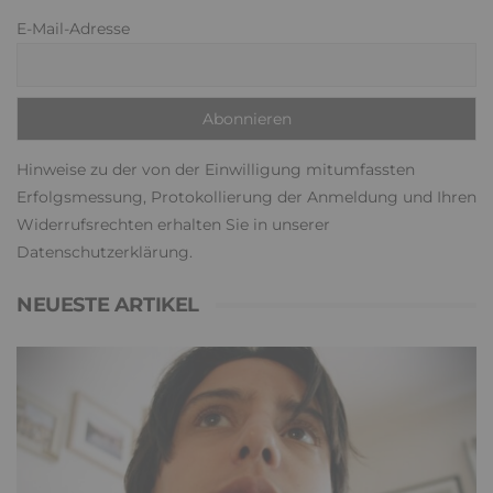
E-Mail-Adresse
Hinweise zu der von der Einwilligung mitumfassten
Erfolgsmessung, Protokollierung der Anmeldung und Ihren
Widerrufsrechten erhalten Sie in unserer
Datenschutzerklärung
.
NEUESTE ARTIKEL