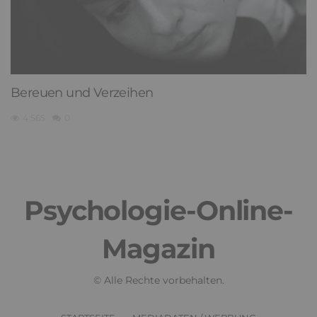
Bereuen und Verzeihen
4,565
0
Psychologie-Online-
Magazin
© Alle Rechte vorbehalten.