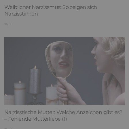
Weiblicher Narzissmus: So zeigen sich
Narzisstinnen
18
Narzisstische Mutter: Welche Anzeichen gibt es?
– Fehlende Mutterliebe (1)