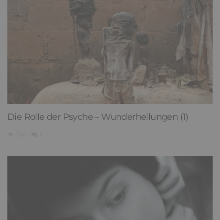
Die Rolle der Psyche – Wunderheilungen (1)
760
0