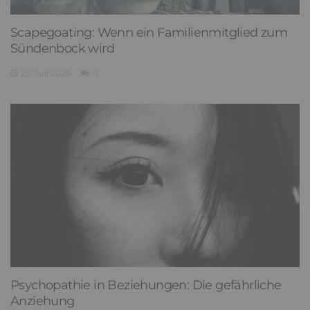
Scapegoating: Wenn ein Familienmitglied zum
Sündenbock wird
29. Juli 2026
0
Psychopathie in Beziehungen: Die gefährliche
Anziehung