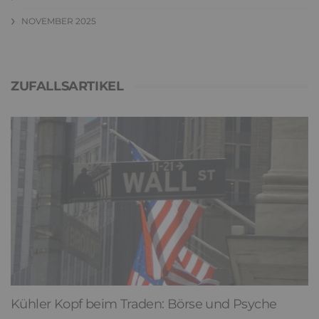
NOVEMBER 2025
ZUFALLSARTIKEL
Kühler Kopf beim Traden: Börse und Psyche