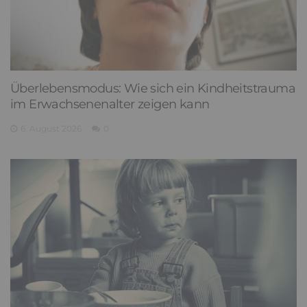
Überlebensmodus: Wie sich ein Kindheitstrauma
im Erwachsenenalter zeigen kann
6. August 2026
0