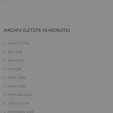
132
ARCHIV (LETZTE 10 MONATE)
AUGUST 2026
JULI 2026
JUNI 2026
MAI 2026
APRIL 2026
MÄRZ 2026
FEBRUAR 2026
JANUAR 2026
DEZEMBER 2025