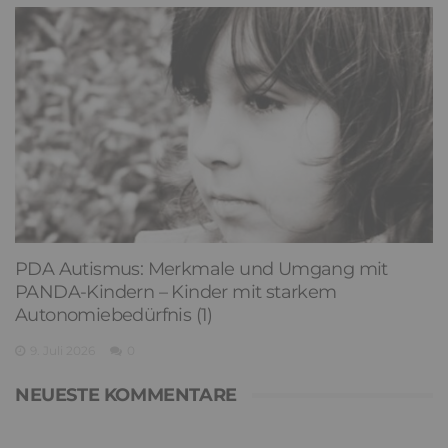
PDA Autismus: Merkmale und Umgang mit
PANDA-Kindern – Kinder mit starkem
Autonomiebedürfnis (1)
9. Juli 2026
0
NEUESTE KOMMENTARE