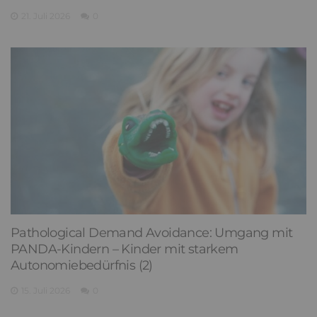
21. Juli 2026
0
Pathological Demand Avoidance: Umgang mit
PANDA-Kindern – Kinder mit starkem
Autonomiebedürfnis (2)
15. Juli 2026
0