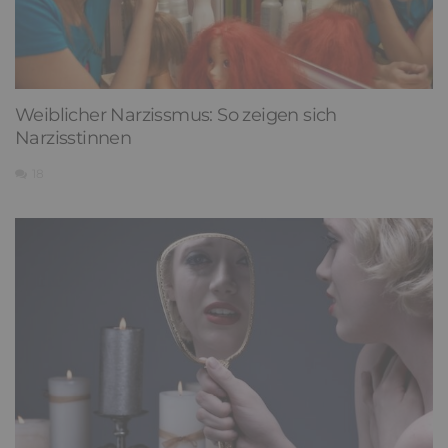
Weiblicher Narzissmus: So zeigen sich
Narzisstinnen
18