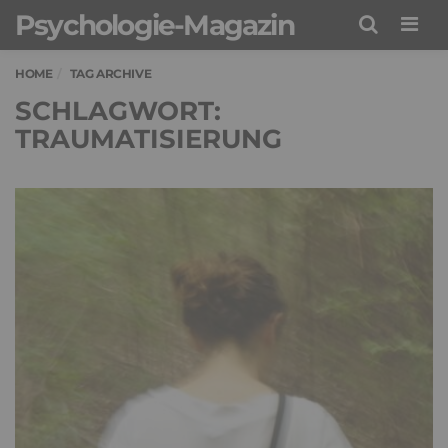
Psychologie-Magazin
Men
HOME
TAG ARCHIVE
SCHLAGWORT:
TRAUMATISIERUNG