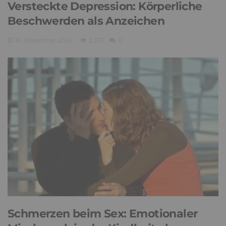
Versteckte Depression: Körperliche
Beschwerden als Anzeichen
10. Dezember 2024
3,337
0
Schmerzen beim Sex: Emotionaler