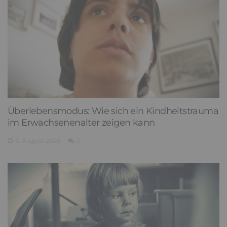
Überlebensmodus: Wie sich ein Kindheitstrauma
im Erwachsenenalter zeigen kann
6. August 2026
0