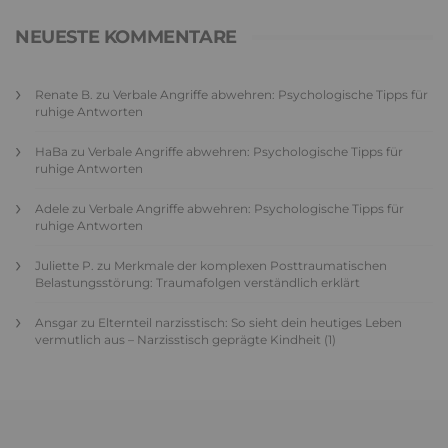
NEUESTE KOMMENTARE
Renate B.
zu
Verbale Angriffe abwehren: Psychologische Tipps für
ruhige Antworten
HaBa
zu
Verbale Angriffe abwehren: Psychologische Tipps für
ruhige Antworten
Adele
zu
Verbale Angriffe abwehren: Psychologische Tipps für
ruhige Antworten
Juliette P.
zu
Merkmale der komplexen Posttraumatischen
Belastungsstörung: Traumafolgen verständlich erklärt
Ansgar
zu
Elternteil narzisstisch: So sieht dein heutiges Leben
vermutlich aus – Narzisstisch geprägte Kindheit (1)