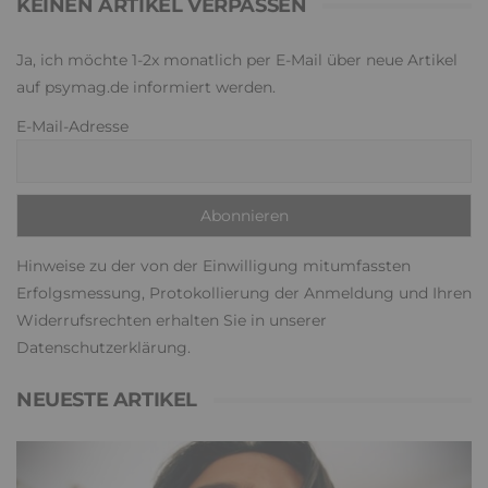
KEINEN ARTIKEL VERPASSEN
Ja, ich möchte 1-2x monatlich per E-Mail über neue Artikel
auf psymag.de informiert werden.
E-Mail-Adresse
Hinweise zu der von der Einwilligung mitumfassten
Erfolgsmessung, Protokollierung der Anmeldung und Ihren
Widerrufsrechten erhalten Sie in unserer
Datenschutzerklärung
.
NEUESTE ARTIKEL