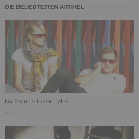
DIE BELIEBTESTEN ARTIKEL
Narzissmus in der Liebe
26