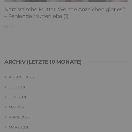
Narzisstische Mutter: Welche Anzeichen gibt es?
– Fehlende Mutterliebe (1)
132
ARCHIV (LETZTE 10 MONATE)
AUGUST 2026
JULI 2026
JUNI 2026
MAI 2026
APRIL 2026
MÄRZ 2026