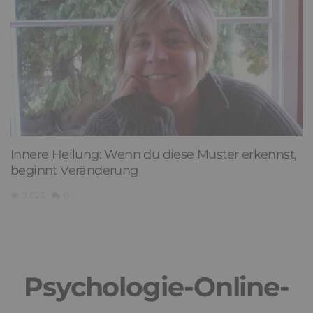
Innere Heilung: Wenn du diese Muster erkennst,
beginnt Veränderung
2,023
0
Psychologie-Online-