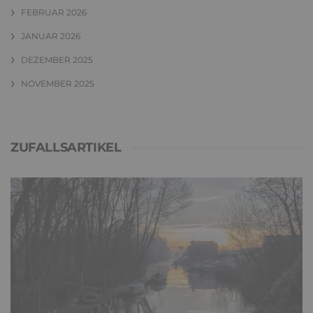
FEBRUAR 2026
JANUAR 2026
DEZEMBER 2025
NOVEMBER 2025
ZUFALLSARTIKEL