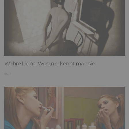
Wahre Liebe: Woran erkennt man sie
2