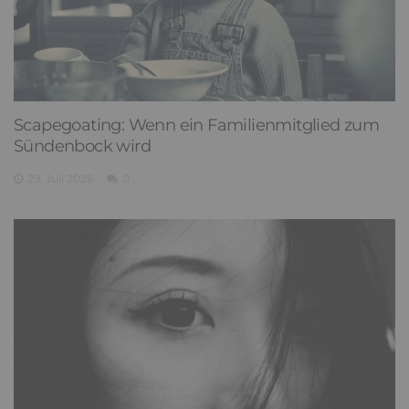
Scapegoating: Wenn ein Familienmitglied zum
Sündenbock wird
29. Juli 2026
0