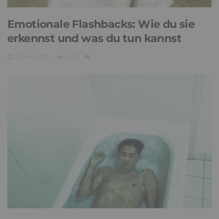
Emotionale Flashbacks: Wie du sie
erkennst und was du tun kannst
27. Mai 2025
5,189
0