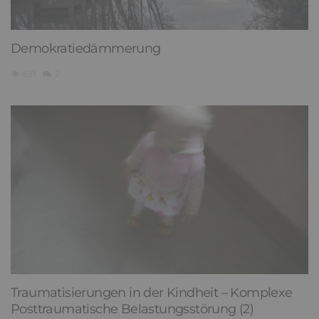
Demokratiedämmerung
631
2
Traumatisierungen in der Kindheit – Komplexe
Posttraumatische Belastungsstörung (2)