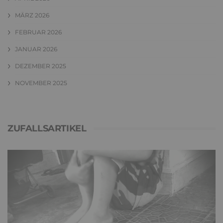
MÄRZ 2026
FEBRUAR 2026
JANUAR 2026
DEZEMBER 2025
NOVEMBER 2025
ZUFALLSARTIKEL