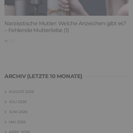
Narzisstische Mutter: Welche Anzeichen gibt es?
– Fehlende Mutterliebe (1)
132
ARCHIV (LETZTE 10 MONATE)
AUGUST 2026
JULI 2026
JUNI 2026
MAI 2026
APRIL 2026