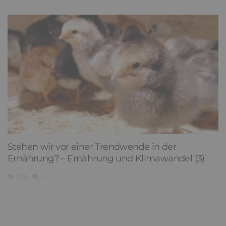
Stehen wir vor einer Trendwende in der
Ernährung? – Ernährung und Klimawandel (3)
705
0