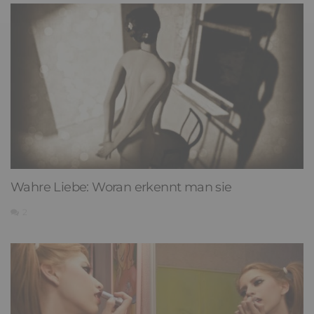
Wahre Liebe: Woran erkennt man sie
2