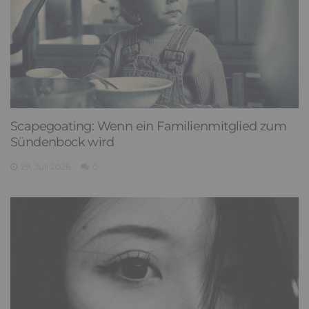
Scapegoating: Wenn ein Familienmitglied zum
Sündenbock wird
29. Juli 2026
0