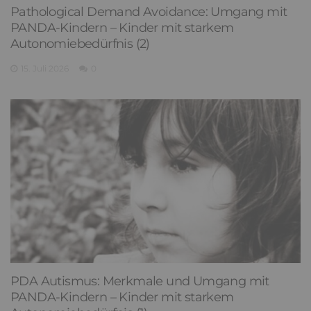
Pathological Demand Avoidance: Umgang mit
PANDA-Kindern – Kinder mit starkem
Autonomiebedürfnis (2)
15. Juli 2026
0
PDA Autismus: Merkmale und Umgang mit
PANDA-Kindern – Kinder mit starkem