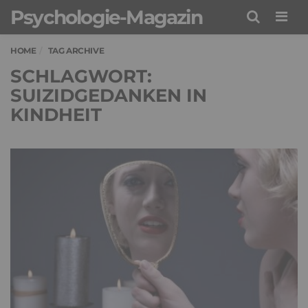
Psychologie-Magazin
Men
HOME
TAG ARCHIVE
SCHLAGWORT:
SUIZIDGEDANKEN IN
KINDHEIT