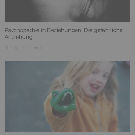
Psychopathie in Beziehungen: Die gefährliche
Anziehung
21. Juli 2026
0