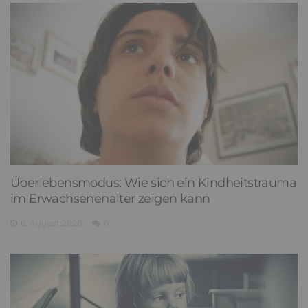
Überlebensmodus: Wie sich ein Kindheitstrauma
im Erwachsenenalter zeigen kann
6. August 2026
0