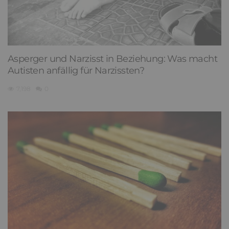
Asperger und Narzisst in Beziehung: Was macht
Autisten anfällig für Narzissten?
7,198
0