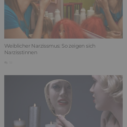
Weiblicher Narzissmus: So zeigen sich
Narzisstinnen
18