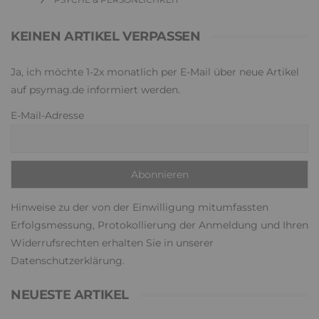
KEINEN ARTIKEL VERPASSEN
Ja, ich möchte 1-2x monatlich per E-Mail über neue Artikel
auf psymag.de informiert werden.
E-Mail-Adresse
Hinweise zu der von der Einwilligung mitumfassten
Erfolgsmessung, Protokollierung der Anmeldung und Ihren
Widerrufsrechten erhalten Sie in unserer
Datenschutzerklärung
.
NEUESTE ARTIKEL