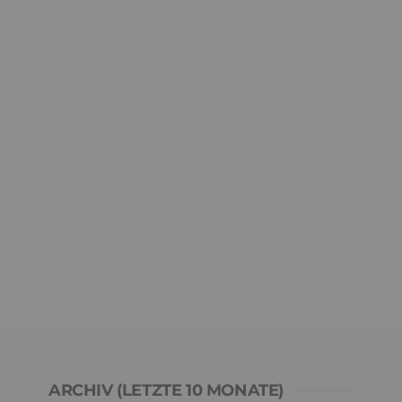
ARCHIV (LETZTE 10 MONATE)