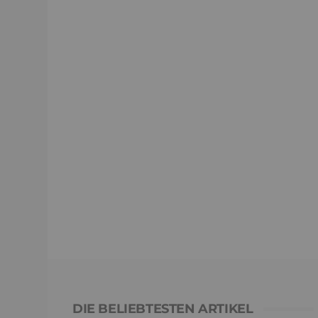
DIE BELIEBTESTEN ARTIKEL