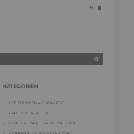
KATEGORIEN
BEZIEHUNGEN & SEXUALITÄT
FAMILIE & ERZIEHUNG
GESELLSCHAFT, UMWELT & MEDIEN
GESUNDHEIT & WOHLBEFINDEN