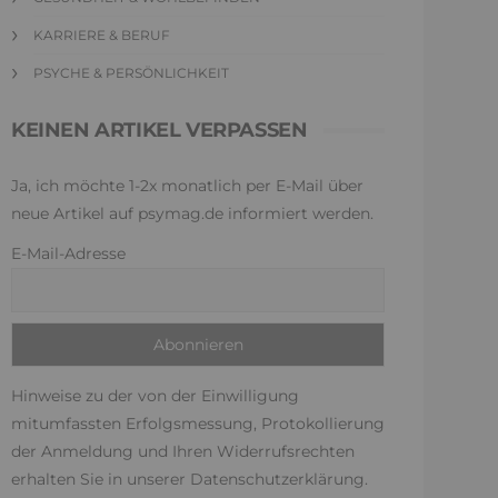
KARRIERE & BERUF
PSYCHE & PERSÖNLICHKEIT
KEINEN ARTIKEL VERPASSEN
Ja, ich möchte 1-2x monatlich per E-Mail über
neue Artikel auf psymag.de informiert werden.
E-Mail-Adresse
Hinweise zu der von der Einwilligung
mitumfassten Erfolgsmessung, Protokollierung
der Anmeldung und Ihren Widerrufsrechten
erhalten Sie in unserer
Datenschutzerklärung
.