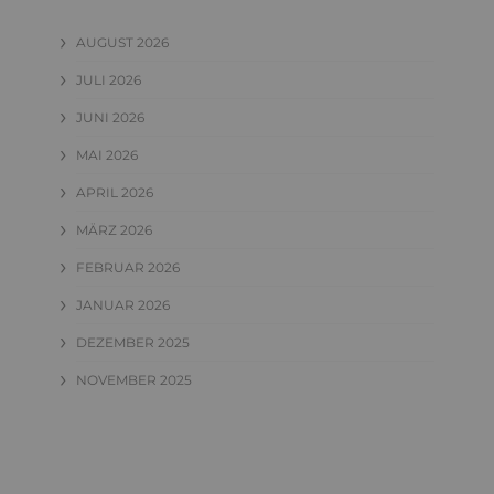
AUGUST 2026
JULI 2026
JUNI 2026
MAI 2026
APRIL 2026
MÄRZ 2026
FEBRUAR 2026
JANUAR 2026
DEZEMBER 2025
NOVEMBER 2025