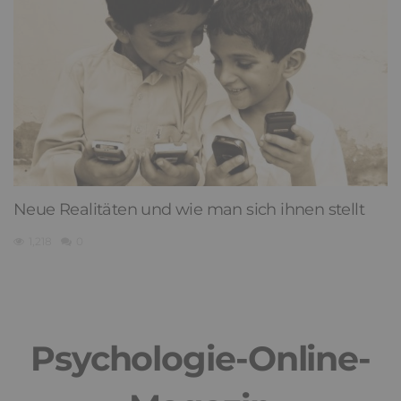
Neue Realitäten und wie man sich ihnen stellt
1,218
0
Psychologie-Online-