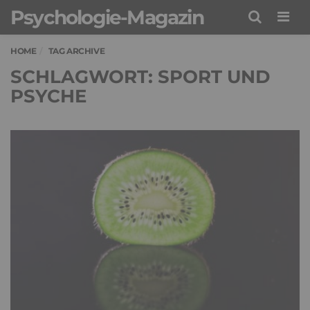
Psychologie-Magazin
Men
HOME
TAG ARCHIVE
SCHLAGWORT: SPORT UND
PSYCHE