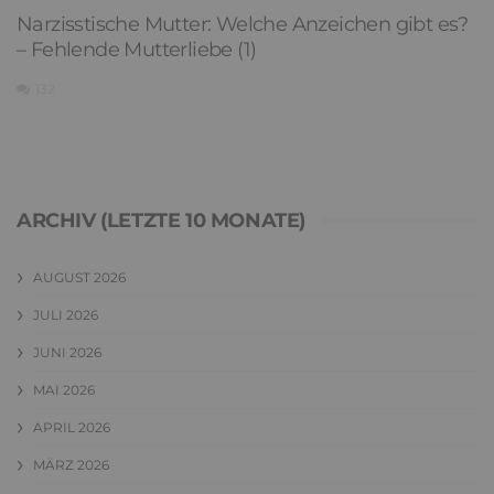
Narzisstische Mutter: Welche Anzeichen gibt es?
– Fehlende Mutterliebe (1)
132
ARCHIV (LETZTE 10 MONATE)
AUGUST 2026
JULI 2026
JUNI 2026
MAI 2026
APRIL 2026
MÄRZ 2026