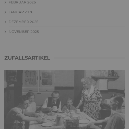
FEBRUAR 2026
JANUAR 2026
DEZEMBER 2025
NOVEMBER 2025
ZUFALLSARTIKEL