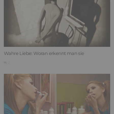
Wahre Liebe: Woran erkennt man sie
2