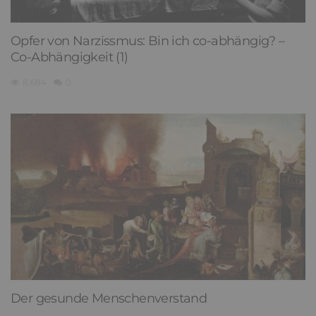
Opfer von Narzissmus: Bin ich co-abhängig? –
Co-Abhängigkeit (1)
8,684
0
Der gesunde Menschenverstand