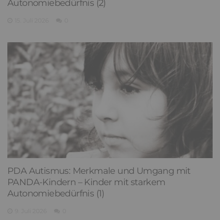
Autonomiebedürfnis (2)
15. Juli 2026
0
PDA Autismus: Merkmale und Umgang mit
PANDA-Kindern – Kinder mit starkem
Autonomiebedürfnis (1)
9. Juli 2026
0