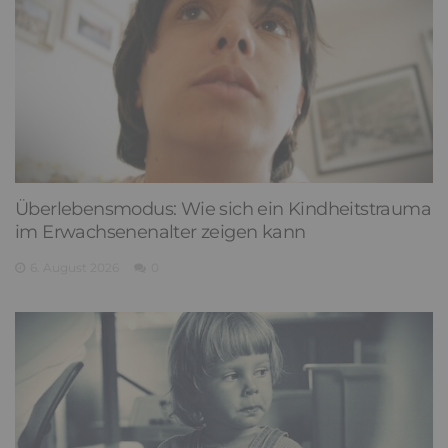
Überlebensmodus: Wie sich ein Kindheitstrauma
im Erwachsenenalter zeigen kann
6. August 2026
0