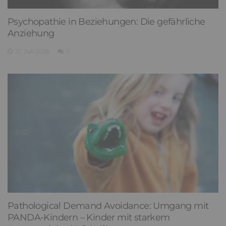
Psychopathie in Beziehungen: Die gefährliche
Anziehung
21. Juli 2026
0
Pathological Demand Avoidance: Umgang mit
PANDA-Kindern – Kinder mit starkem