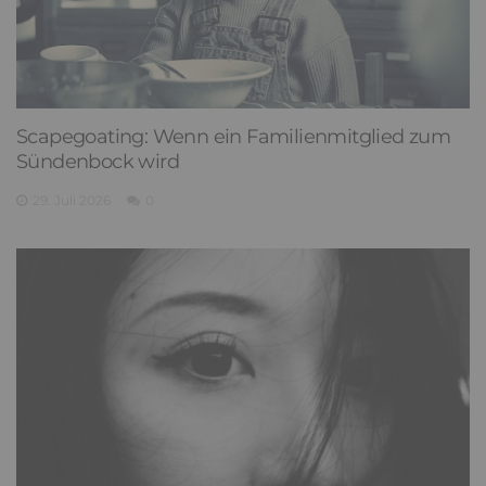
Scapegoating: Wenn ein Familienmitglied zum
Sündenbock wird
29. Juli 2026
0