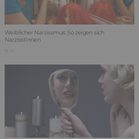
Weiblicher Narzissmus: So zeigen sich
Narzisstinnen
18