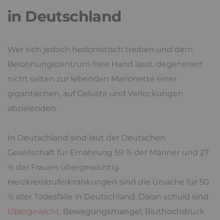
in Deutschland
Wer sich jedoch hedonistisch treiben und dem
Belohnungszentrum freie Hand lässt, degeneriert
nicht selten zur lebenden Marionette einer
gigantischen, auf Gelüste und Verlockungen
abzielenden.
In Deutschland sind laut der Deutschen
Gesellschaft für Ernährung 59 % der Männer und 27
% der Frauen übergewichtig.
Herzkreislauferkrankungen
sind die Ursache für 50
% aller Todesfälle in Deutschland. Daran schuld sind
Übergewicht
, Bewegungsmangel, Bluthochdruck