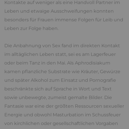
Kontakte auf weniger als eine Handvoll Partner im
Leben und etwaige Ausschweifungen konnten
besonders für Frauen immense Folgen für Leib und
Leben zur Folge haben.
Die Anbahnung von Sex fand im direkten Kontakt
im alltäglichen Leben statt, sei es am Lagerfeuer
oder beim Tanz in den Mai. Als Aphrodisiakum
kamen pflanzliche Substrate wie Kräuter, Gewürze
und später Alkohol zum Einsatz und Pornografie
beschränkte sich auf Sprache in Wort und Text
sowie unbewegte, zumeist gemalte Bilder. Die
Fantasie war eine der größten Ressourcen sexueller
Energie und obwohl Masturbation im Schussfeuer
von kirchlichen oder gesellschaftlichen Vorgaben