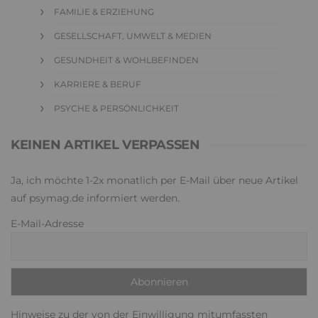
FAMILIE & ERZIEHUNG
GESELLSCHAFT, UMWELT & MEDIEN
GESUNDHEIT & WOHLBEFINDEN
KARRIERE & BERUF
PSYCHE & PERSÖNLICHKEIT
KEINEN ARTIKEL VERPASSEN
Ja, ich möchte 1-2x monatlich per E-Mail über neue Artikel
auf psymag.de informiert werden.
E-Mail-Adresse
Hinweise zu der von der Einwilligung mitumfassten