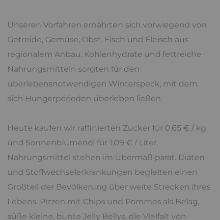
Unseren Vorfahren ernährten sich vorwiegend von
Getreide, Gemüse, Obst, Fisch und Fleisch aus
regionalem Anbau. Kohlenhydrate und fettreiche
Nahrungsmitteln sorgten für den
überlebensnotwendigen Winterspeck, mit dem
sich Hungerperioden überleben ließen.
Heute kaufen wir raffinierten Zucker für 0,65 € / kg
und Sonnenblumenöl für 1,09 € / Liter.
Nahrungsmittel stehen im Übermaß parat. Diäten
und Stoffwechselerkrankungen begleiten einen
Großteil der Bevölkerung über weite Strecken ihres
Lebens. Pizzen mit Chips und Pommes als Belag,
süße kleine, bunte Jelly Bellys, die Vielfalt von