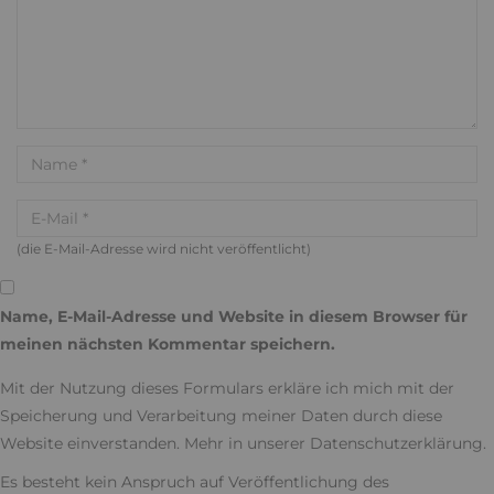
(die E-Mail-Adresse wird nicht veröffentlicht)
Name, E-Mail-Adresse und Website in diesem Browser für
meinen nächsten Kommentar speichern.
Mit der Nutzung dieses Formulars erkläre ich mich mit der
Speicherung und Verarbeitung meiner Daten durch diese
Website einverstanden. Mehr in unserer
Datenschutzerklärung
.
Es besteht kein Anspruch auf Veröffentlichung des