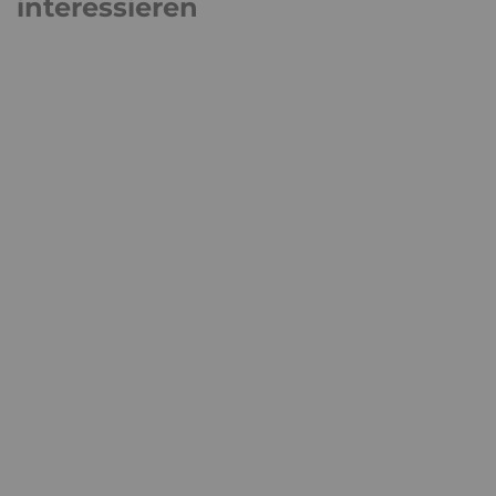
interessieren