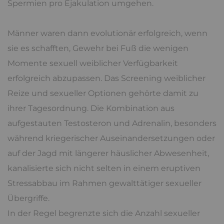
Spermien pro Ejakulation umgehen.
Männer waren dann evolutionär erfolgreich, wenn
sie es schafften, Gewehr bei Fuß die wenigen
Momente sexuell weiblicher Verfügbarkeit
erfolgreich abzupassen. Das Screening weiblicher
Reize und sexueller Optionen gehörte damit zu
ihrer Tagesordnung. Die Kombination aus
aufgestauten Testosteron und Adrenalin, besonders
während kriegerischer Auseinandersetzungen oder
auf der Jagd mit längerer häuslicher Abwesenheit,
kanalisierte sich nicht selten in einem eruptiven
Stressabbau im Rahmen gewalttätiger sexueller
Übergriffe.
In der Regel begrenzte sich die Anzahl sexueller