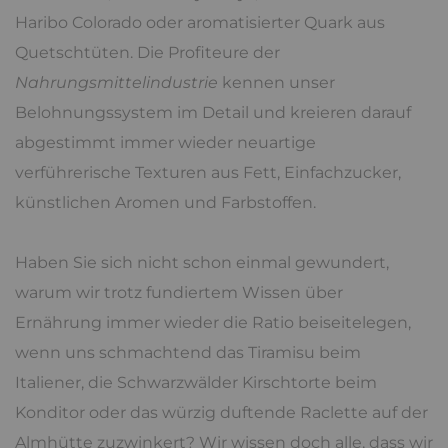
Haribo Colorado oder aromatisierter Quark aus
Quetschtüten. Die Profiteure der
Nahrungsmittelindustrie
kennen unser
Belohnungssystem im Detail und kreieren darauf
abgestimmt immer wieder neuartige
verführerische Texturen aus Fett, Einfachzucker,
künstlichen Aromen und Farbstoffen.
Haben Sie sich nicht schon einmal gewundert,
warum wir trotz fundiertem Wissen über
Ernährung immer wieder die Ratio beiseitelegen,
wenn uns schmachtend das Tiramisu beim
Italiener, die Schwarzwälder Kirschtorte beim
Konditor oder das würzig duftende Raclette auf der
Almhütte zuzwinkert? Wir wissen doch alle, dass wir