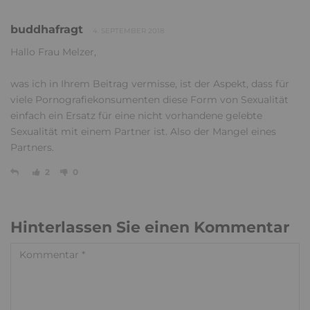
buddhafragt
4. SEPTEMBER 2018
Hallo Frau Melzer,
was ich in Ihrem Beitrag vermisse, ist der Aspekt, dass für
viele Pornografiekonsumenten diese Form von Sexualität
einfach ein Ersatz für eine nicht vorhandene gelebte
Sexualität mit einem Partner ist. Also der Mangel eines
Partners.
2
0
Hinterlassen Sie einen Kommentar