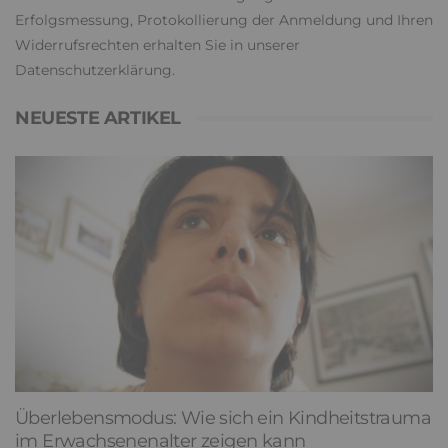
Erfolgsmessung, Protokollierung der Anmeldung und Ihren
Widerrufsrechten erhalten Sie in unserer
Datenschutzerklärung
.
NEUESTE ARTIKEL
Überlebensmodus: Wie sich ein Kindheitstrauma
im Erwachsenenalter zeigen kann