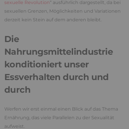
sexuelle Revolution
“ ausführlich dargestellt, da bei
sexuellen Grenzen, Möglichkeiten und Variationen
derzeit kein Stein auf dem anderen bleibt.
Die
Nahrungsmittelindustrie
konditioniert unser
Essverhalten durch und
durch
Werfen wir erst einmal einen Blick auf das Thema
Ernährung, das viele Parallelen zu der Sexualität
aufweist.