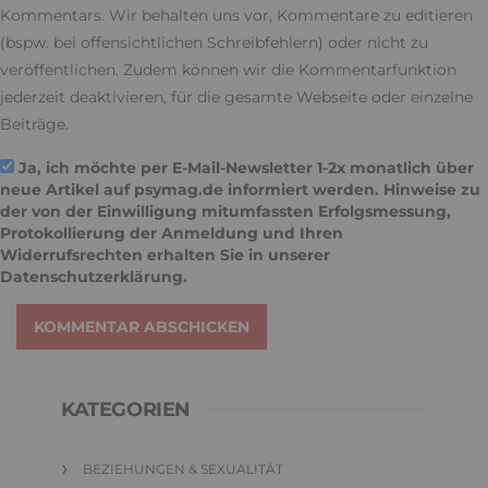
Kommentars. Wir behalten uns vor, Kommentare zu editieren
(bspw. bei offensichtlichen Schreibfehlern) oder nicht zu
veröffentlichen. Zudem können wir die Kommentarfunktion
jederzeit deaktivieren, für die gesamte Webseite oder einzelne
Beiträge.
Ja, ich möchte per E-Mail-Newsletter 1-2x monatlich über
neue Artikel auf psymag.de informiert werden. Hinweise zu
der von der Einwilligung mitumfassten Erfolgsmessung,
Protokollierung der Anmeldung und Ihren
Widerrufsrechten erhalten Sie in unserer
Datenschutzerklärung
.
KOMMENTAR ABSCHICKEN
KATEGORIEN
BEZIEHUNGEN & SEXUALITÄT