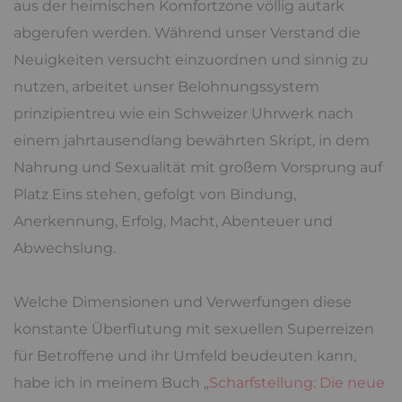
aus der heimischen Komfortzone völlig autark
abgerufen werden. Während unser Verstand die
Neuigkeiten versucht einzuordnen und sinnig zu
nutzen, arbeitet unser Belohnungssystem
prinzipientreu wie ein Schweizer Uhrwerk nach
einem jahrtausendlang bewährten Skript, in dem
Nahrung und Sexualität mit großem Vorsprung auf
Platz Eins stehen, gefolgt von Bindung,
Anerkennung, Erfolg, Macht, Abenteuer und
Abwechslung.
Welche Dimensionen und Verwerfungen diese
konstante Überflutung mit sexuellen Superreizen
für Betroffene und ihr Umfeld beudeuten kann,
habe ich in meinem Buch „
Scharfstellung: Die neue