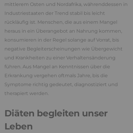
mittlerem Osten und Nordafrika, währenddessen in
Industriestaaten der Trend stabil bis leicht
rückläufig ist. Menschen, die aus einem Mangel
heraus in ein Überangebot an Nahrung kommen,
konsumieren in der Regel solange auf Vorrat, bis
negative Begleiterscheinungen wie Übergewicht
und Krankheiten zu einer Verhaltensänderung
führen. Aus Mangel an Kenntnissen über die
Erkrankung vergehen oftmals Jahre, bis die
Symptome richtig gedeutet, diagnostiziert und
therapiert werden.
Diäten begleiten unser
Leben