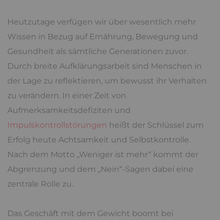
Heutzutage verfügen wir über wesentlich mehr
Wissen in Bezug auf Ernährung, Bewegung und
Gesundheit als sämtliche Generationen zuvor.
Durch breite Aufklärungsarbeit sind Menschen in
der Lage zu reflektieren, um bewusst ihr Verhalten
zu verändern. In einer Zeit von
Aufmerksamkeitsdefiziten und
Impulskontrollstörungen
heißt der Schlüssel zum
Erfolg heute Achtsamkeit und Selbstkontrolle.
Nach dem Motto „Weniger ist mehr“ kommt der
Abgrenzung und dem „Nein“-Sagen dabei eine
zentrale Rolle zu.
Das Geschäft mit dem Gewicht boomt bei