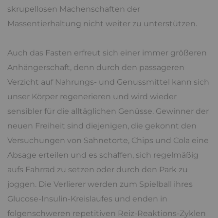
skrupellosen Machenschaften der
Massentierhaltung nicht weiter zu unterstützen.
Auch das Fasten erfreut sich einer immer größeren
Anhängerschaft, denn durch den passageren
Verzicht auf Nahrungs- und Genussmittel kann sich
unser Körper regenerieren und wird wieder
sensibler für die alltäglichen Genüsse. Gewinner der
neuen Freiheit sind diejenigen, die gekonnt den
Versuchungen von Sahnetorte, Chips und Cola eine
Absage erteilen und es schaffen, sich regelmäßig
aufs Fahrrad zu setzen oder durch den Park zu
joggen. Die Verlierer werden zum Spielball ihres
Glucose-Insulin-Kreislaufes und enden in
folgenschweren repetitiven Reiz-Reaktions-Zyklen