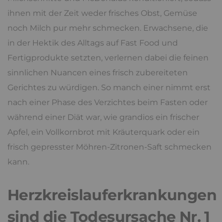
ihnen mit der Zeit weder frisches Obst, Gemüse
noch Milch pur mehr schmecken. Erwachsene, die
in der Hektik des Alltags auf Fast Food und
Fertigprodukte setzten, verlernen dabei die feinen
sinnlichen Nuancen eines frisch zubereiteten
Gerichtes zu würdigen. So manch einer nimmt erst
nach einer Phase des Verzichtes beim Fasten oder
während einer Diät war, wie grandios ein frischer
Apfel, ein Vollkornbrot mit Kräuterquark oder ein
frisch gepresster Möhren-Zitronen-Saft schmecken
kann.
Herzkreislauferkrankungen
sind die Todesursache Nr. 1