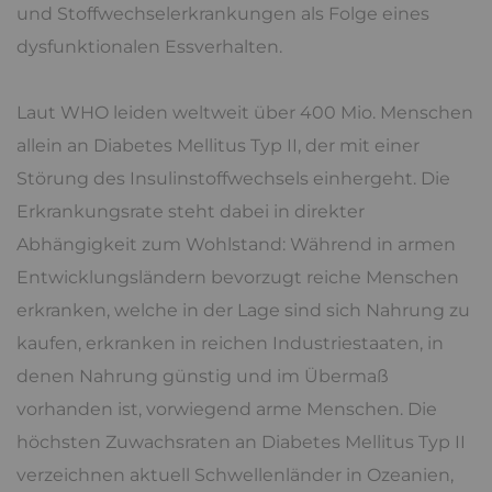
und Stoffwechselerkrankungen als Folge eines
dysfunktionalen Essverhalten.
Laut WHO leiden weltweit über 400 Mio. Menschen
allein an Diabetes Mellitus Typ II, der mit einer
Störung des Insulinstoffwechsels einhergeht. Die
Erkrankungsrate steht dabei in direkter
Abhängigkeit zum Wohlstand: Während in armen
Entwicklungsländern bevorzugt reiche Menschen
erkranken, welche in der Lage sind sich Nahrung zu
kaufen, erkranken in reichen Industriestaaten, in
denen Nahrung günstig und im Übermaß
vorhanden ist, vorwiegend arme Menschen. Die
höchsten Zuwachsraten an Diabetes Mellitus Typ II
verzeichnen aktuell Schwellenländer in Ozeanien,