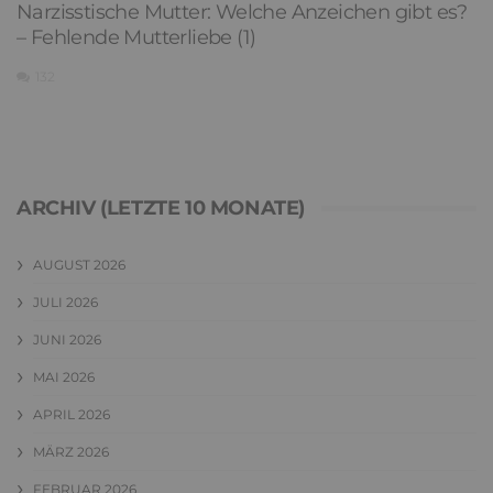
Narzisstische Mutter: Welche Anzeichen gibt es?
– Fehlende Mutterliebe (1)
132
ARCHIV (LETZTE 10 MONATE)
AUGUST 2026
JULI 2026
JUNI 2026
MAI 2026
APRIL 2026
MÄRZ 2026
FEBRUAR 2026