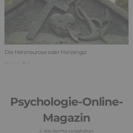
Die Herzneurose oder Herzangst
4,670
0
Psychologie-Online-
Magazin
© Alle Rechte vorbehalten.