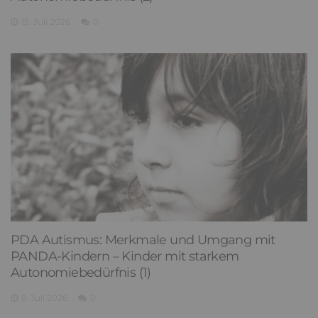
15. Juli 2026
0
PDA Autismus: Merkmale und Umgang mit
PANDA-Kindern – Kinder mit starkem
Autonomiebedürfnis (1)
9. Juli 2026
0