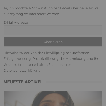
Ja, ich möchte 1-2x monatlich per E-Mail über neue Artikel
auf psymag.de informiert werden.
E-Mail-Adresse
Hinweise zu der von der Einwilligung mitumfassten
Erfolgsmessung, Protokollierung der Anmeldung und Ihren
Widerrufsrechten erhalten Sie in unserer
Datenschutzerklärung
.
NEUESTE ARTIKEL