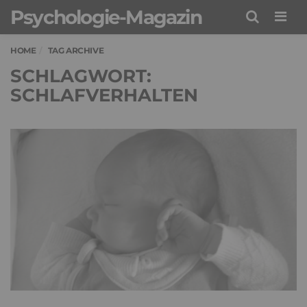
Psychologie-Magazin
Men
HOME
TAG ARCHIVE
SCHLAGWORT:
SCHLAFVERHALTEN