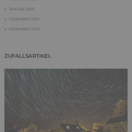
JANUAR 2026
DEZEMBER 2025
NOVEMBER 2025
ZUFALLSARTIKEL