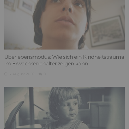
Überlebensmodus: Wie sich ein Kindheitstrauma
im Erwachsenenalter zeigen kann
6. August 2026
0