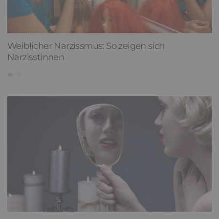
Weiblicher Narzissmus: So zeigen sich
Narzisstinnen
18