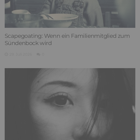
Scapegoating: Wenn ein Familienmitglied zum
Sündenbock wird
29. Juli 2026
0