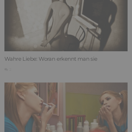
Wahre Liebe: Woran erkennt man sie
2