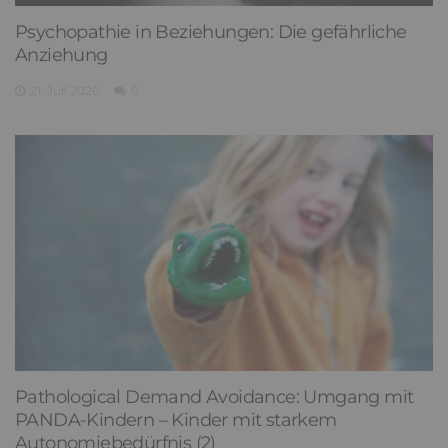
Psychopathie in Beziehungen: Die gefährliche
Anziehung
21. Juli 2026
0
Pathological Demand Avoidance: Umgang mit
PANDA-Kindern – Kinder mit starkem
Autonomiebedürfnis (2)