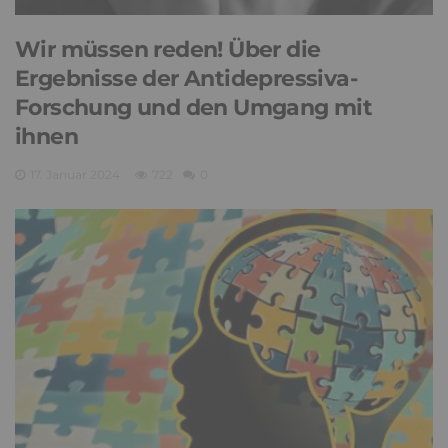
Wir müssen reden! Über die
Ergebnisse der Antidepressiva-
Forschung und den Umgang mit
ihnen
17. Januar 2024
722
0