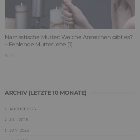
Narzisstische Mutter: Welche Anzeichen gibt es?
– Fehlende Mutterliebe (1)
132
ARCHIV (LETZTE 10 MONATE)
AUGUST 2026
JULI 2026
JUNI 2026