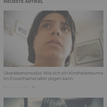
NEUESTE ARTIKEL
Überlebensmodus: Wie sich ein Kindheitstrauma
im Erwachsenenalter zeigen kann
6. August 2026
0