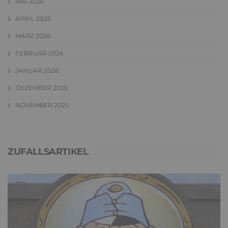
MAI 2026
APRIL 2026
MÄRZ 2026
FEBRUAR 2026
JANUAR 2026
DEZEMBER 2025
NOVEMBER 2025
ZUFALLSARTIKEL