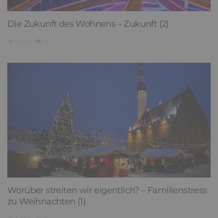
Die Zukunft des Wohnens – Zukunft (2)
1,004
0
Worüber streiten wir eigentlich? – Familienstress
zu Weihnachten (1)