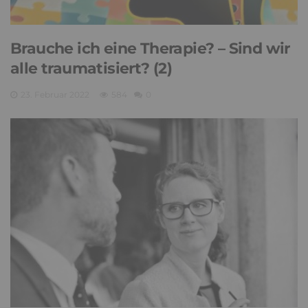
Brauche ich eine Therapie? – Sind wir
alle traumatisiert? (2)
23. Februar 2022
584
0