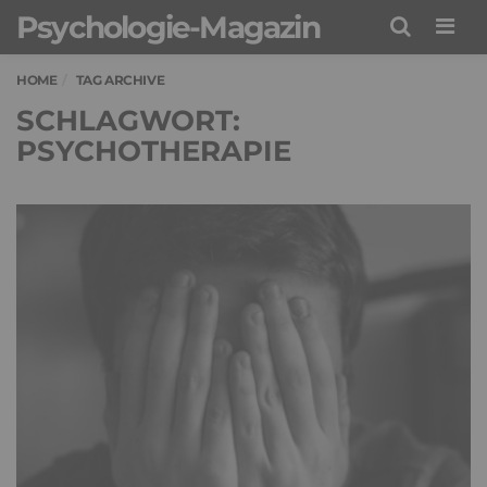
Psychologie-Magazin
Men
HOME
TAG ARCHIVE
SCHLAGWORT:
PSYCHOTHERAPIE