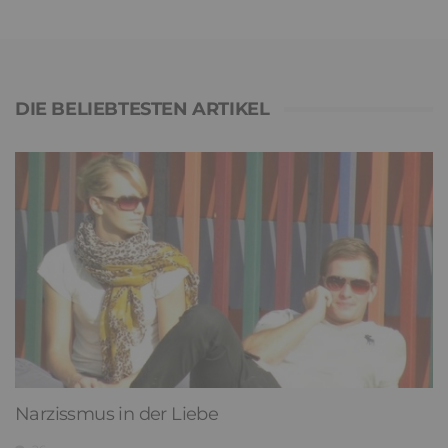
DIE BELIEBTESTEN ARTIKEL
Narzissmus in der Liebe