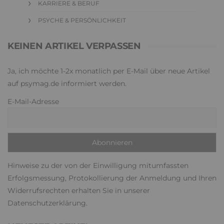
KARRIERE & BERUF
PSYCHE & PERSÖNLICHKEIT
KEINEN ARTIKEL VERPASSEN
Ja, ich möchte 1-2x monatlich per E-Mail über neue Artikel
auf psymag.de informiert werden.
E-Mail-Adresse
Hinweise zu der von der Einwilligung mitumfassten
Erfolgsmessung, Protokollierung der Anmeldung und Ihren
Widerrufsrechten erhalten Sie in unserer
Datenschutzerklärung
.