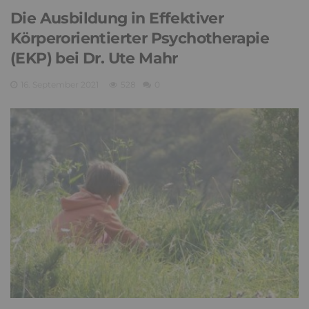
Die Ausbildung in Effektiver
Körperorientierter Psychotherapie
(EKP) bei Dr. Ute Mahr
16. September 2021
528
0