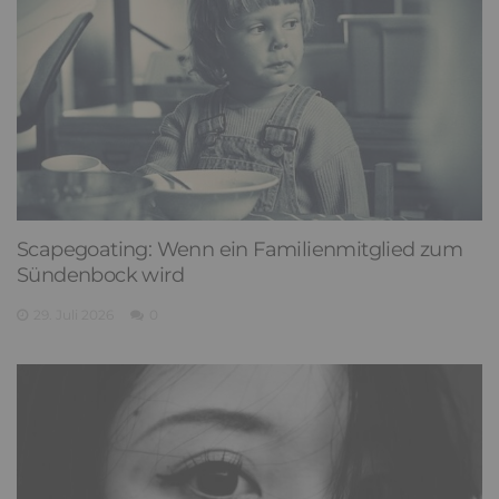
Scapegoating: Wenn ein Familienmitglied zum
Sündenbock wird
29. Juli 2026
0