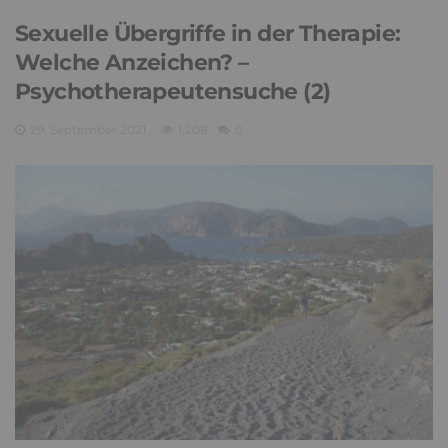
Sexuelle Übergriffe in der Therapie:
Welche Anzeichen? –
Psychotherapeutensuche (2)
29. September 2021
1,208
0