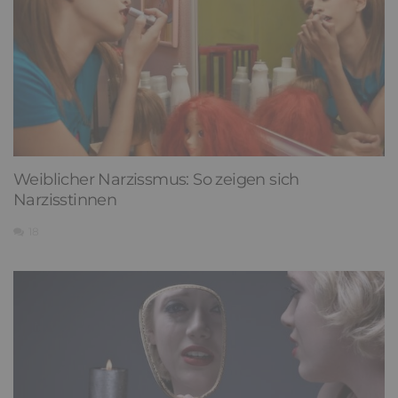
Weiblicher Narzissmus: So zeigen sich
Narzisstinnen
18