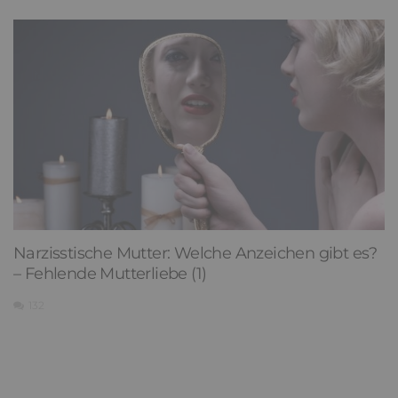
Narzisstische Mutter: Welche Anzeichen gibt es?
– Fehlende Mutterliebe (1)
132