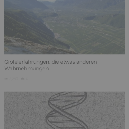
Gipfelerfahrungen: die etwas anderen
Wahrnehmungen
2,293
0