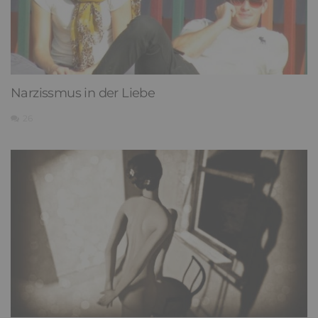
Narzissmus in der Liebe
26