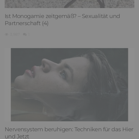
Ist Monogamie zeitgemäß? – Sexualität und
Partnerschaft (4)
3,987
1
Nervensystem beruhigen: Techniken für das Hier
und Jetzt