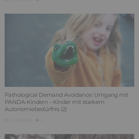
Pathological Demand Avoidance: Umgang mit
PANDA-Kindern – Kinder mit starkem
Autonomiebedürfnis (2)
15. Juli 2026
0