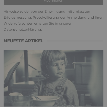
Hinweise zu der von der Einwilligung mitumfassten
Erfolgsmessung, Protokollierung der Anmeldung und Ihren
Widerrufsrechten erhalten Sie in unserer
Datenschutzerklärung
.
NEUESTE ARTIKEL