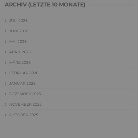
ARCHIV (LETZTE 10 MONATE)
JULI 2026
JUNI 2026
MAI 2026
APRIL 2026
MÄRZ 2026
FEBRUAR 2026
JANUAR 2026
DEZEMBER 2025
NOVEMBER 2025
OKTOBER 2025