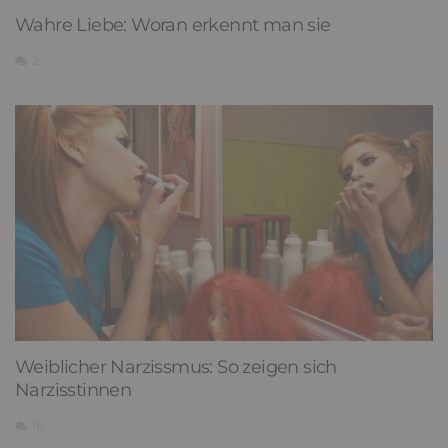
Wahre Liebe: Woran erkennt man sie
2
Weiblicher Narzissmus: So zeigen sich
Narzisstinnen
18