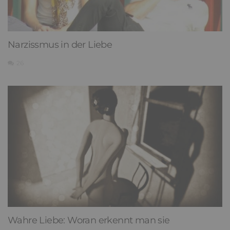
Narzissmus in der Liebe
26
Wahre Liebe: Woran erkennt man sie