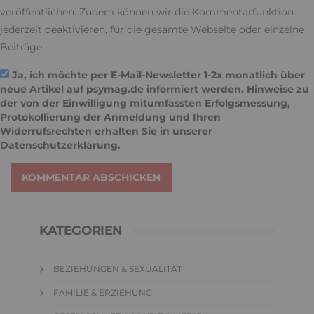
veröffentlichen. Zudem können wir die Kommentarfunktion
jederzeit deaktivieren, für die gesamte Webseite oder einzelne
Beiträge.
Ja, ich möchte per E-Mail-Newsletter 1-2x monatlich über
neue Artikel auf psymag.de informiert werden. Hinweise zu
der von der Einwilligung mitumfassten Erfolgsmessung,
Protokollierung der Anmeldung und Ihren
Widerrufsrechten erhalten Sie in unserer
Datenschutzerklärung
.
KOMMENTAR ABSCHICKEN
KATEGORIEN
BEZIEHUNGEN & SEXUALITÄT
FAMILIE & ERZIEHUNG