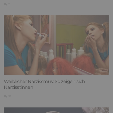
2
Weiblicher Narzissmus: So zeigen sich
Narzisstinnen
18