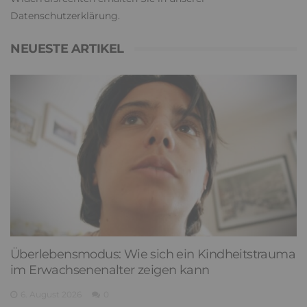
Datenschutzerklärung
.
NEUESTE ARTIKEL
Überlebensmodus: Wie sich ein Kindheitstrauma
im Erwachsenenalter zeigen kann
6. August 2026
0