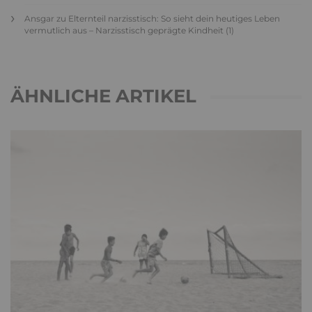
Ansgar
zu
Elternteil narzisstisch: So sieht dein heutiges Leben
vermutlich aus – Narzisstisch geprägte Kindheit (1)
ÄHNLICHE ARTIKEL