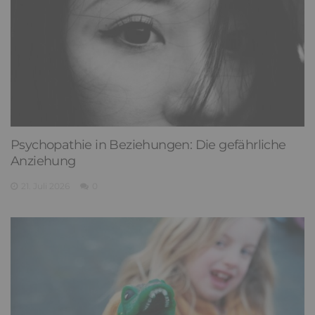
Psychopathie in Beziehungen: Die gefährliche
Anziehung
21. Juli 2026
0