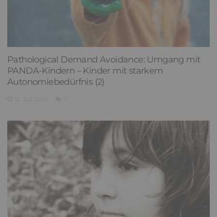
Pathological Demand Avoidance: Umgang mit
PANDA-Kindern – Kinder mit starkem
Autonomiebedürfnis (2)
15. Juli 2026
0