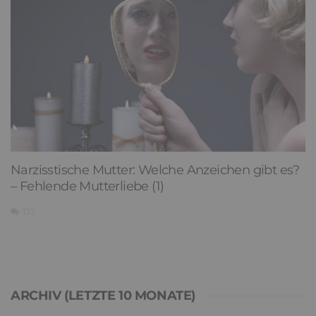
Narzisstische Mutter: Welche Anzeichen gibt es?
– Fehlende Mutterliebe (1)
132
ARCHIV (LETZTE 10 MONATE)