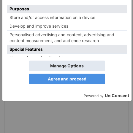
Hinterlassen Sie einen Kommentar