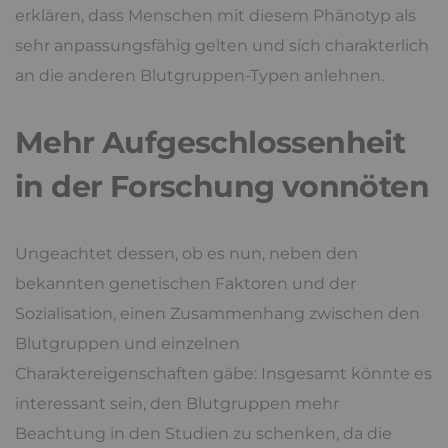
erklären, dass Menschen mit diesem Phänotyp als
sehr anpassungsfähig gelten und sich charakterlich
an die anderen Blutgruppen-Typen anlehnen.
Mehr Aufgeschlossenheit
in der Forschung vonnöten
Ungeachtet dessen, ob es nun, neben den
bekannten genetischen Faktoren und der
Sozialisation, einen Zusammenhang zwischen den
Blutgruppen und einzelnen
Charaktereigenschaften gäbe: Insgesamt könnte es
interessant sein, den Blutgruppen mehr
Beachtung in den Studien zu schenken, da die