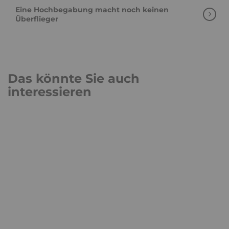
Eine Hochbegabung macht noch keinen
Überflieger
Das könnte Sie auch
interessieren