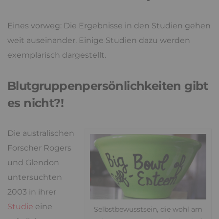
Eines vorweg: Die Ergebnisse in den Studien gehen
weit auseinander. Einige Studien dazu werden
exemplarisch dargestellt.
Blutgruppenpersönlichkeiten gibt
es nicht?!
Die australischen
Forscher Rogers
und Glendon
untersuchten
2003 in ihrer
Studie
eine
Selbstbewusstsein, die wohl am