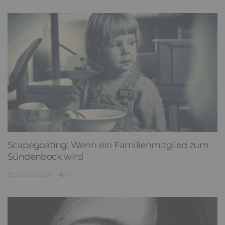
Scapegoating: Wenn ein Familienmitglied zum
Sündenbock wird
29. Juli 2026
0