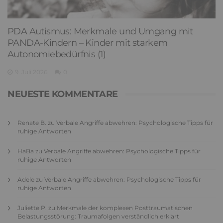
PDA Autismus: Merkmale und Umgang mit
PANDA-Kindern – Kinder mit starkem
Autonomiebedürfnis (1)
9. Juli 2026
0
NEUESTE KOMMENTARE
Renate B.
zu
Verbale Angriffe abwehren: Psychologische Tipps für
ruhige Antworten
HaBa
zu
Verbale Angriffe abwehren: Psychologische Tipps für
ruhige Antworten
Adele
zu
Verbale Angriffe abwehren: Psychologische Tipps für
ruhige Antworten
Juliette P.
zu
Merkmale der komplexen Posttraumatischen
Belastungsstörung: Traumafolgen verständlich erklärt