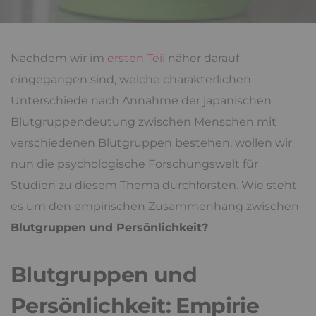
Nachdem wir im
ersten Teil
näher darauf
eingegangen sind, welche charakterlichen
Unterschiede nach Annahme der japanischen
Blutgruppendeutung zwischen Menschen mit
verschiedenen Blutgruppen bestehen, wollen wir
nun die psychologische Forschungswelt für
Studien zu diesem Thema durchforsten. Wie steht
es um den empirischen Zusammenhang zwischen
Blutgruppen und Persönlichkeit?
Blutgruppen und
Persönlichkeit: Empirie