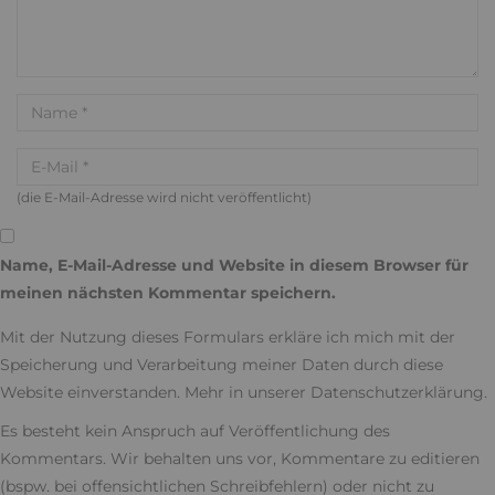
(die E-Mail-Adresse wird nicht veröffentlicht)
Name, E-Mail-Adresse und Website in diesem Browser für
meinen nächsten Kommentar speichern.
Mit der Nutzung dieses Formulars erkläre ich mich mit der
Speicherung und Verarbeitung meiner Daten durch diese
Website einverstanden. Mehr in unserer
Datenschutzerklärung
.
Es besteht kein Anspruch auf Veröffentlichung des
Kommentars. Wir behalten uns vor, Kommentare zu editieren
(bspw. bei offensichtlichen Schreibfehlern) oder nicht zu