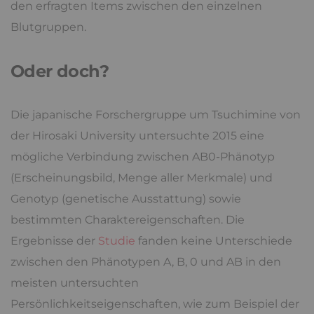
den erfragten Items zwischen den einzelnen
Blutgruppen.
Oder doch?
Die japanische Forschergruppe um Tsuchimine von
der Hirosaki University untersuchte 2015 eine
mögliche Verbindung zwischen AB0-Phänotyp
(Erscheinungsbild, Menge aller Merkmale) und
Genotyp (genetische Ausstattung) sowie
bestimmten Charaktereigenschaften. Die
Ergebnisse der
Studie
fanden keine Unterschiede
zwischen den Phänotypen A, B, 0 und AB in den
meisten untersuchten
Persönlichkeitseigenschaften, wie zum Beispiel der