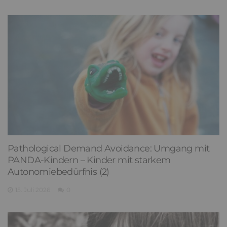
Pathological Demand Avoidance: Umgang mit
PANDA-Kindern – Kinder mit starkem
Autonomiebedürfnis (2)
15. Juli 2026
0