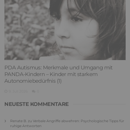
PDA Autismus: Merkmale und Umgang mit
PANDA-Kindern – Kinder mit starkem
Autonomiebedürfnis (1)
9. Juli 2026
0
NEUESTE KOMMENTARE
Renate B.
zu
Verbale Angriffe abwehren: Psychologische Tipps für
ruhige Antworten