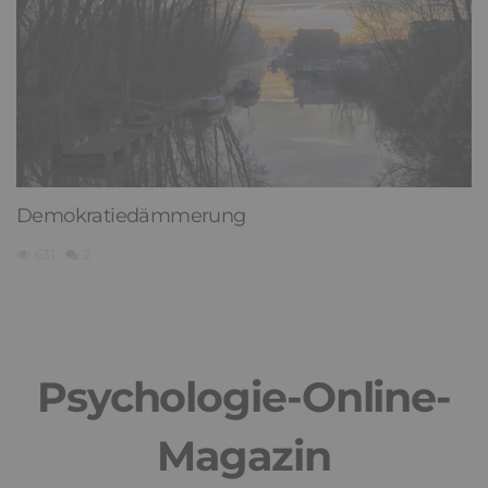
Demokratiedämmerung
631
2
Psychologie-Online-
Magazin