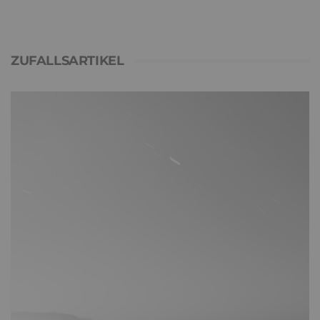
ZUFALLSARTIKEL