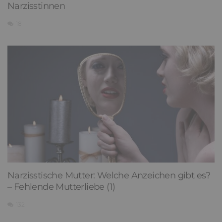
Narzisstinnen
18
Narzisstische Mutter: Welche Anzeichen gibt es?
– Fehlende Mutterliebe (1)
132