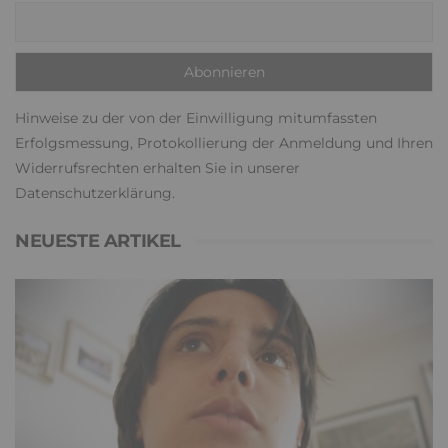
Hinweise zu der von der Einwilligung mitumfassten
Erfolgsmessung, Protokollierung der Anmeldung und Ihren
Widerrufsrechten erhalten Sie in unserer
Datenschutzerklärung
.
NEUESTE ARTIKEL