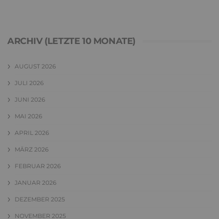
ARCHIV (LETZTE 10 MONATE)
AUGUST 2026
JULI 2026
JUNI 2026
MAI 2026
APRIL 2026
MÄRZ 2026
FEBRUAR 2026
JANUAR 2026
DEZEMBER 2025
NOVEMBER 2025