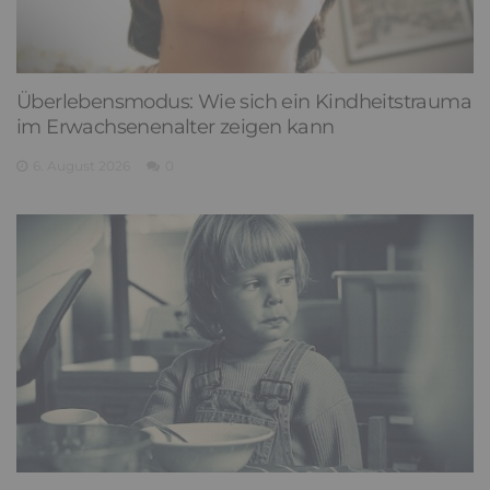
Überlebensmodus: Wie sich ein Kindheitstrauma
im Erwachsenenalter zeigen kann
6. August 2026
0