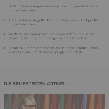
HaBa
zu
Verbale Angriffe abwehren: Psychologische Tipps für
ruhige Antworten
Adele
zu
Verbale Angriffe abwehren: Psychologische Tipps für
ruhige Antworten
Juliette P.
zu
Merkmale der komplexen Posttraumatischen
Belastungsstörung: Traumafolgen verständlich erklärt
Ansgar
zu
Elternteil narzisstisch: So sieht dein heutiges Leben
vermutlich aus – Narzisstisch geprägte Kindheit (1)
DIE BELIEBTESTEN ARTIKEL