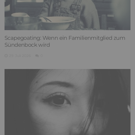
Scapegoating: Wenn ein Familienmitglied zum
Sündenbock wird
29. Juli 2026
0