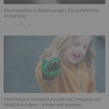
Psychopathie in Beziehungen: Die gefährliche
Anziehung
21. Juli 2026
0
Pathological Demand Avoidance: Umgang mit
PANDA-Kindern – Kinder mit starkem