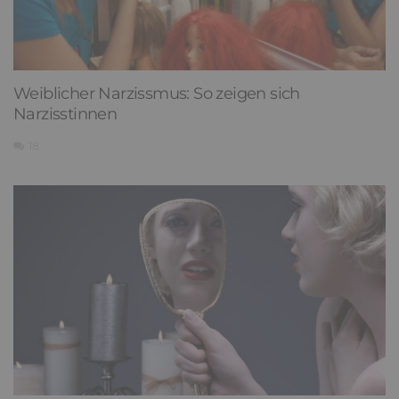
Weiblicher Narzissmus: So zeigen sich
Narzisstinnen
18