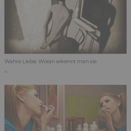
Wahre Liebe: Woran erkennt man sie
2