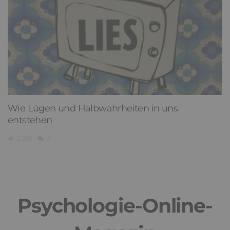
Wie Lügen und Halbwahrheiten in uns
entstehen
2,293
0
Psychologie-Online-