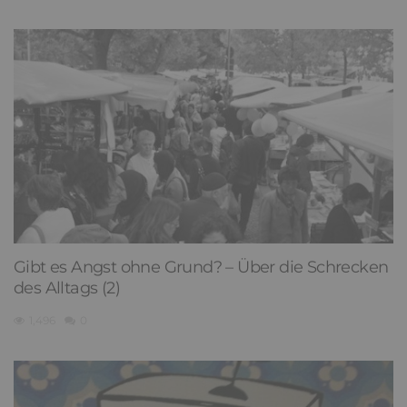
Gibt es Angst ohne Grund? – Über die Schrecken
des Alltags (2)
1,496
0