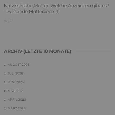
Narzisstische Mutter: Welche Anzeichen gibt es?
– Fehlende Mutterliebe (1)
132
ARCHIV (LETZTE 10 MONATE)
AUGUST 2026
JULI 2026
JUNI 2026
MAI 2026
APRIL 2026
MÄRZ 2026