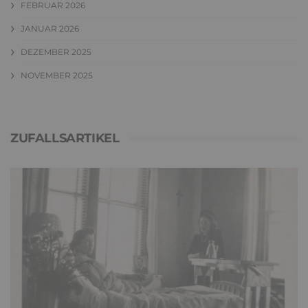
FEBRUAR 2026
JANUAR 2026
DEZEMBER 2025
NOVEMBER 2025
ZUFALLSARTIKEL