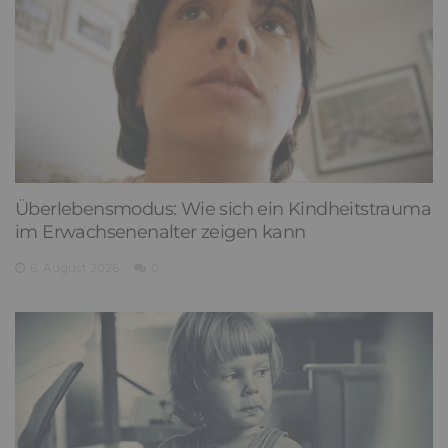
Überlebensmodus: Wie sich ein Kindheitstrauma
im Erwachsenenalter zeigen kann
6. August 2026
0