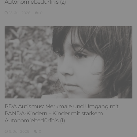
Autonomiebedürfnis (2)
15. Juli 2026
0
PDA Autismus: Merkmale und Umgang mit
PANDA-Kindern – Kinder mit starkem
Autonomiebedürfnis (1)
9. Juli 2026
0