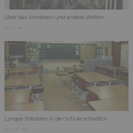
Über das Kranksein und andere Welten
714
0
Langes Stillsitzen in der Schule schädlich
2,894
1