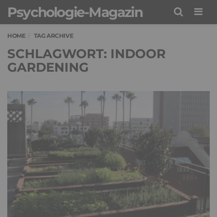
Psychologie-Magazin
Men
HOME
TAG ARCHIVE
SCHLAGWORT: INDOOR
GARDENING