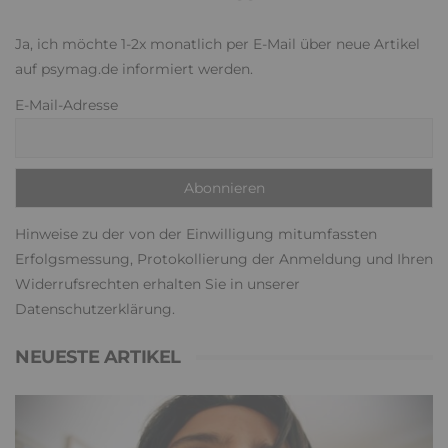
Ja, ich möchte 1-2x monatlich per E-Mail über neue Artikel
auf psymag.de informiert werden.
E-Mail-Adresse
Hinweise zu der von der Einwilligung mitumfassten
Erfolgsmessung, Protokollierung der Anmeldung und Ihren
Widerrufsrechten erhalten Sie in unserer
Datenschutzerklärung
.
NEUESTE ARTIKEL