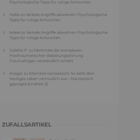
Psychologische Tipps für ruhige Antworten
HaBa
zu
Verbale Angriffe abwehren: Psychologische
Tipps für ruhige Antworten
Adele
zu
Verbale Angriffe abwehren: Psychologische
Tipps für ruhige Antworten
Juliette P.
zu
Merkmale der komplexen
Posttraumatischen Belastungsstörung:
Traumafolgen verständlich erklärt
Ansgar
zu
Elternteil narzisstisch: So sieht dein
heutiges Leben vermutlich aus – Narzisstisch
geprägte Kindheit (1)
ZUFALLSARTIKEL