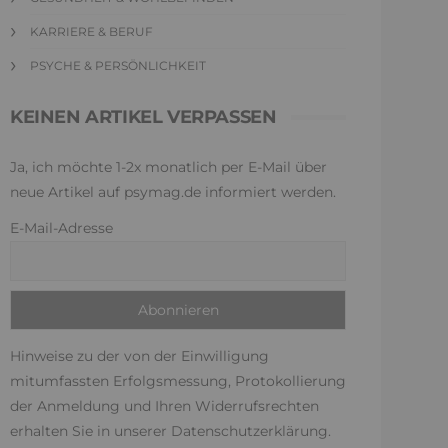
KARRIERE & BERUF
PSYCHE & PERSÖNLICHKEIT
KEINEN ARTIKEL VERPASSEN
Ja, ich möchte 1-2x monatlich per E-Mail über
neue Artikel auf psymag.de informiert werden.
E-Mail-Adresse
Hinweise zu der von der Einwilligung
mitumfassten Erfolgsmessung, Protokollierung
der Anmeldung und Ihren Widerrufsrechten
erhalten Sie in unserer
Datenschutzerklärung
.