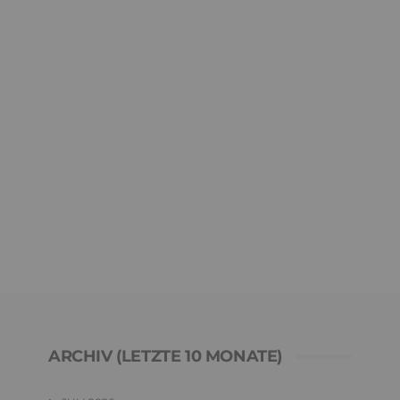
ARCHIV (LETZTE 10 MONATE)