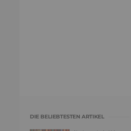
DIE BELIEBTESTEN ARTIKEL