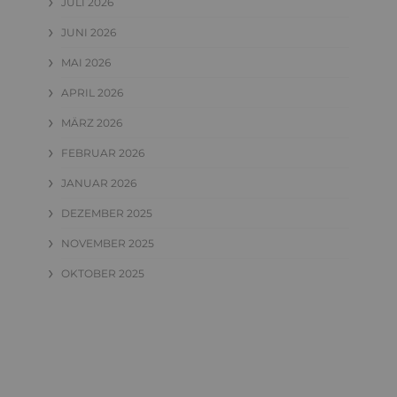
JULI 2026
JUNI 2026
MAI 2026
APRIL 2026
MÄRZ 2026
FEBRUAR 2026
JANUAR 2026
DEZEMBER 2025
NOVEMBER 2025
OKTOBER 2025