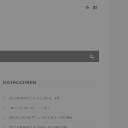
KATEGORIEN
BEZIEHUNGEN & SEXUALITÄT
FAMILIE & ERZIEHUNG
GESELLSCHAFT, UMWELT & MEDIEN
GESUNDHEIT & WOHLBEFINDEN