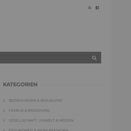
KATEGORIEN
BEZIEHUNGEN & SEXUALITÄT
FAMILIE & ERZIEHUNG
GESELLSCHAFT, UMWELT & MEDIEN
GESUNDHEIT & WOHLBEFINDEN