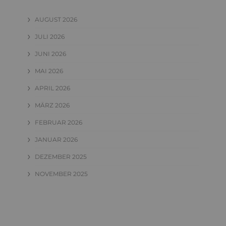
AUGUST 2026
JULI 2026
JUNI 2026
MAI 2026
APRIL 2026
MÄRZ 2026
FEBRUAR 2026
JANUAR 2026
DEZEMBER 2025
NOVEMBER 2025