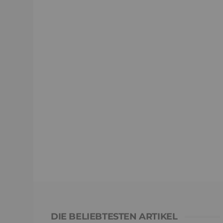
DIE BELIEBTESTEN ARTIKEL