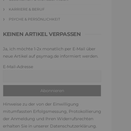
KARRIERE & BERUF
PSYCHE & PERSÖNLICHKEIT
KEINEN ARTIKEL VERPASSEN
Ja, ich möchte 1-2x monatlich per E-Mail über
neue Artikel auf psymag.de informiert werden.
E-Mail-Adresse
Hinweise zu der von der Einwilligung
mitumfassten Erfolgsmessung, Protokollierung
der Anmeldung und Ihren Widerrufsrechten
erhalten Sie in unserer
Datenschutzerklärung
.