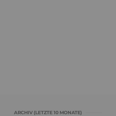
ARCHIV (LETZTE 10 MONATE)