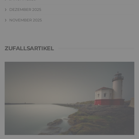
DEZEMBER 2025
NOVEMBER 2025
ZUFALLSARTIKEL