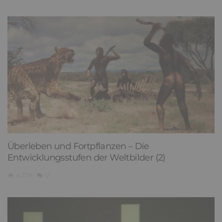
Überleben und Fortpflanzen – Die
Entwicklungsstufen der Weltbilder (2)
4,279
0