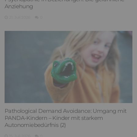
Anziehung
21. Juli 2026
0
Pathological Demand Avoidance: Umgang mit
PANDA-Kindern – Kinder mit starkem
Autonomiebedürfnis (2)
15. Juli 2026
0