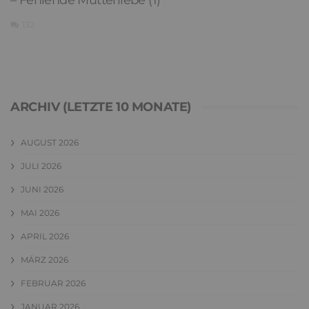
132
ARCHIV (LETZTE 10 MONATE)
AUGUST 2026
JULI 2026
JUNI 2026
MAI 2026
APRIL 2026
MÄRZ 2026
FEBRUAR 2026
JANUAR 2026