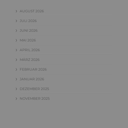
AUGUST 2026
JULI 2026
JUNI 2026
MAI 2026
APRIL 2026
MÄRZ 2026
FEBRUAR 2026
JANUAR 2026
DEZEMBER 2025
NOVEMBER 2025