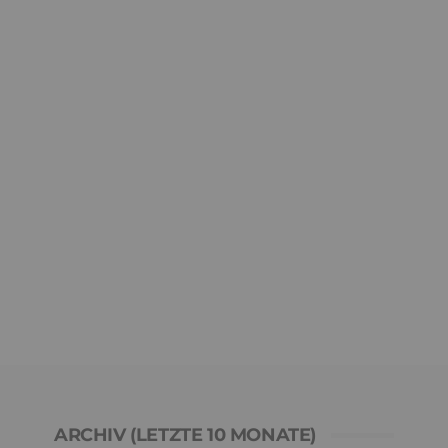
ARCHIV (LETZTE 10 MONATE)