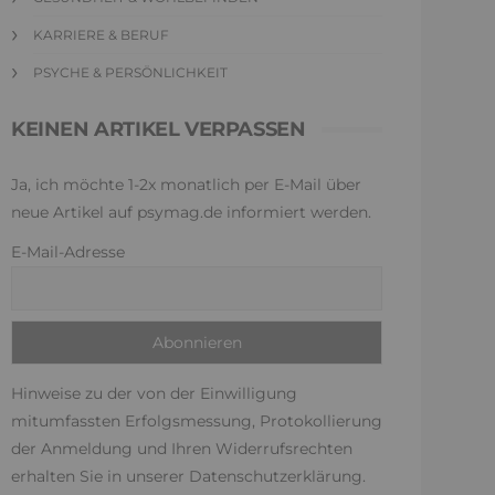
KARRIERE & BERUF
PSYCHE & PERSÖNLICHKEIT
KEINEN ARTIKEL VERPASSEN
Ja, ich möchte 1-2x monatlich per E-Mail über
neue Artikel auf psymag.de informiert werden.
E-Mail-Adresse
Hinweise zu der von der Einwilligung
mitumfassten Erfolgsmessung, Protokollierung
der Anmeldung und Ihren Widerrufsrechten
erhalten Sie in unserer
Datenschutzerklärung
.