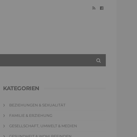
KATEGORIEN
BEZIEHUNGEN & SEXUALITÄT
FAMILIE & ERZIEHUNG
GESELLSCHAFT, UMWELT & MEDIEN
GESUNDHEIT & WOHLBEFINDEN