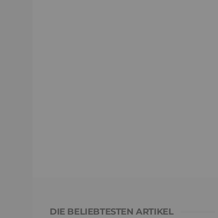
DIE BELIEBTESTEN ARTIKEL