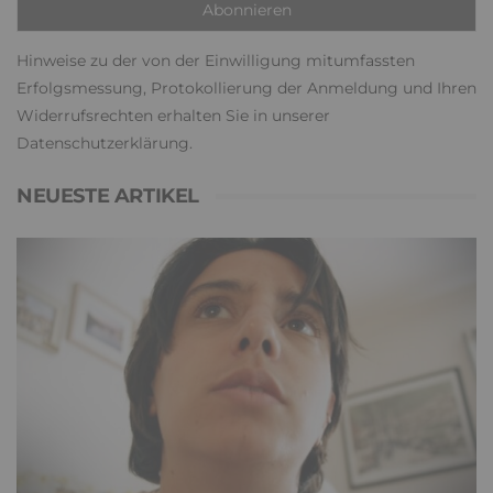
Hinweise zu der von der Einwilligung mitumfassten
Erfolgsmessung, Protokollierung der Anmeldung und Ihren
Widerrufsrechten erhalten Sie in unserer
Datenschutzerklärung
.
NEUESTE ARTIKEL