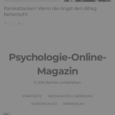
Panikattacken: Wenn die Angst den Alltag
beherrscht
1,932
0
Psychologie-Online-
Magazin
© Alle Rechte vorbehalten.
STARTSEITE
MEDIADATEN / WERBUNG
DATENSCHUTZ
IMPRESSUM