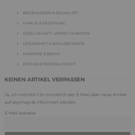
BEZIEHUNGEN & SEXUALITÄT
FAMILIE & ERZIEHUNG
GESELLSCHAFT, UMWELT & MEDIEN
GESUNDHEIT & WOHLBEFINDEN
KARRIERE & BERUF
PSYCHE & PERSÖNLICHKEIT
KEINEN ARTIKEL VERPASSEN
Ja, ich möchte 1-2x monatlich per E-Mail über neue Artikel
auf psymag.de informiert werden.
E-Mail-Adresse