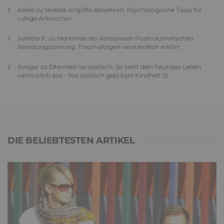
Adele
zu
Verbale Angriffe abwehren: Psychologische Tipps für
ruhige Antworten
Juliette P.
zu
Merkmale der komplexen Posttraumatischen
Belastungsstörung: Traumafolgen verständlich erklärt
Ansgar
zu
Elternteil narzisstisch: So sieht dein heutiges Leben
vermutlich aus – Narzisstisch geprägte Kindheit (1)
DIE BELIEBTESTEN ARTIKEL