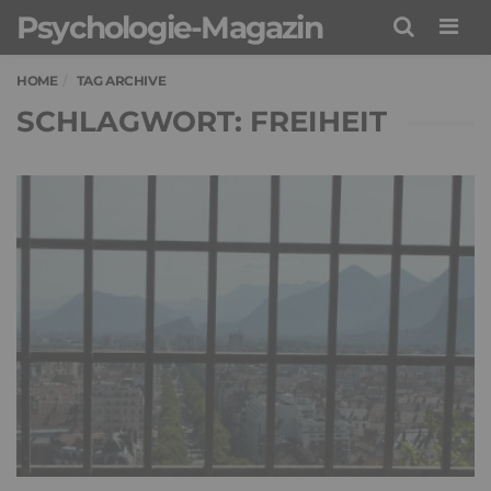
Psychologie-Magazin
Men
HOME
TAG ARCHIVE
SCHLAGWORT: FREIHEIT