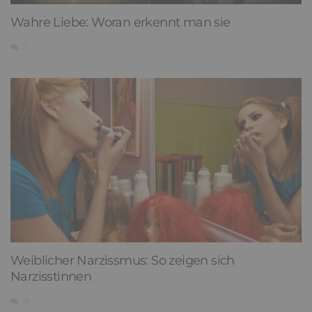
Wahre Liebe: Woran erkennt man sie
2
Weiblicher Narzissmus: So zeigen sich
Narzisstinnen
18