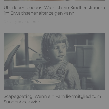
Überlebensmodus: Wie sich ein Kindheitstrauma
im Erwachsenenalter zeigen kann
6. August 2026
0
Scapegoating: Wenn ein Familienmitglied zum
Sündenbock wird