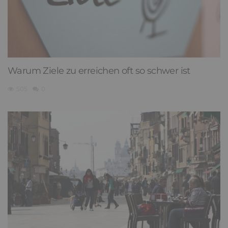
Warum Ziele zu erreichen oft so schwer ist
505
0