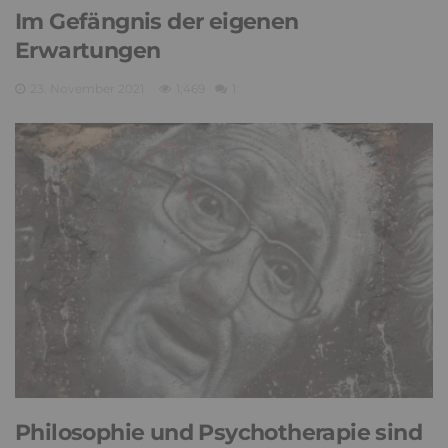
Im Gefängnis der eigenen
Erwartungen
23. November 2021
1,469
1
Philosophie und Psychotherapie sind