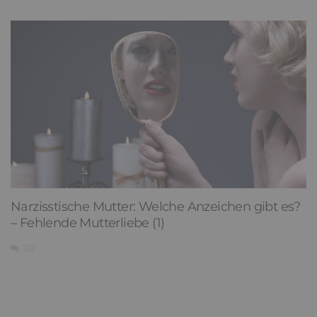
Narzisstische Mutter: Welche Anzeichen gibt es?
– Fehlende Mutterliebe (1)
132