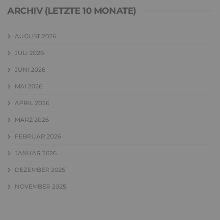
ARCHIV (LETZTE 10 MONATE)
AUGUST 2026
JULI 2026
JUNI 2026
MAI 2026
APRIL 2026
MÄRZ 2026
FEBRUAR 2026
JANUAR 2026
DEZEMBER 2025
NOVEMBER 2025