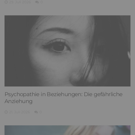
29. Juli 2026
0
Psychopathie in Beziehungen: Die gefährliche
Anziehung
21. Juli 2026
0