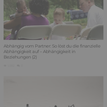
Abhängig vom Partner: So löst du die finanzielle
Abhängigkeit auf – Abhängigkeit in
Beziehungen (2)
1,582
0