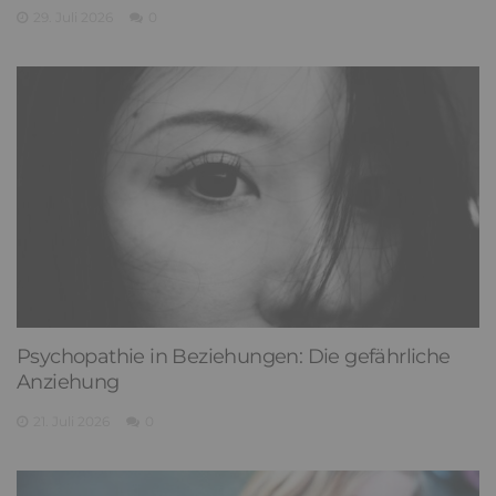
29. Juli 2026
0
Psychopathie in Beziehungen: Die gefährliche
Anziehung
21. Juli 2026
0