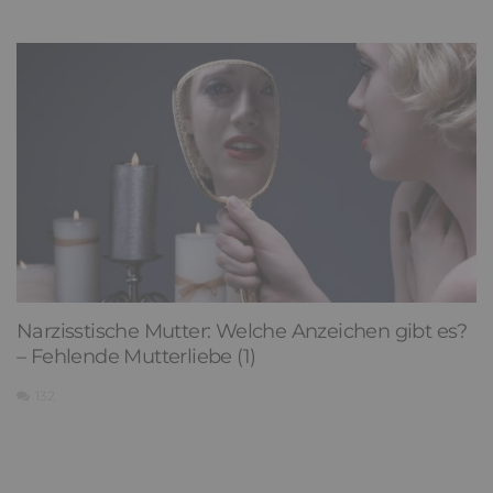
Narzisstische Mutter: Welche Anzeichen gibt es?
– Fehlende Mutterliebe (1)
132