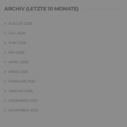
ARCHIV (LETZTE 10 MONATE)
AUGUST 2026
JULI 2026
JUNI 2026
MAI 2026
APRIL 2026
MÄRZ 2026
FEBRUAR 2026
JANUAR 2026
DEZEMBER 2025
NOVEMBER 2025