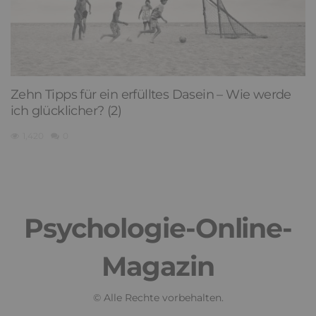
Zehn Tipps für ein erfülltes Dasein – Wie werde
ich glücklicher? (2)
1,420
0
Psychologie-Online-
Magazin
© Alle Rechte vorbehalten.