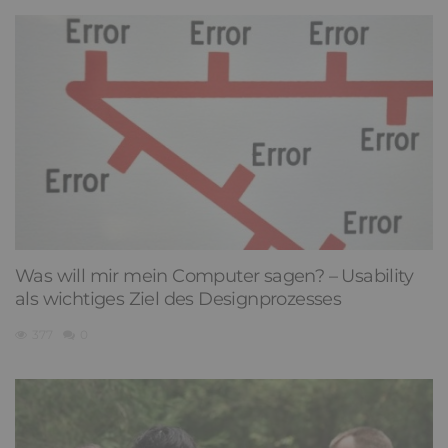
Was will mir mein Computer sagen? – Usability
als wichtiges Ziel des Designprozesses
377
0