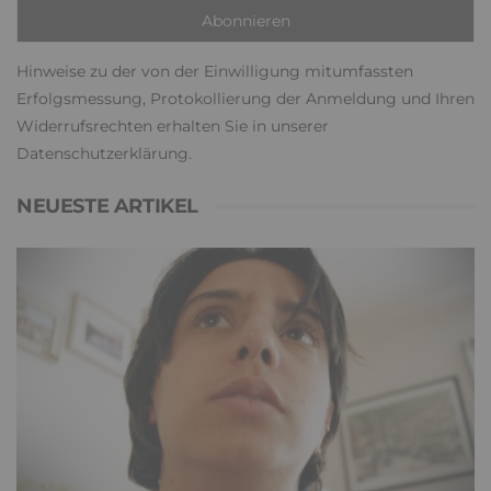
Hinweise zu der von der Einwilligung mitumfassten
Erfolgsmessung, Protokollierung der Anmeldung und Ihren
Widerrufsrechten erhalten Sie in unserer
Datenschutzerklärung
.
NEUESTE ARTIKEL