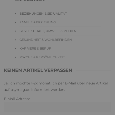
BEZIEHUNGEN & SEXUALITÄT
FAMILIE & ERZIEHUNG
GESELLSCHAFT, UMWELT & MEDIEN
GESUNDHEIT & WOHLBEFINDEN
KARRIERE & BERUF
PSYCHE & PERSÖNLICHKEIT
KEINEN ARTIKEL VERPASSEN
Ja, ich möchte 1-2x monatlich per E-Mail über neue Artikel
auf psymag.de informiert werden.
E-Mail-Adresse