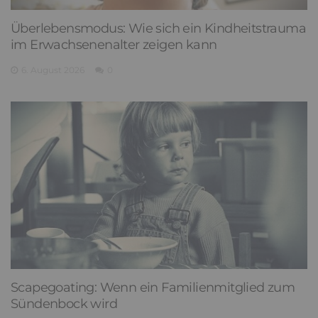
Überlebensmodus: Wie sich ein Kindheitstrauma
im Erwachsenenalter zeigen kann
6. August 2026
0
Scapegoating: Wenn ein Familienmitglied zum
Sündenbock wird