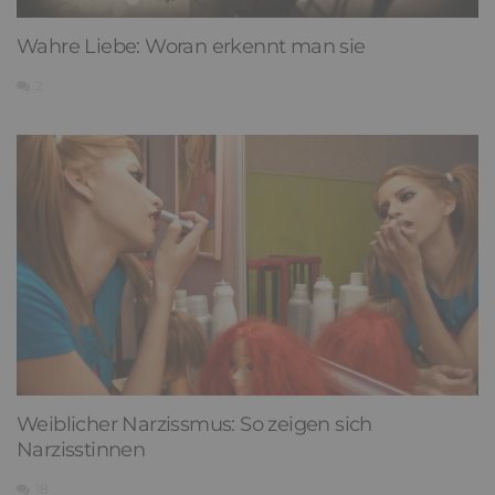
Wahre Liebe: Woran erkennt man sie
2
Weiblicher Narzissmus: So zeigen sich
Narzisstinnen
18