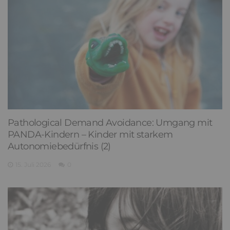
Pathological Demand Avoidance: Umgang mit
PANDA-Kindern – Kinder mit starkem
Autonomiebedürfnis (2)
15. Juli 2026
0