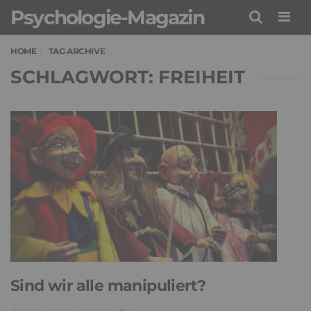
Psychologie-Magazin
Men
HOME
TAG ARCHIVE
SCHLAGWORT: FREIHEIT
Sind wir alle manipuliert?