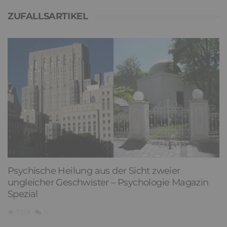
ZUFALLSARTIKEL
Psychische Heilung aus der Sicht zweier
ungleicher Geschwister – Psychologie Magazin
Spezial
7,129
0