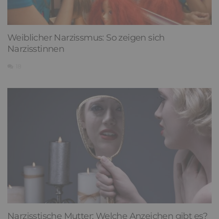
Weiblicher Narzissmus: So zeigen sich
Narzisstinnen
18
Narzisstische Mutter: Welche Anzeichen gibt es?