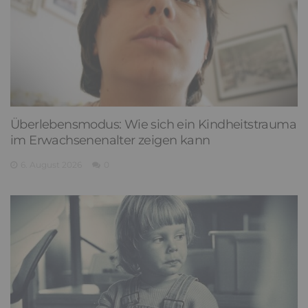
Überlebensmodus: Wie sich ein Kindheitstrauma
im Erwachsenenalter zeigen kann
6. August 2026
0