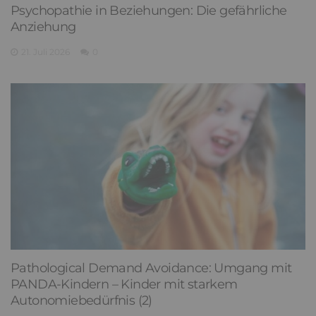
Psychopathie in Beziehungen: Die gefährliche
Anziehung
21. Juli 2026
0
Pathological Demand Avoidance: Umgang mit
PANDA-Kindern – Kinder mit starkem
Autonomiebedürfnis (2)