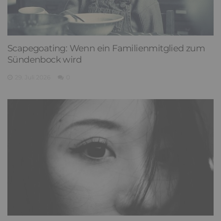
Scapegoating: Wenn ein Familienmitglied zum
Sündenbock wird
29. Juli 2026
0