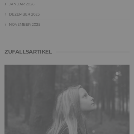
JANUAR 2026
DEZEMBER 2025
NOVEMBER 2025
ZUFALLSARTIKEL