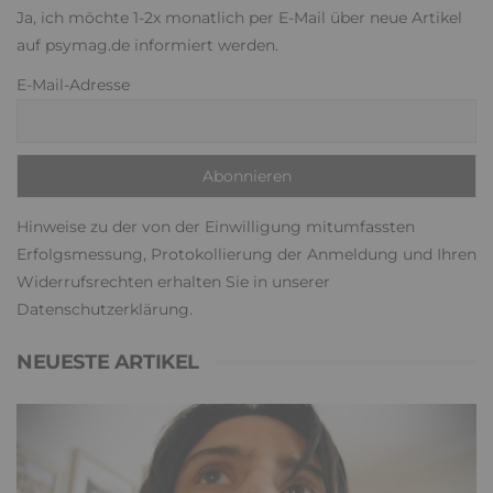
Ja, ich möchte 1-2x monatlich per E-Mail über neue Artikel
auf psymag.de informiert werden.
E-Mail-Adresse
Hinweise zu der von der Einwilligung mitumfassten
Erfolgsmessung, Protokollierung der Anmeldung und Ihren
Widerrufsrechten erhalten Sie in unserer
Datenschutzerklärung
.
NEUESTE ARTIKEL