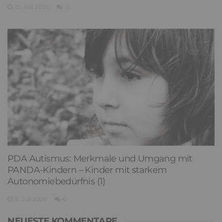
15. Juli 2026
0
PDA Autismus: Merkmale und Umgang mit
PANDA-Kindern – Kinder mit starkem
Autonomiebedürfnis (1)
9. Juli 2026
0
NEUESTE KOMMENTARE