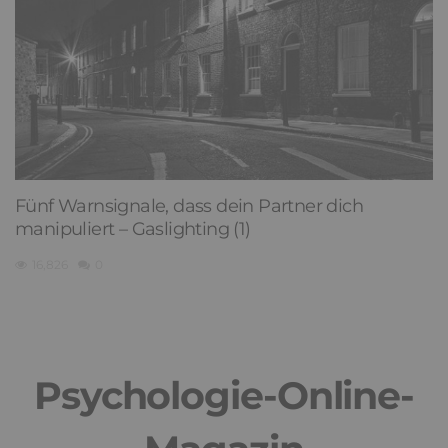
Fünf Warnsignale, dass dein Partner dich
manipuliert – Gaslighting (1)
16,826
0
Psychologie-Online-