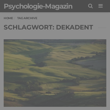
Psychologie-Magazin
Men
HOME
TAG ARCHIVE
SCHLAGWORT: DEKADENT