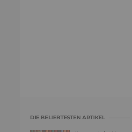
DIE BELIEBTESTEN ARTIKEL