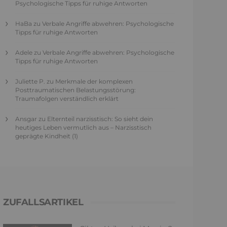
Psychologische Tipps für ruhige Antworten
HaBa
zu
Verbale Angriffe abwehren: Psychologische
Tipps für ruhige Antworten
Adele
zu
Verbale Angriffe abwehren: Psychologische
Tipps für ruhige Antworten
Juliette P.
zu
Merkmale der komplexen
Posttraumatischen Belastungsstörung:
Traumafolgen verständlich erklärt
Ansgar
zu
Elternteil narzisstisch: So sieht dein
heutiges Leben vermutlich aus – Narzisstisch
geprägte Kindheit (1)
ZUFALLSARTIKEL