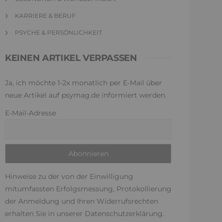
KARRIERE & BERUF
PSYCHE & PERSÖNLICHKEIT
KEINEN ARTIKEL VERPASSEN
Ja, ich möchte 1-2x monatlich per E-Mail über
neue Artikel auf psymag.de informiert werden.
E-Mail-Adresse
Hinweise zu der von der Einwilligung
mitumfassten Erfolgsmessung, Protokollierung
der Anmeldung und Ihren Widerrufsrechten
erhalten Sie in unserer
Datenschutzerklärung
.