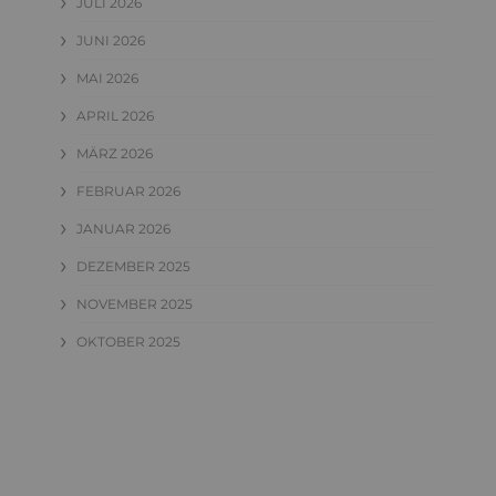
JULI 2026
JUNI 2026
MAI 2026
APRIL 2026
MÄRZ 2026
FEBRUAR 2026
JANUAR 2026
DEZEMBER 2025
NOVEMBER 2025
OKTOBER 2025