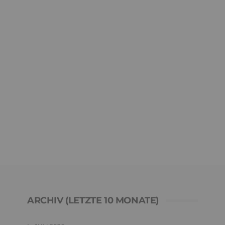
ARCHIV (LETZTE 10 MONATE)