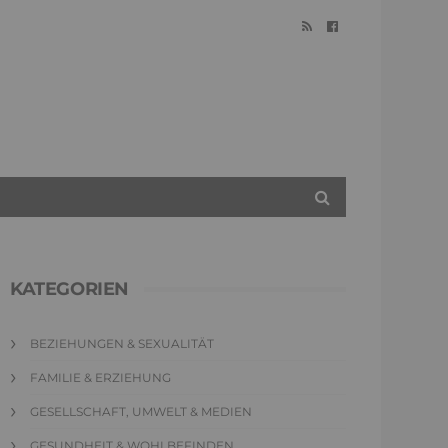
KATEGORIEN
BEZIEHUNGEN & SEXUALITÄT
FAMILIE & ERZIEHUNG
GESELLSCHAFT, UMWELT & MEDIEN
GESUNDHEIT & WOHLBEFINDEN