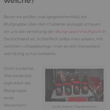
welche?
Bevor wir prüfen, was (gegebenenfalls) die
Blutgruppe über den Charakter aussagt, schauen
wir uns die Verteilung der
Blutgruppenhäufigkeit
in
Deutschland an. Schließlich sollte man wissen, mit
welchem »Charaktertyp« man es rein theoretisch
wie häufig zu tun bekäme.
Doch zunächst:
Was bedeutet
eigentlich die
Blutgruppe
eines
Menschen?
Sind unsere Charaktere so