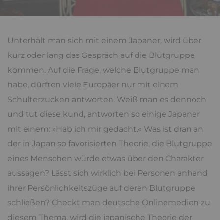
Unterhält man sich mit einem Japaner, wird über
kurz oder lang das Gespräch auf die Blutgruppe
kommen. Auf die Frage, welche Blutgruppe man
habe, dürften viele Europäer nur mit einem
Schulterzucken antworten. Weiß man es dennoch
und tut diese kund, antworten so einige Japaner
mit einem: »Hab ich mir gedacht.« Was ist dran an
der in Japan so favorisierten Theorie, die Blutgruppe
eines Menschen würde etwas über den Charakter
aussagen? Lässt sich wirklich bei Personen anhand
ihrer Persönlichkeitszüge auf deren Blutgruppe
schließen? Checkt man deutsche Onlinemedien zu
diesem Thema, wird die japanische Theorie der