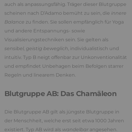
auch als anpassungsfähig. Träger dieser Blutgruppe
scheinen nach D’Adamo bemüht zu sein, die
innere
Balance
zu finden. Sie sollen empfänglich für Yoga
und andere Entspannungs- sowie
Visualisierungstechniken sein. Sie gelten als
sensibel, geistig beweglich
, individualistisch und
intuitiv. Typ B neigt offenbar zur Unkonventionalität
und empfindet Unbehagen beim Befolgen starrer
Regeln und linearem Denken.
Blutgruppe AB: Das Chamäleon
Die Blutgruppe AB gilt als jüngste Blutgruppe in
der Menschheit, welche erst seit etwa 1000 Jahren
existiert. Typ AB wird als
wandelbar
angesehen.