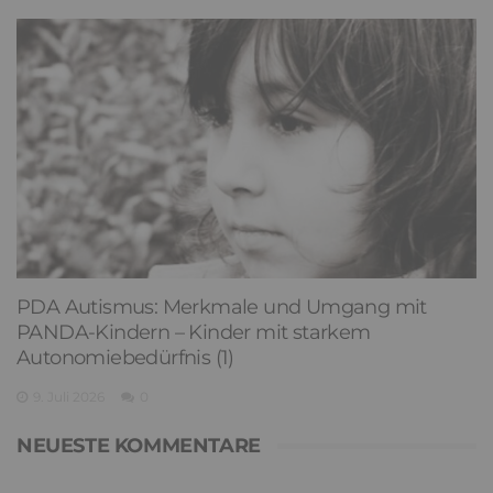
PDA Autismus: Merkmale und Umgang mit
PANDA-Kindern – Kinder mit starkem
Autonomiebedürfnis (1)
9. Juli 2026
0
NEUESTE KOMMENTARE