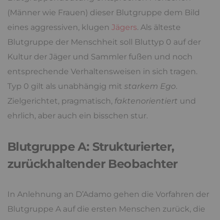
(Männer wie Frauen) dieser Blutgruppe dem Bild
eines aggressiven, klugen
Jägers
. Als älteste
Blutgruppe der Menschheit soll Bluttyp 0 auf der
Kultur der Jäger und Sammler fußen und noch
entsprechende Verhaltensweisen in sich tragen.
Typ 0 gilt als unabhängig mit
starkem Ego
.
Zielgerichtet, pragmatisch,
faktenorientiert
und
ehrlich, aber auch ein bisschen stur.
Blutgruppe A: Strukturierter,
zurückhaltender Beobachter
In Anlehnung an D’Adamo gehen die Vorfahren der
Blutgruppe A auf die ersten Menschen zurück, die