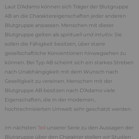
Laut D’Adamo können sich Träger der Blutgruppe
AB an die Charaktereigenschaften jeder anderen
Blutgruppe anpassen. Menschen mit dieser
Blutgruppe gelten als
spirituell und intuitiv
. Sie
sollen die Fähigkeit besitzen, über starre
gesellschaftliche Konventionen hinwegsehen zu
können. Bei Typ AB scheint sich ein starkes Streben
nach Unabhängigkeit mit dem Wunsch nach
Geselligkeit zu vereinen. Menschen mit der
Blutgruppe AB besitzen nach D’Adamo viele
Eigenschaften, die in der modernen,
hochtechnisierten Umwelt sehr geschätzt werden.
Im nächsten
Teil
unserer Serie zu den Aussagen der
Blutgruppe über den Charakter stellen wir Studien