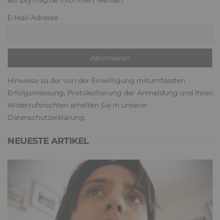
auf psymag.de informiert werden.
E-Mail-Adresse
Hinweise zu der von der Einwilligung mitumfassten
Erfolgsmessung, Protokollierung der Anmeldung und Ihren
Widerrufsrechten erhalten Sie in unserer
Datenschutzerklärung
.
NEUESTE ARTIKEL