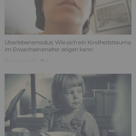
Überlebensmodus: Wie sich ein Kindheitstrauma
im Erwachsenenalter zeigen kann
6. August 2026
0