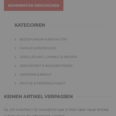
KOMMENTAR ABSCHICKEN
KATEGORIEN
BEZIEHUNGEN & SEXUALITÄT
FAMILIE & ERZIEHUNG
GESELLSCHAFT, UMWELT & MEDIEN
GESUNDHEIT & WOHLBEFINDEN
KARRIERE & BERUF
PSYCHE & PERSÖNLICHKEIT
KEINEN ARTIKEL VERPASSEN
Ja, ich möchte 1-2x monatlich per E-Mail über neue Artikel