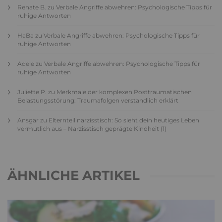
Renate B.
zu
Verbale Angriffe abwehren: Psychologische Tipps für
ruhige Antworten
HaBa
zu
Verbale Angriffe abwehren: Psychologische Tipps für
ruhige Antworten
Adele
zu
Verbale Angriffe abwehren: Psychologische Tipps für
ruhige Antworten
Juliette P.
zu
Merkmale der komplexen Posttraumatischen
Belastungsstörung: Traumafolgen verständlich erklärt
Ansgar
zu
Elternteil narzisstisch: So sieht dein heutiges Leben
vermutlich aus – Narzisstisch geprägte Kindheit (1)
ÄHNLICHE ARTIKEL