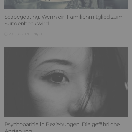
Scapegoating: Wenn ein Familienmitglied zum
Sündenbock wird
29. Juli 2026
0
Psychopathie in Beziehungen: Die gefährliche
Anziehung