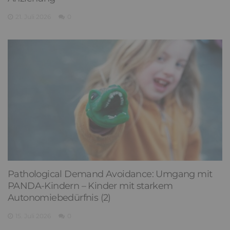
21. Juli 2026
0
Pathological Demand Avoidance: Umgang mit
PANDA-Kindern – Kinder mit starkem
Autonomiebedürfnis (2)
15. Juli 2026
0