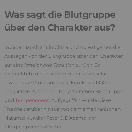
Was sagt die Blutgruppe
über den Charakter aus?
In Japan (auch z.B. in China und Korea) gehen die
Aussagen von der Blutgruppe über den Charakter
auf eine
langjährige Tradition
zurück. So
beleuchtete unter anderem der japanische
Psychologe Professor Tokeji Furukawa 1930 den
möglichen Zusammenhang zwischen Blutgruppe
und
Temperament
. Aufgegriffen wurde diese
Theorie darüber hinaus von dem amerikanischen
Naturheilkundler Peter J. D’Adamo, der
blutgruppenspezifische