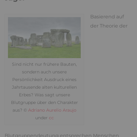
Basierend auf
der Theorie der
Sind nicht nur frühere Bauten,
sondern auch unsere
Persönlichkeit Ausdruck eines
Jahrtausende alten kulturellen
Erbes? Was sagt unsere
Blutgruppe über den Charakter
aus? ©
Adriano Aurelio Araujo
under
cc
Blutgruppendeutung entsprechen Menschen