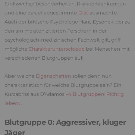
Stoffwechselbesonderheiten, Risikoerkrankungen
und eine darauf abgestimmte
Diät
ausmachte.
Auch der britische Psychologe Hans Eysenck, der zu
den am meisten zitierten Forschern in der
psychologisch-medizinischen Fachwelt gilt, griff
mögliche
Charakterunterschiede
bei Menschen mit
verschiedenen Blutgruppen auf.
Aber welche
Eigenschaften
sollen denn nun
charakteristisch für welche Blutgruppe sein? Ein
Kurzabriss aus D’Adamos
»4 Blutgruppen: Richtig
leben«
.
Blutgruppe 0: Aggressiver, kluger
Jäger