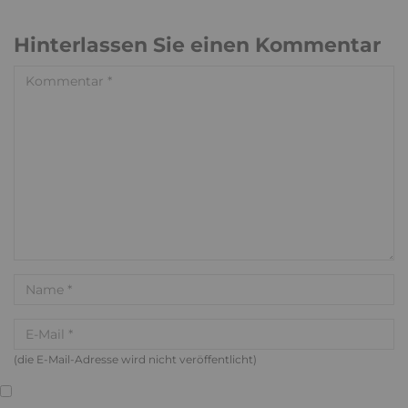
Hinterlassen Sie einen Kommentar
(die E-Mail-Adresse wird nicht veröffentlicht)