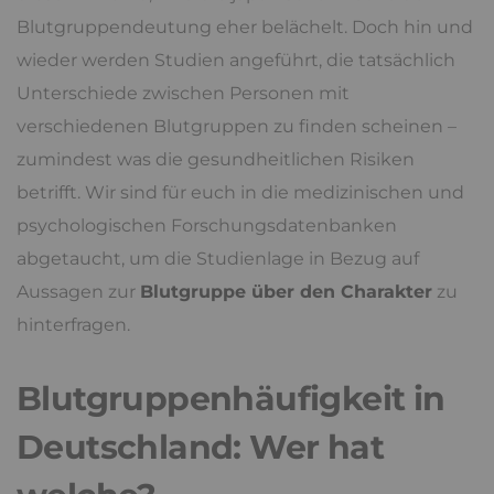
Blutgruppendeutung eher belächelt. Doch hin und
wieder werden Studien angeführt, die tatsächlich
Unterschiede zwischen Personen mit
verschiedenen Blutgruppen zu finden scheinen –
zumindest was die gesundheitlichen Risiken
betrifft. Wir sind für euch in die medizinischen und
psychologischen Forschungsdatenbanken
abgetaucht, um die Studienlage in Bezug auf
Aussagen zur
Blutgruppe über den Charakter
zu
hinterfragen.
Blutgruppenhäufigkeit in
Deutschland: Wer hat