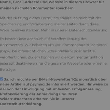
Name, E-Mail-Adresse und Website in diesem Browser für
meinen nächsten Kommentar speichern.
Mit der Nutzung dieses Formulars erkläre ich mich mit der
Speicherung und Verarbeitung meiner Daten durch diese
Website einverstanden. Mehr in unserer
Datenschutzerklärung
.
Es besteht kein Anspruch auf Veröffentlichung des
Kommentars. Wir behalten uns vor, Kommentare zu editieren
(bspw. bei offensichtlichen Schreibfehlern) oder nicht zu
veröffentlichen. Zudem können wir die Kommentarfunktion
jederzeit deaktivieren, für die gesamte Webseite oder einzelne
Beiträge.
Ja, ich möchte per E-Mail-Newsletter 1-2x monatlich über
neue Artikel auf psymag.de informiert werden. Hinweise zu
der von der Einwilligung mitumfassten Erfolgsmessung,
Protokollierung der Anmeldung und Ihren
Widerrufsrechten erhalten Sie in unserer
Datenschutzerklärung
.