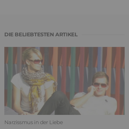
DIE BELIEBTESTEN ARTIKEL
Narzissmus in der Liebe