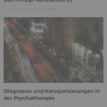
22. Oktober 2018
5,830
0
Diagnosen und Kategorisierungen in
der Psychotherapie