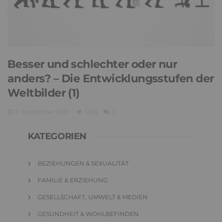
Besser und schlechter oder nur
anders? – Die Entwicklungsstufen der
Weltbilder (1)
2. September 2015
1,932
0
KATEGORIEN
BEZIEHUNGEN & SEXUALITÄT
FAMILIE & ERZIEHUNG
GESELLSCHAFT, UMWELT & MEDIEN
GESUNDHEIT & WOHLBEFINDEN