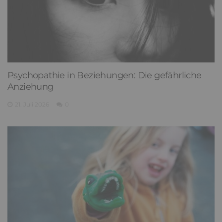
Psychopathie in Beziehungen: Die gefährliche
Anziehung
21. Juli 2026
0