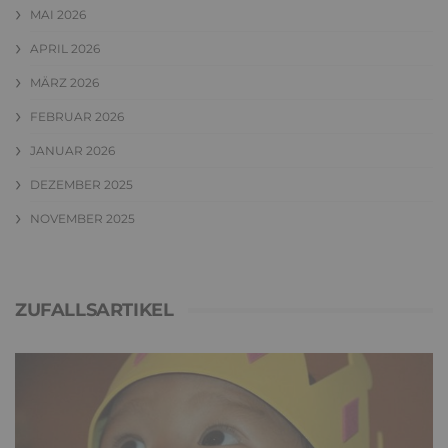
MAI 2026
APRIL 2026
MÄRZ 2026
FEBRUAR 2026
JANUAR 2026
DEZEMBER 2025
NOVEMBER 2025
ZUFALLSARTIKEL