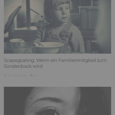
Scapegoating: Wenn ein Familienmitglied zum
Sündenbock wird
29. Juli 2026
0