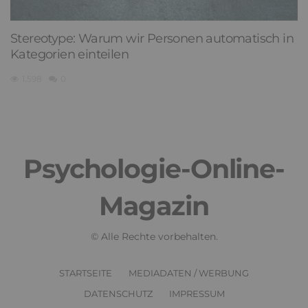
Stereotype: Warum wir Personen automatisch in
Kategorien einteilen
1,598
0
Psychologie-Online-
Magazin
© Alle Rechte vorbehalten.
STARTSEITE
MEDIADATEN / WERBUNG
DATENSCHUTZ
IMPRESSUM