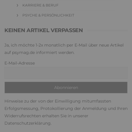
KARRIERE & BERUF
PSYCHE & PERSÖNLICHKEIT
KEINEN ARTIKEL VERPASSEN
Ja, ich möchte 1-2x monatlich per E-Mail über neue Artikel
auf psymag.de informiert werden.
E-Mail-Adresse
Hinweise zu der von der Einwilligung mitumfassten
Erfolgsmessung, Protokollierung der Anmeldung und Ihren
Widerrufsrechten erhalten Sie in unserer
Datenschutzerklärung
.