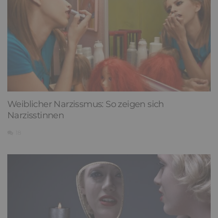
Weiblicher Narzissmus: So zeigen sich
Narzisstinnen
18