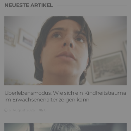
NEUESTE ARTIKEL
Überlebensmodus: Wie sich ein Kindheitstrauma
im Erwachsenenalter zeigen kann
6. August 2026
0