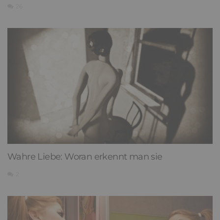
26
Wahre Liebe: Woran erkennt man sie
2