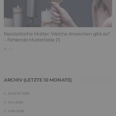
Narzisstische Mutter: Welche Anzeichen gibt es?
– Fehlende Mutterliebe (1)
132
ARCHIV (LETZTE 10 MONATE)
AUGUST 2026
JULI 2026
JUNI 2026