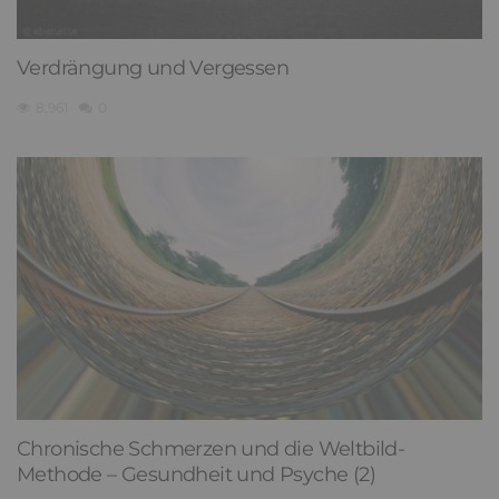
Verdrängung und Vergessen
8,961
0
Chronische Schmerzen und die Weltbild-
Methode – Gesundheit und Psyche (2)