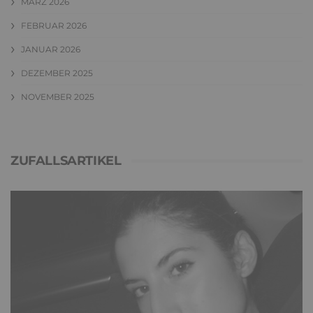
MÄRZ 2026
FEBRUAR 2026
JANUAR 2026
DEZEMBER 2025
NOVEMBER 2025
ZUFALLSARTIKEL