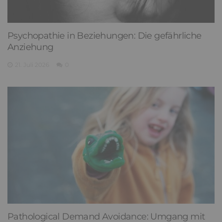
Psychopathie in Beziehungen: Die gefährliche
Anziehung
21. Juli 2026
0
Pathological Demand Avoidance: Umgang mit