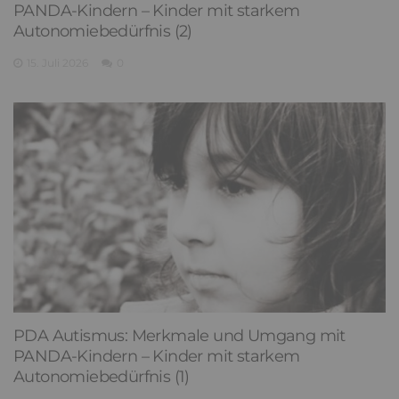
PANDA-Kindern – Kinder mit starkem
Autonomiebedürfnis (2)
15. Juli 2026
0
PDA Autismus: Merkmale und Umgang mit
PANDA-Kindern – Kinder mit starkem
Autonomiebedürfnis (1)