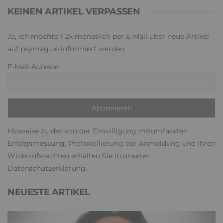
KEINEN ARTIKEL VERPASSEN
Ja, ich möchte 1-2x monatlich per E-Mail über neue Artikel
auf psymag.de informiert werden.
E-Mail-Adresse
Hinweise zu der von der Einwilligung mitumfassten
Erfolgsmessung, Protokollierung der Anmeldung und Ihren
Widerrufsrechten erhalten Sie in unserer
Datenschutzerklärung
.
NEUESTE ARTIKEL