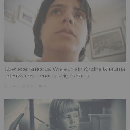
Überlebensmodus: Wie sich ein Kindheitstrauma
im Erwachsenenalter zeigen kann
6. August 2026
0