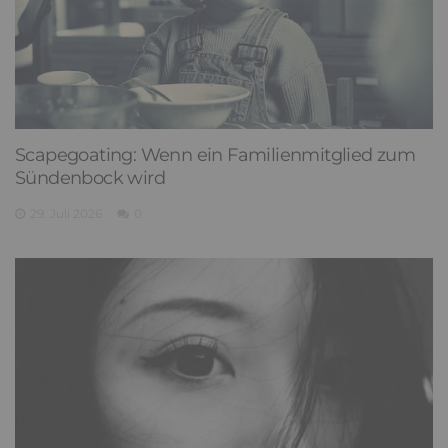
Scapegoating: Wenn ein Familienmitglied zum
Sündenbock wird
29. Juli 2026
0