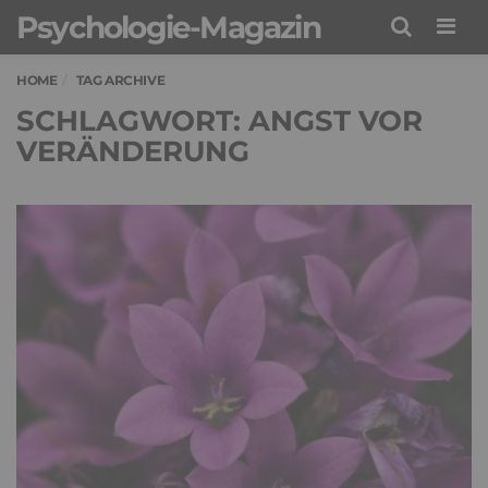
Psychologie-Magazin
Men
HOME
TAG ARCHIVE
SCHLAGWORT: ANGST VOR
VERÄNDERUNG