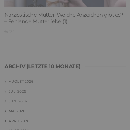
Narzisstische Mutter: Welche Anzeichen gibt es?
– Fehlende Mutterliebe (1)
132
ARCHIV (LETZTE 10 MONATE)
AUGUST 2026
JULI 2026
JUNI 2026
MAI 2026
APRIL 2026