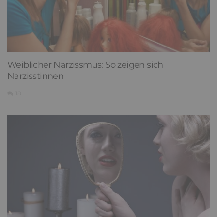
Weiblicher Narzissmus: So zeigen sich
Narzisstinnen
18