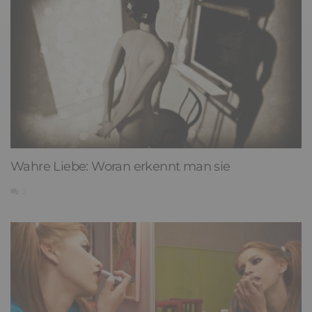
Wahre Liebe: Woran erkennt man sie
2