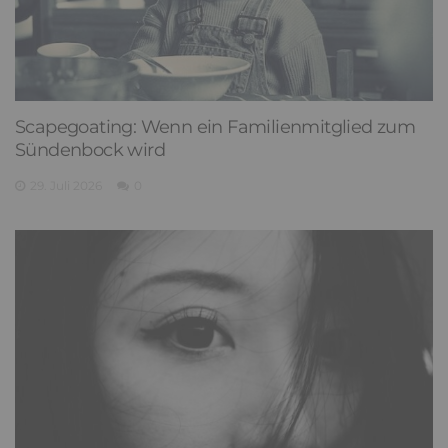
Scapegoating: Wenn ein Familienmitglied zum
Sündenbock wird
29. Juli 2026
0