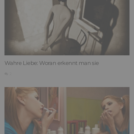
Wahre Liebe: Woran erkennt man sie
2