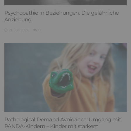
Psychopathie in Beziehungen: Die gefährliche
Anziehung
21. Juli 2026
0
Pathological Demand Avoidance: Umgang mit
PANDA-Kindern – Kinder mit starkem