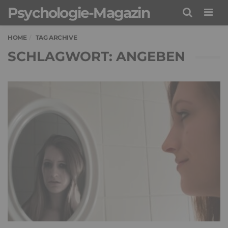
Psychologie-Magazin
Men
HOME
TAG ARCHIVE
SCHLAGWORT: ANGEBEN