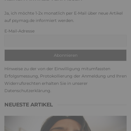
Ja, ich möchte 1-2x monatlich per E-Mail über neue Artikel
auf psymag.de informiert werden.
E-Mail-Adresse
Hinweise zu der von der Einwilligung mitumfassten
Erfolgsmessung, Protokollierung der Anmeldung und Ihren
Widerrufsrechten erhalten Sie in unserer
Datenschutzerklärung
.
NEUESTE ARTIKEL