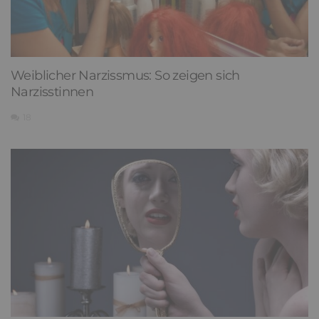
Weiblicher Narzissmus: So zeigen sich
Narzisstinnen
18