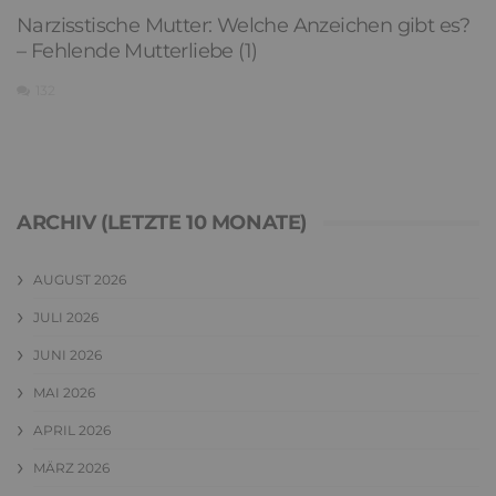
Narzisstische Mutter: Welche Anzeichen gibt es?
– Fehlende Mutterliebe (1)
132
ARCHIV (LETZTE 10 MONATE)
AUGUST 2026
JULI 2026
JUNI 2026
MAI 2026
APRIL 2026
MÄRZ 2026