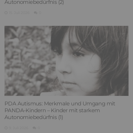
Autonomiebedürfnis (2)
15. Juli 2026
0
PDA Autismus: Merkmale und Umgang mit
PANDA-Kindern – Kinder mit starkem
Autonomiebedürfnis (1)
9. Juli 2026
0