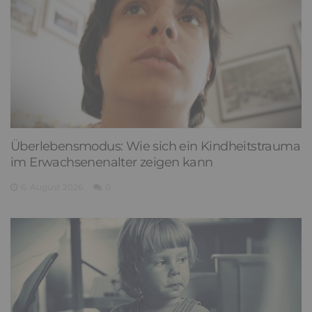
Überlebensmodus: Wie sich ein Kindheitstrauma
im Erwachsenenalter zeigen kann
6. August 2026
0