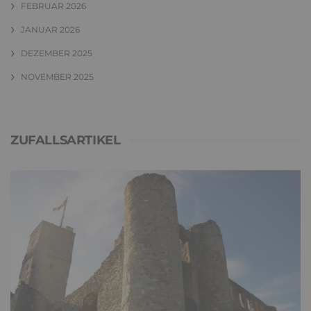
FEBRUAR 2026
JANUAR 2026
DEZEMBER 2025
NOVEMBER 2025
ZUFALLSARTIKEL