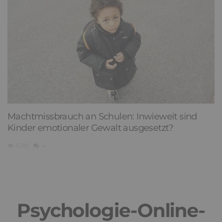
Machtmissbrauch an Schulen: Inwieweit sind
Kinder emotionaler Gewalt ausgesetzt?
5,119
4
Psychologie-Online-