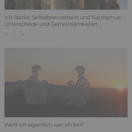
Ich-Stärke, Selbstbewusstsein und Narzissmus:
Unterschiede und Gemeinsamkeiten
1,097
0
Weiß ich eigentlich wer ich bin?