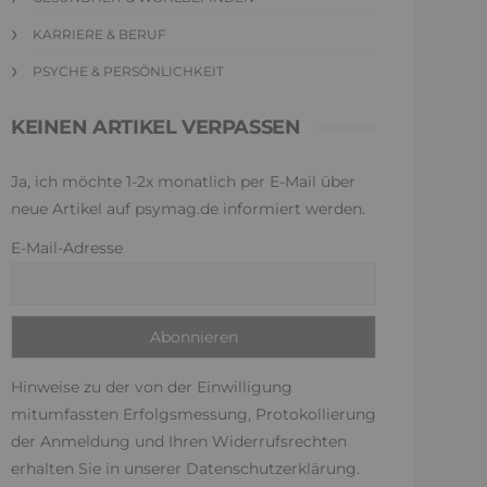
KARRIERE & BERUF
PSYCHE & PERSÖNLICHKEIT
KEINEN ARTIKEL VERPASSEN
Ja, ich möchte 1-2x monatlich per E-Mail über
neue Artikel auf psymag.de informiert werden.
E-Mail-Adresse
Hinweise zu der von der Einwilligung
mitumfassten Erfolgsmessung, Protokollierung
der Anmeldung und Ihren Widerrufsrechten
erhalten Sie in unserer
Datenschutzerklärung
.