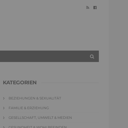
KATEGORIEN
BEZIEHUNGEN & SEXUALITÄT
FAMILIE & ERZIEHUNG
GESELLSCHAFT, UMWELT & MEDIEN
GESUNDHEIT & WOHLBEFINDEN