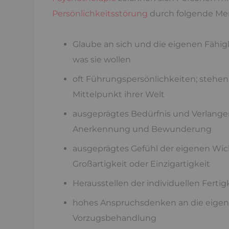
Persönlichkeitsstörung
durch folgende Me
Glaube an sich und die eigenen Fähigk
was sie wollen
oft Führungspersönlichkeiten; stehen
Mittelpunkt ihrer Welt
ausgeprägtes Bedürfnis und Verlang
Anerkennung und Bewunderung
ausgeprägtes Gefühl der eigenen Wich
Großartigkeit oder Einzigartigkeit
Herausstellen der individuellen Ferti
hohes Anspruchsdenken an die eigene
Vorzugsbehandlung