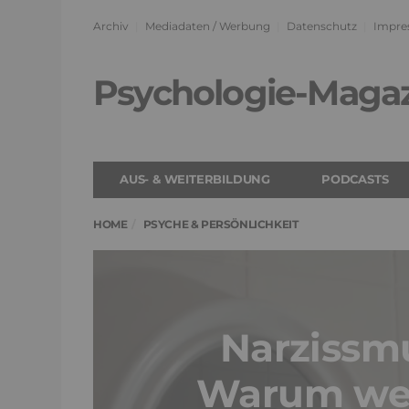
Archiv
Mediadaten / Werbung
Datenschutz
Impre
Psychologie-Maga
AUS- & WEITERBILDUNG
PODCASTS
HOME
PSYCHE & PERSÖNLICHKEIT
Narzissm
Warum we