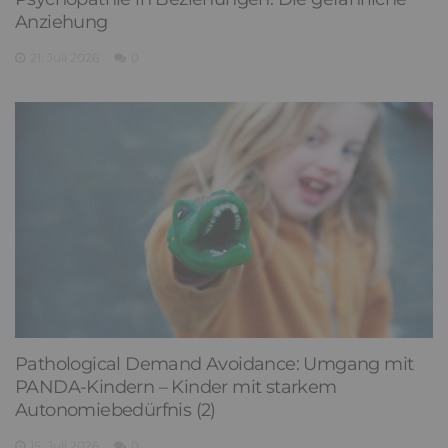
Anziehung
21. Juli 2026
0
Pathological Demand Avoidance: Umgang mit
PANDA-Kindern – Kinder mit starkem
Autonomiebedürfnis (2)
15. Juli 2026
0