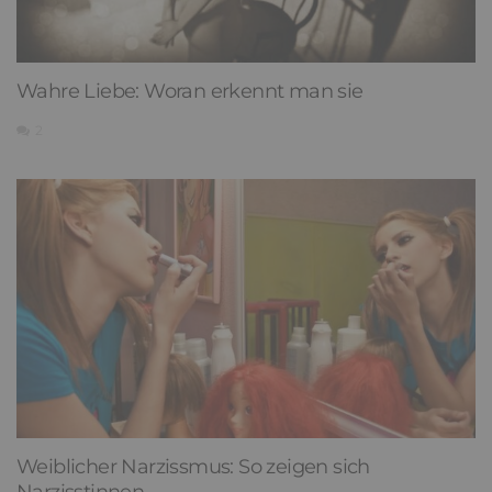
Wahre Liebe: Woran erkennt man sie
2
Weiblicher Narzissmus: So zeigen sich