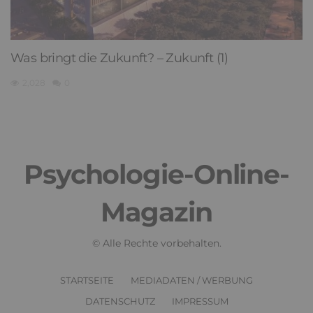
Was bringt die Zukunft? – Zukunft (1)
2,028
0
Psychologie-Online-
Magazin
© Alle Rechte vorbehalten.
STARTSEITE
MEDIADATEN / WERBUNG
DATENSCHUTZ
IMPRESSUM