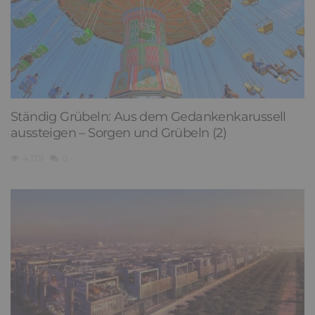
Ständig Grübeln: Aus dem Gedankenkarussell
aussteigen – Sorgen und Grübeln (2)
4,179
0