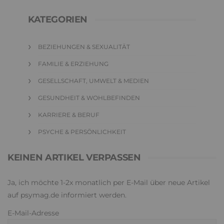
KATEGORIEN
BEZIEHUNGEN & SEXUALITÄT
FAMILIE & ERZIEHUNG
GESELLSCHAFT, UMWELT & MEDIEN
GESUNDHEIT & WOHLBEFINDEN
KARRIERE & BERUF
PSYCHE & PERSÖNLICHKEIT
KEINEN ARTIKEL VERPASSEN
Ja, ich möchte 1-2x monatlich per E-Mail über neue Artikel
auf psymag.de informiert werden.
E-Mail-Adresse