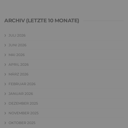
ARCHIV (LETZTE 10 MONATE)
JULI 2026
JUNI 2026
MAI 2026
APRIL 2026
MÄRZ 2026
FEBRUAR 2026
JANUAR 2026
DEZEMBER 2025
NOVEMBER 2025
OKTOBER 2025