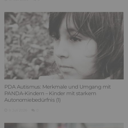
PDA Autismus: Merkmale und Umgang mit
PANDA-Kindern – Kinder mit starkem
Autonomiebedürfnis (1)
9. Juli 2026
0