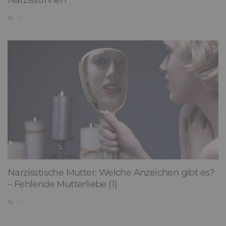
Narzisstinnen
18
Narzisstische Mutter: Welche Anzeichen gibt es?
– Fehlende Mutterliebe (1)
132