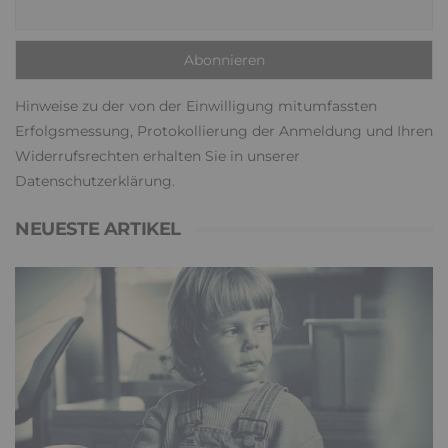
Hinweise zu der von der Einwilligung mitumfassten
Erfolgsmessung, Protokollierung der Anmeldung und Ihren
Widerrufsrechten erhalten Sie in unserer
Datenschutzerklärung
.
NEUESTE ARTIKEL