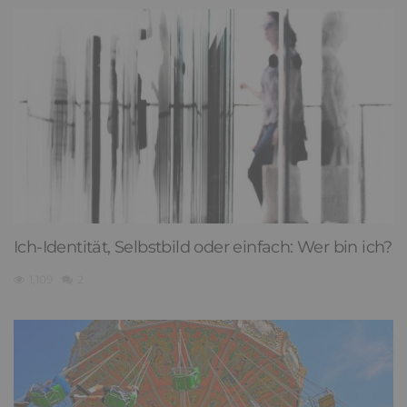
Ich-Identität, Selbstbild oder einfach: Wer bin ich?
1,109
2