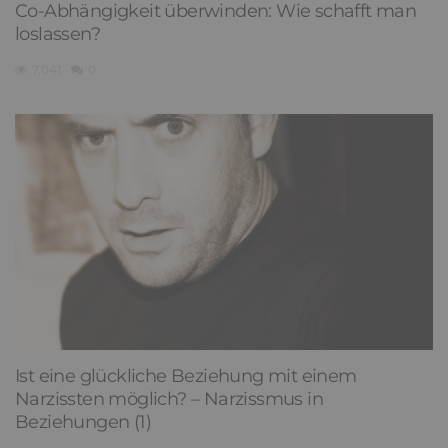
Co-Abhängigkeit überwinden: Wie schafft man
loslassen?
7,041
0
Ist eine glückliche Beziehung mit einem
Narzissten möglich? – Narzissmus in
Beziehungen (1)