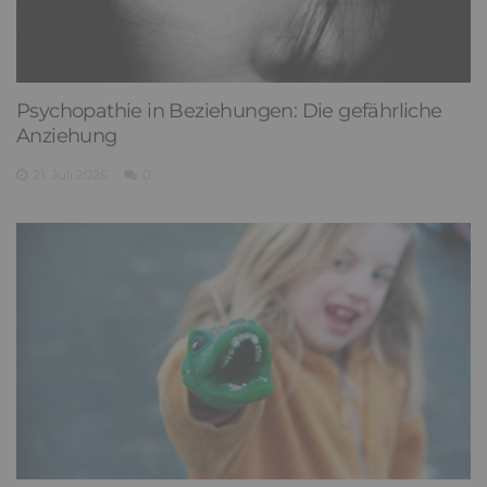
Psychopathie in Beziehungen: Die gefährliche
Anziehung
21. Juli 2026
0