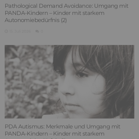
Pathological Demand Avoidance: Umgang mit
PANDA-Kindern – Kinder mit starkem
Autonomiebedürfnis (2)
15. Juli 2026
0
PDA Autismus: Merkmale und Umgang mit
PANDA-Kindern – Kinder mit starkem