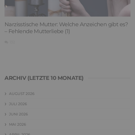
Narzisstische Mutter: Welche Anzeichen gibt es?
– Fehlende Mutterliebe (1)
132
ARCHIV (LETZTE 10 MONATE)
AUGUST 2026
JULI 2026
JUNI 2026
MAI 2026
APRIL 2026