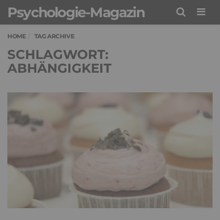
Psychologie-Magazin
Men
HOME
TAG ARCHIVE
SCHLAGWORT:
ABHÄNGIGKEIT