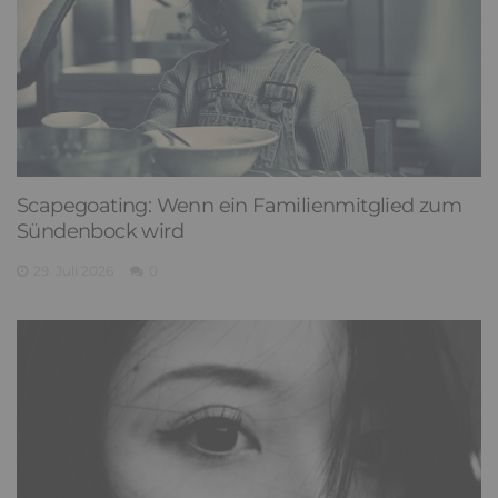
Scapegoating: Wenn ein Familienmitglied zum
Sündenbock wird
29. Juli 2026
0