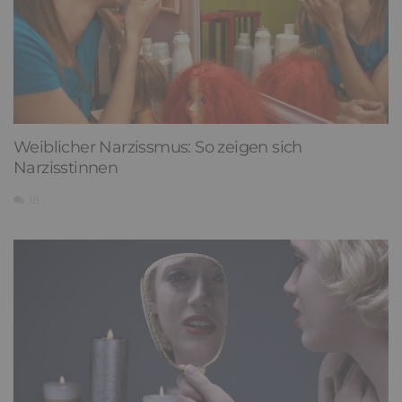
Weiblicher Narzissmus: So zeigen sich
Narzisstinnen
18