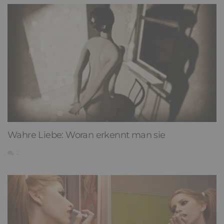
Wahre Liebe: Woran erkennt man sie
2