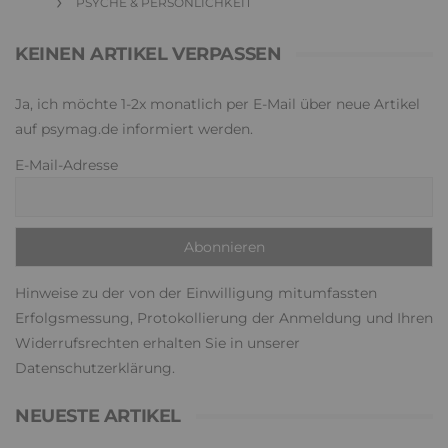
PSYCHE & PERSÖNLICHKEIT
KEINEN ARTIKEL VERPASSEN
Ja, ich möchte 1-2x monatlich per E-Mail über neue Artikel
auf psymag.de informiert werden.
E-Mail-Adresse
Hinweise zu der von der Einwilligung mitumfassten
Erfolgsmessung, Protokollierung der Anmeldung und Ihren
Widerrufsrechten erhalten Sie in unserer
Datenschutzerklärung
.
NEUESTE ARTIKEL