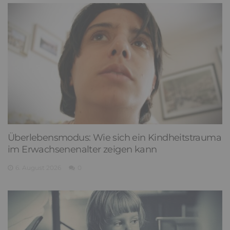
Überlebensmodus: Wie sich ein Kindheitstrauma
im Erwachsenenalter zeigen kann
6. August 2026
0