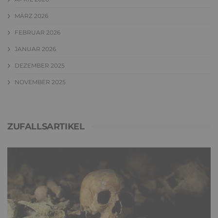
MÄRZ 2026
FEBRUAR 2026
JANUAR 2026
DEZEMBER 2025
NOVEMBER 2025
ZUFALLSARTIKEL