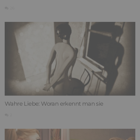
26
Wahre Liebe: Woran erkennt man sie
2