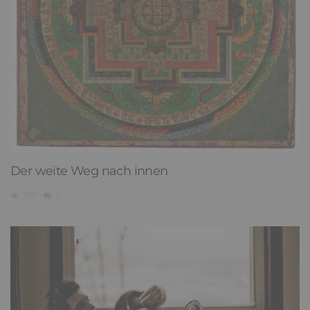
Der weite Weg nach innen
757
0