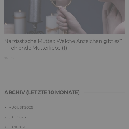
Narzisstische Mutter: Welche Anzeichen gibt es?
– Fehlende Mutterliebe (1)
132
ARCHIV (LETZTE 10 MONATE)
AUGUST 2026
JULI 2026
JUNI 2026