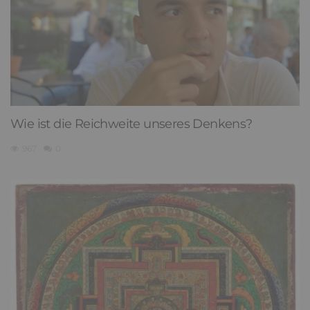
Wie ist die Reichweite unseres Denkens?
967
0