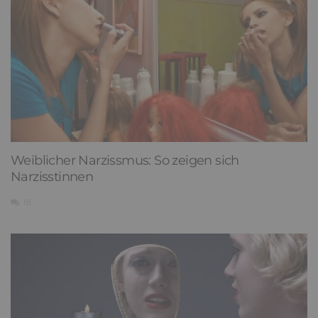
Weiblicher Narzissmus: So zeigen sich
Narzisstinnen
18