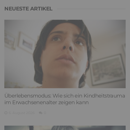
NEUESTE ARTIKEL
Überlebensmodus: Wie sich ein Kindheitstrauma
im Erwachsenenalter zeigen kann
6. August 2026
0