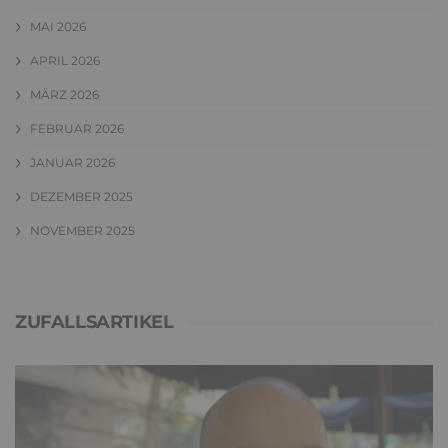
MAI 2026
APRIL 2026
MÄRZ 2026
FEBRUAR 2026
JANUAR 2026
DEZEMBER 2025
NOVEMBER 2025
ZUFALLSARTIKEL