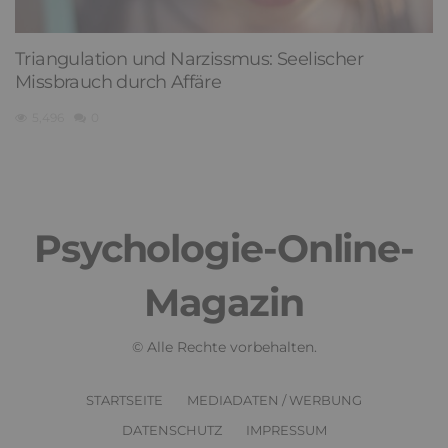
Triangulation und Narzissmus: Seelischer
Missbrauch durch Affäre
5,496
0
Psychologie-Online-
Magazin
© Alle Rechte vorbehalten.
STARTSEITE
MEDIADATEN / WERBUNG
DATENSCHUTZ
IMPRESSUM