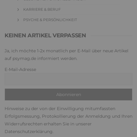
KARRIERE & BERUF
PSYCHE & PERSÖNLICHKEIT
KEINEN ARTIKEL VERPASSEN
Ja, ich möchte 1-2x monatlich per E-Mail über neue Artikel
auf psymag.de informiert werden.
E-Mail-Adresse
Hinweise zu der von der Einwilligung mitumfassten
Erfolgsmessung, Protokollierung der Anmeldung und Ihren
Widerrufsrechten erhalten Sie in unserer
Datenschutzerklärung
.