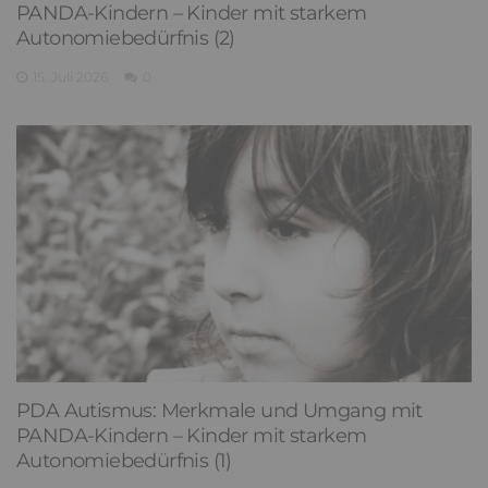
PANDA-Kindern – Kinder mit starkem
Autonomiebedürfnis (2)
15. Juli 2026
0
PDA Autismus: Merkmale und Umgang mit
PANDA-Kindern – Kinder mit starkem
Autonomiebedürfnis (1)