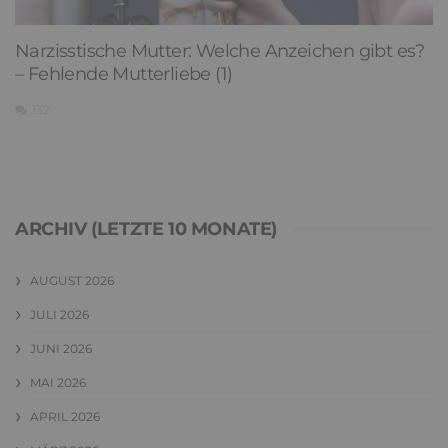
Narzisstische Mutter: Welche Anzeichen gibt es?
– Fehlende Mutterliebe (1)
132
ARCHIV (LETZTE 10 MONATE)
AUGUST 2026
JULI 2026
JUNI 2026
MAI 2026
APRIL 2026