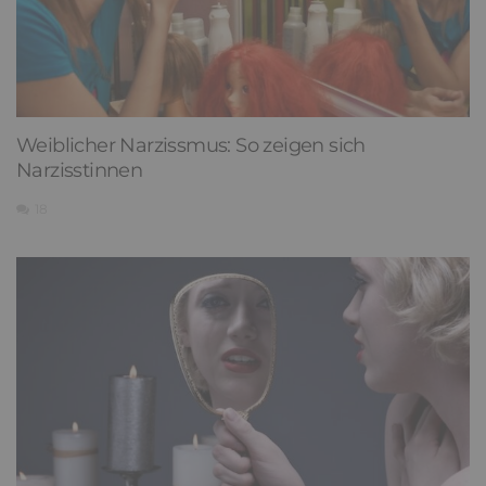
Weiblicher Narzissmus: So zeigen sich
Narzisstinnen
18