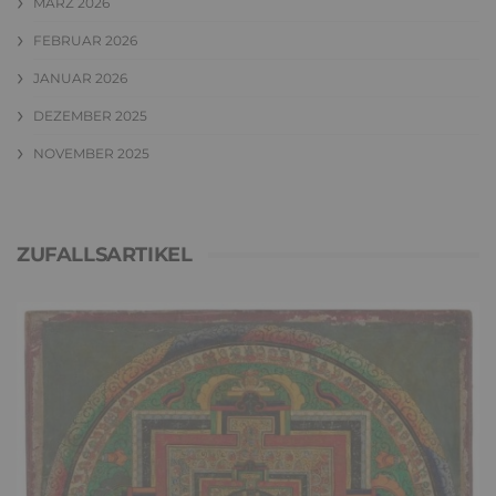
MÄRZ 2026
FEBRUAR 2026
JANUAR 2026
DEZEMBER 2025
NOVEMBER 2025
ZUFALLSARTIKEL