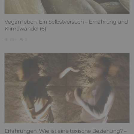
Vegan leben: Ein Selbstversuch – Ernährung und
Klimawandel (6)
884
0
Erfahrungen: Wie ist eine toxische Beziehung? –