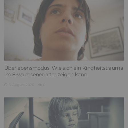
Überlebensmodus: Wie sich ein Kindheitstrauma
im Erwachsenenalter zeigen kann
6. August 2026
0