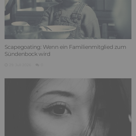
Scapegoating: Wenn ein Familienmitglied zum
Sündenbock wird
29. Juli 2026
0