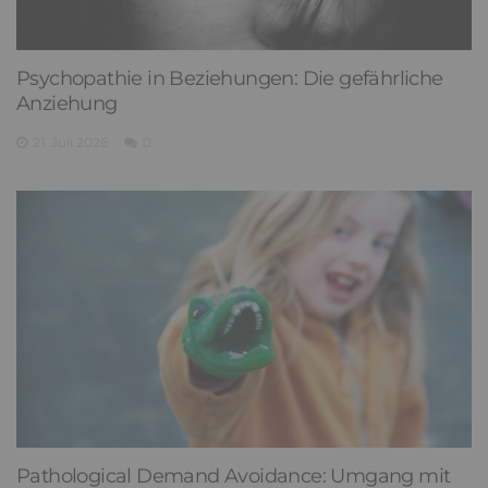
Psychopathie in Beziehungen: Die gefährliche
Anziehung
21. Juli 2026
0
Pathological Demand Avoidance: Umgang mit