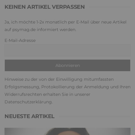
KEINEN ARTIKEL VERPASSEN
Ja, ich möchte 1-2x monatlich per E-Mail über neue Artikel
auf psymag.de informiert werden.
E-Mail-Adresse
Hinweise zu der von der Einwilligung mitumfassten
Erfolgsmessung, Protokollierung der Anmeldung und Ihren
Widerrufsrechten erhalten Sie in unserer
Datenschutzerklärung
.
NEUESTE ARTIKEL