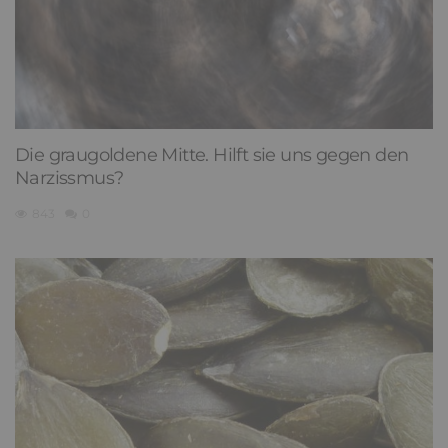
Die graugoldene Mitte. Hilft sie uns gegen den
Narzissmus?
843
0