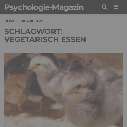
Psychologie-Magazin
Men
HOME
TAG ARCHIVE
SCHLAGWORT:
VEGETARISCH ESSEN