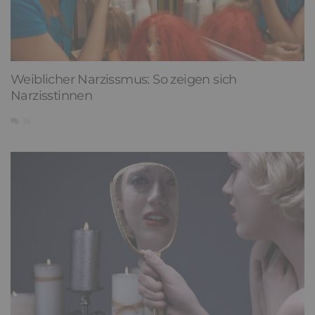
Weiblicher Narzissmus: So zeigen sich
Narzisstinnen
18