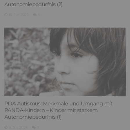
Autonomiebedürfnis (2)
15. Juli 2026
0
PDA Autismus: Merkmale und Umgang mit
PANDA-Kindern – Kinder mit starkem
Autonomiebedürfnis (1)
9. Juli 2026
0