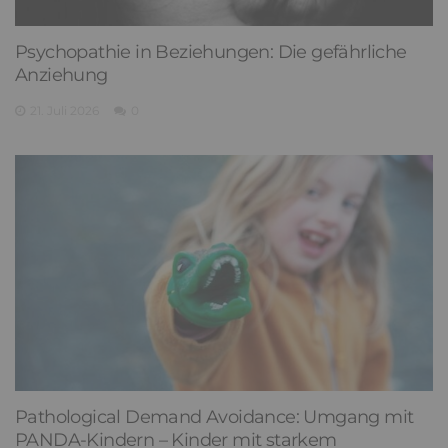
Psychopathie in Beziehungen: Die gefährliche
Anziehung
21. Juli 2026
0
Pathological Demand Avoidance: Umgang mit
PANDA-Kindern – Kinder mit starkem