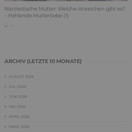
Narzisstische Mutter: Welche Anzeichen gibt es?
– Fehlende Mutterliebe (1)
132
ARCHIV (LETZTE 10 MONATE)
AUGUST 2026
JULI 2026
JUNI 2026
MAI 2026
APRIL 2026
MÄRZ 2026