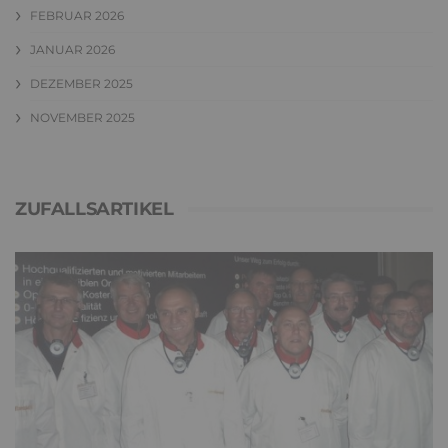
FEBRUAR 2026
JANUAR 2026
DEZEMBER 2025
NOVEMBER 2025
ZUFALLSARTIKEL