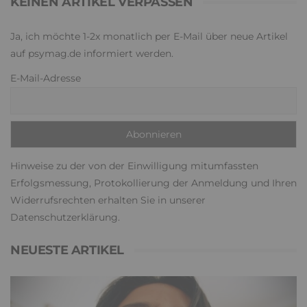
KEINEN ARTIKEL VERPASSEN
Ja, ich möchte 1-2x monatlich per E-Mail über neue Artikel
auf psymag.de informiert werden.
E-Mail-Adresse
Hinweise zu der von der Einwilligung mitumfassten
Erfolgsmessung, Protokollierung der Anmeldung und Ihren
Widerrufsrechten erhalten Sie in unserer
Datenschutzerklärung
.
NEUESTE ARTIKEL