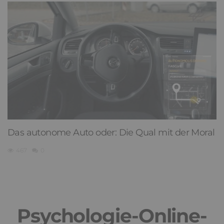
Das autonome Auto oder: Die Qual mit der Moral
467
0
Psychologie-Online-