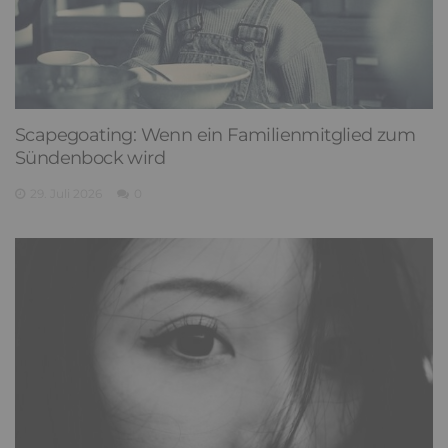
Scapegoating: Wenn ein Familienmitglied zum
Sündenbock wird
29. Juli 2026
0