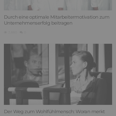
Durch eine optimale Mitarbeitermotivation zum
Unternehmenserfolg beitragen
2,880
0
Der Weg zum Wohlfühlmensch: Woran merkt