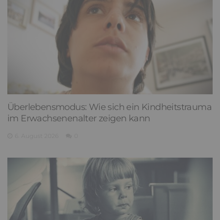
Überlebensmodus: Wie sich ein Kindheitstrauma
im Erwachsenenalter zeigen kann
6. August 2026
0