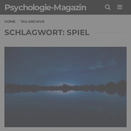
Psychologie-Magazin
Men
HOME
TAG ARCHIVE
SCHLAGWORT: SPIEL