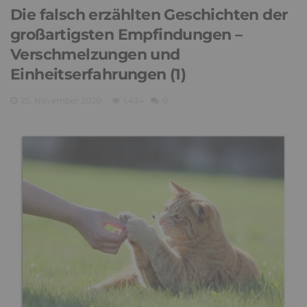
Die falsch erzählten Geschichten der
großartigsten Empfindungen –
Verschmelzungen und
Einheitserfahrungen (1)
25. November 2020
1,434
0