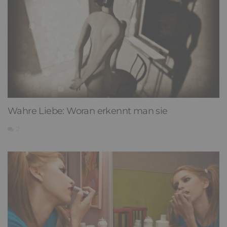
Wahre Liebe: Woran erkennt man sie
2