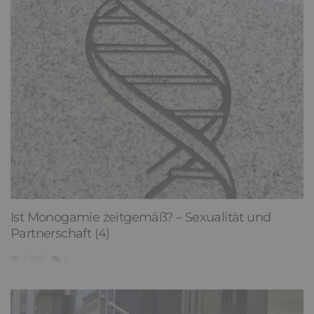
Ist Monogamie zeitgemäß? – Sexualität und
Partnerschaft (4)
3,987
1