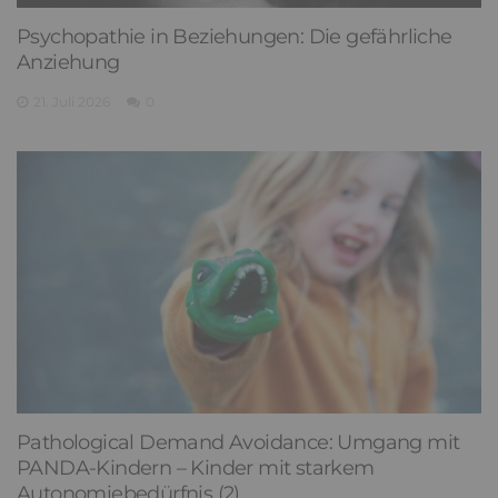
Psychopathie in Beziehungen: Die gefährliche
Anziehung
21. Juli 2026
0
Pathological Demand Avoidance: Umgang mit
PANDA-Kindern – Kinder mit starkem
Autonomiebedürfnis (2)