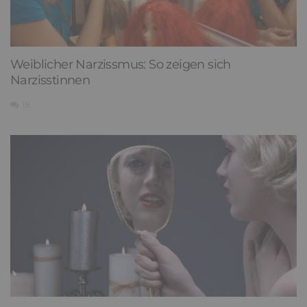
Weiblicher Narzissmus: So zeigen sich
Narzisstinnen
18