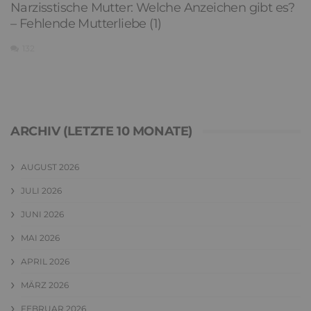
Narzisstische Mutter: Welche Anzeichen gibt es?
– Fehlende Mutterliebe (1)
132
ARCHIV (LETZTE 10 MONATE)
AUGUST 2026
JULI 2026
JUNI 2026
MAI 2026
APRIL 2026
MÄRZ 2026
FEBRUAR 2026