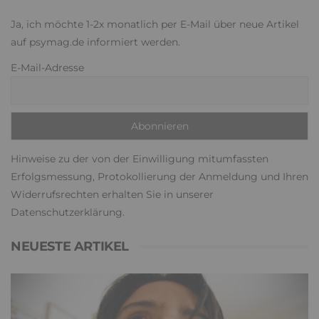
Ja, ich möchte 1-2x monatlich per E-Mail über neue Artikel
auf psymag.de informiert werden.
E-Mail-Adresse
Hinweise zu der von der Einwilligung mitumfassten
Erfolgsmessung, Protokollierung der Anmeldung und Ihren
Widerrufsrechten erhalten Sie in unserer
Datenschutzerklärung
.
NEUESTE ARTIKEL