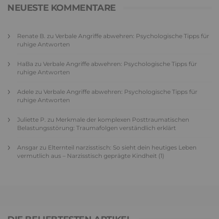
NEUESTE KOMMENTARE
Renate B.
zu
Verbale Angriffe abwehren: Psychologische Tipps für
ruhige Antworten
HaBa
zu
Verbale Angriffe abwehren: Psychologische Tipps für
ruhige Antworten
Adele
zu
Verbale Angriffe abwehren: Psychologische Tipps für
ruhige Antworten
Juliette P.
zu
Merkmale der komplexen Posttraumatischen
Belastungsstörung: Traumafolgen verständlich erklärt
Ansgar
zu
Elternteil narzisstisch: So sieht dein heutiges Leben
vermutlich aus – Narzisstisch geprägte Kindheit (1)