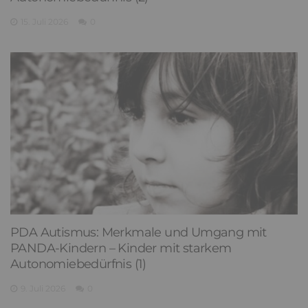
15. Juli 2026
0
PDA Autismus: Merkmale und Umgang mit
PANDA-Kindern – Kinder mit starkem
Autonomiebedürfnis (1)
9. Juli 2026
0