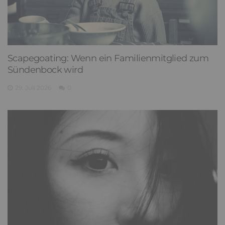
Scapegoating: Wenn ein Familienmitglied zum
Sündenbock wird
29. Juli 2026
0