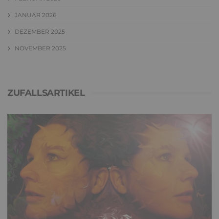
JANUAR 2026
DEZEMBER 2025
NOVEMBER 2025
ZUFALLSARTIKEL