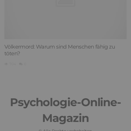
Völkermord: Warum sind Menschen fähig zu
töten?
704
0
Psychologie-Online-
Magazin