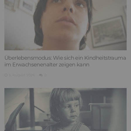
Überlebensmodus: Wie sich ein Kindheitstrauma
im Erwachsenenalter zeigen kann
6. August 2026
0