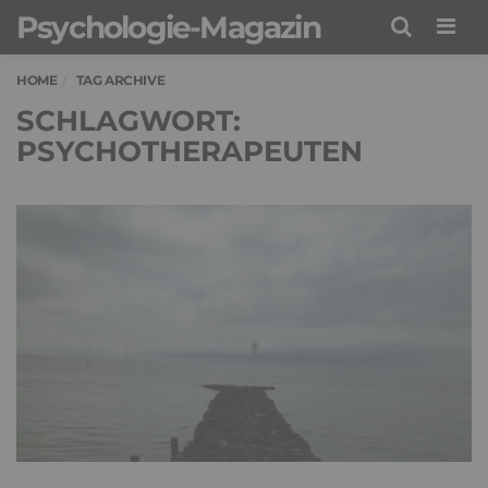
Psychologie-Magazin
Men
HOME
TAG ARCHIVE
SCHLAGWORT:
PSYCHOTHERAPEUTEN