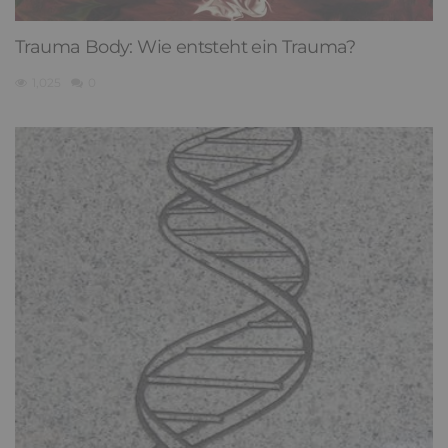
Trauma Body: Wie entsteht ein Trauma?
1,025
0