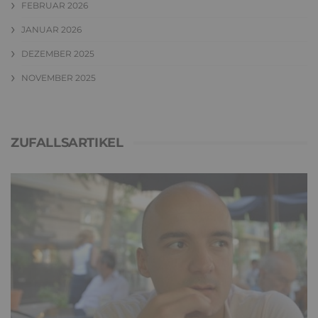
FEBRUAR 2026
JANUAR 2026
DEZEMBER 2025
NOVEMBER 2025
ZUFALLSARTIKEL