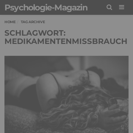
Psychologie-Magazin
Men
HOME
TAG ARCHIVE
SCHLAGWORT:
MEDIKAMENTENMISSBRAUCH