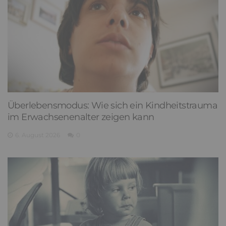
Überlebensmodus: Wie sich ein Kindheitstrauma
im Erwachsenenalter zeigen kann
6. August 2026
0