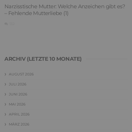
Narzisstische Mutter: Welche Anzeichen gibt es?
– Fehlende Mutterliebe (1)
132
ARCHIV (LETZTE 10 MONATE)
AUGUST 2026
JULI 2026
JUNI 2026
MAI 2026
APRIL 2026
MÄRZ 2026