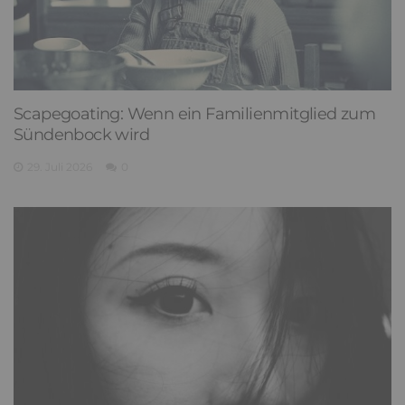
Scapegoating: Wenn ein Familienmitglied zum
Sündenbock wird
29. Juli 2026
0