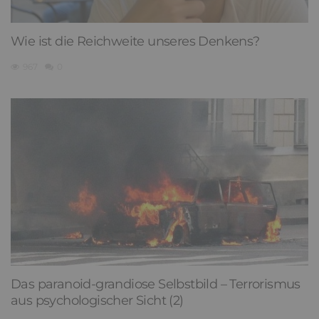
Wie ist die Reichweite unseres Denkens?
967
0
Das paranoid-grandiose Selbstbild – Terrorismus
aus psychologischer Sicht (2)