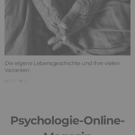
Die eigene Lebensgeschichte und ihre vielen
Varianten
669
0
Psychologie-Online-