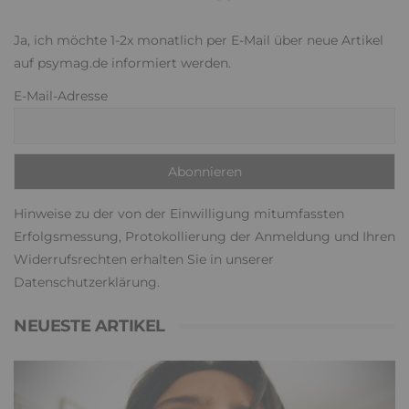
Ja, ich möchte 1-2x monatlich per E-Mail über neue Artikel
auf psymag.de informiert werden.
E-Mail-Adresse
Hinweise zu der von der Einwilligung mitumfassten
Erfolgsmessung, Protokollierung der Anmeldung und Ihren
Widerrufsrechten erhalten Sie in unserer
Datenschutzerklärung
.
NEUESTE ARTIKEL