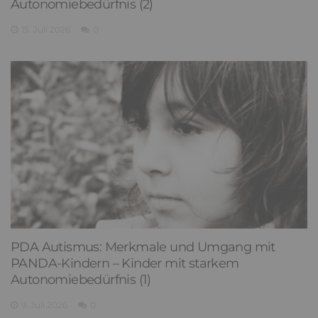
Autonomiebedürfnis (2)
15. Juli 2026
0
PDA Autismus: Merkmale und Umgang mit
PANDA-Kindern – Kinder mit starkem
Autonomiebedürfnis (1)
9. Juli 2026
0