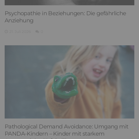
Psychopathie in Beziehungen: Die gefährliche
Anziehung
21. Juli 2026
0
Pathological Demand Avoidance: Umgang mit
PANDA-Kindern – Kinder mit starkem