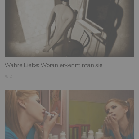
Wahre Liebe: Woran erkennt man sie
2