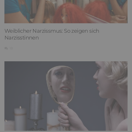
Weiblicher Narzissmus: So zeigen sich
Narzisstinnen
18