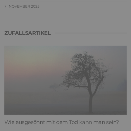
NOVEMBER 2025
ZUFALLSARTIKEL
Wie ausgesöhnt mit dem Tod kann man sein?