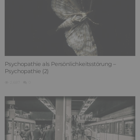
Psychopathie als Persönlichkeitsstörung –
Psychopathie (2)
2,687
0