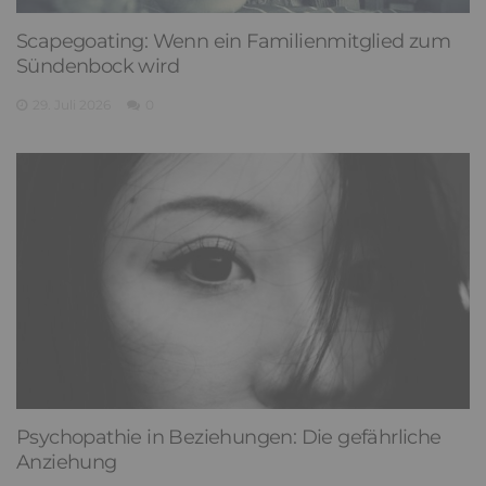
Scapegoating: Wenn ein Familienmitglied zum
Sündenbock wird
29. Juli 2026
0
Psychopathie in Beziehungen: Die gefährliche
Anziehung