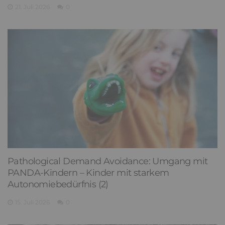
21. Juli 2026
0
Pathological Demand Avoidance: Umgang mit
PANDA-Kindern – Kinder mit starkem
Autonomiebedürfnis (2)
15. Juli 2026
0