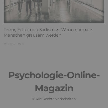
Terror, Folter und Sadismus: Wenn normale
Menschen grausam werden
5,842
0
Psychologie-Online-
Magazin
© Alle Rechte vorbehalten.