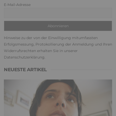
E-Mail-Adresse
Hinweise zu der von der Einwilligung mitumfassten
Erfolgsmessung, Protokollierung der Anmeldung und Ihren
Widerrufsrechten erhalten Sie in unserer
Datenschutzerklärung
.
NEUESTE ARTIKEL