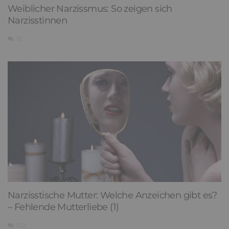
Weiblicher Narzissmus: So zeigen sich
Narzisstinnen
18
Narzisstische Mutter: Welche Anzeichen gibt es?
– Fehlende Mutterliebe (1)
132