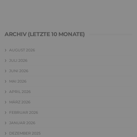
ARCHIV (LETZTE 10 MONATE)
AUGUST 2026
JULI 2026
JUNI 2026
MAI 2026
APRIL 2026
MÄRZ 2026
FEBRUAR 2026
JANUAR 2026
DEZEMBER 2025