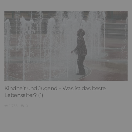
Kindheit und Jugend – Was ist das beste
Lebensalter? (1)
1,755
0