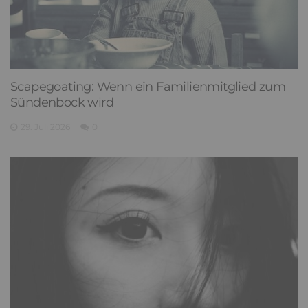
Scapegoating: Wenn ein Familienmitglied zum
Sündenbock wird
29. Juli 2026
0