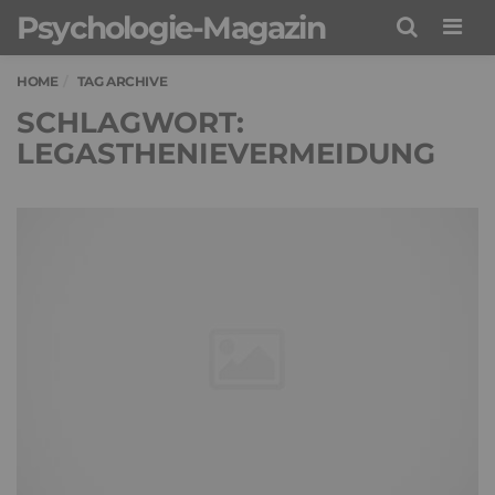
Psychologie-Magazin
Men
HOME
TAG ARCHIVE
SCHLAGWORT:
LEGASTHENIEVERMEIDUNG