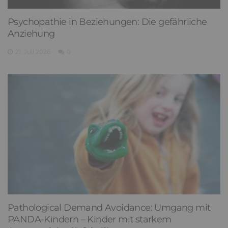
Psychopathie in Beziehungen: Die gefährliche
Anziehung
21. Juli 2026
0
Pathological Demand Avoidance: Umgang mit
PANDA-Kindern – Kinder mit starkem