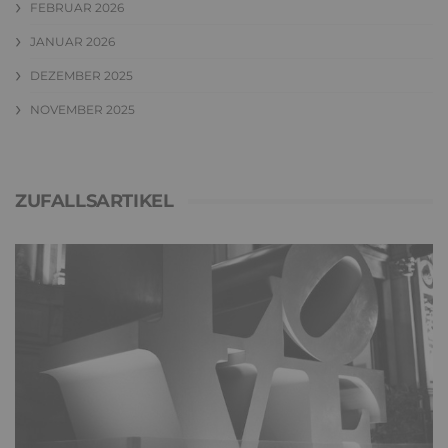
FEBRUAR 2026
JANUAR 2026
DEZEMBER 2025
NOVEMBER 2025
ZUFALLSARTIKEL