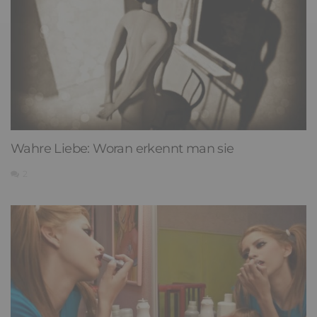
Wahre Liebe: Woran erkennt man sie
2