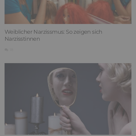
Weiblicher Narzissmus: So zeigen sich
Narzisstinnen
18