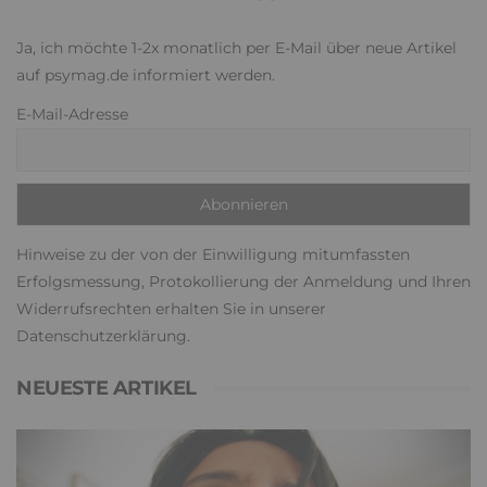
Ja, ich möchte 1-2x monatlich per E-Mail über neue Artikel
auf psymag.de informiert werden.
E-Mail-Adresse
Hinweise zu der von der Einwilligung mitumfassten
Erfolgsmessung, Protokollierung der Anmeldung und Ihren
Widerrufsrechten erhalten Sie in unserer
Datenschutzerklärung
.
NEUESTE ARTIKEL