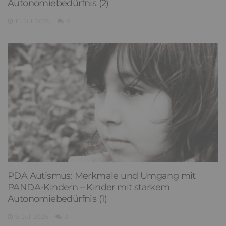
Autonomiebedürfnis (2)
15. Juli 2026
0
PDA Autismus: Merkmale und Umgang mit
PANDA-Kindern – Kinder mit starkem
Autonomiebedürfnis (1)
9. Juli 2026
0