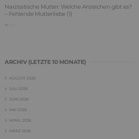
Narzisstische Mutter: Welche Anzeichen gibt es?
– Fehlende Mutterliebe (1)
132
ARCHIV (LETZTE 10 MONATE)
AUGUST 2026
JULI 2026
JUNI 2026
MAI 2026
APRIL 2026
MÄRZ 2026