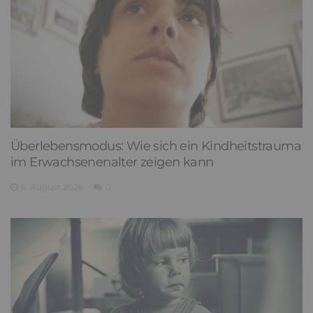
Überlebensmodus: Wie sich ein Kindheitstrauma
im Erwachsenenalter zeigen kann
6. August 2026
0