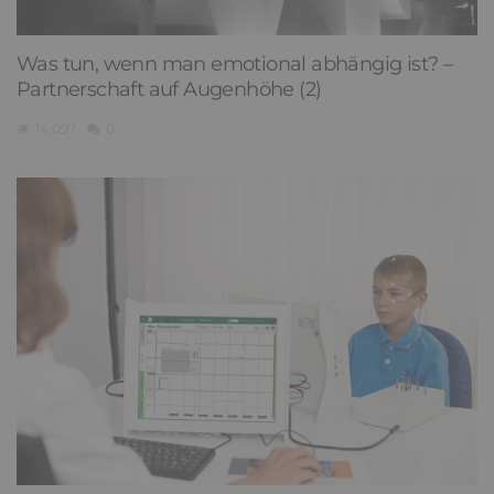
Was tun, wenn man emotional abhängig ist? –
Partnerschaft auf Augenhöhe (2)
14,097
0