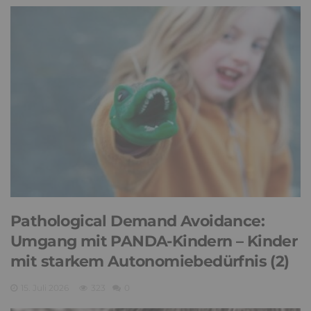
Pathological Demand Avoidance:
Umgang mit PANDA-Kindern – Kinder
mit starkem Autonomiebedürfnis (2)
15. Juli 2026
323
0