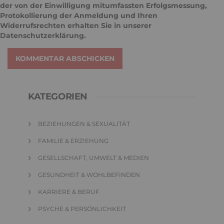
der von der Einwilligung mitumfassten Erfolgsmessung,
Protokollierung der Anmeldung und Ihren
Widerrufsrechten erhalten Sie in unserer
Datenschutzerklärung
.
KOMMENTAR ABSCHICKEN
KATEGORIEN
BEZIEHUNGEN & SEXUALITÄT
FAMILIE & ERZIEHUNG
GESELLSCHAFT, UMWELT & MEDIEN
GESUNDHEIT & WOHLBEFINDEN
KARRIERE & BERUF
PSYCHE & PERSÖNLICHKEIT