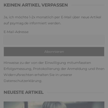
KEINEN ARTIKEL VERPASSEN
Ja, ich möchte 1-2x monatlich per E-Mail über neue Artikel
auf psymag.de informiert werden.
E-Mail-Adresse
Hinweise zu der von der Einwilligung mitumfassten
Erfolgsmessung, Protokollierung der Anmeldung und Ihren
Widerrufsrechten erhalten Sie in unserer
Datenschutzerklärung
.
NEUESTE ARTIKEL