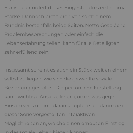
Für viele erfordert dieses Eingeständnis erst einmal
Stärke. Dennoch profitieren von solch einem
Bündnis bestenfalls beide Seiten. Nette Gespräche,
Problembesprechungen oder einfach die
Lebenserfahrung teilen, kann für alle Beteiligten
sehr erfüllend sein.
Insgesamt scheint es auch ein Stück weit an einem
selbst zu liegen, wie sich die gewählte soziale
Beziehung gestaltet. Die persönliche Einstellung
kann wichtige Ansätze liefern, um etwas gegen
Einsamkeit zu tun – daran knüpfen sich dann die in
dieser Serie vorgestellten interaktiven
Möglichkeiten an, welche einen erneuten Einstieg
in das soziale Leben bieten können.