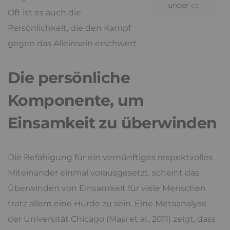
under
cc
Oft ist es auch die
Persönlichkeit, die den Kampf
gegen das Alleinsein erschwert.
Die persönliche
Komponente, um
Einsamkeit zu überwinden
Die Befähigung für ein vernünftiges respektvolles
Miteinander einmal vorausgesetzt, scheint das
Überwinden von Einsamkeit für viele Menschen
trotz allem eine Hürde zu sein. Eine Metaanalyse
der Universität Chicago (Masi et al., 2011) zeigt, dass