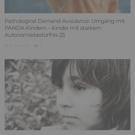
Pathological Demand Avoidance: Umgang mit
PANDA-Kindern – Kinder mit starkem
Autonomiebedürfnis (2)
15. Juli 2026
0