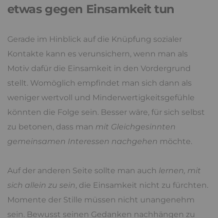
etwas gegen Einsamkeit tun
Gerade im Hinblick auf die Knüpfung sozialer
Kontakte kann es verunsichern, wenn man als
Motiv dafür die Einsamkeit in den Vordergrund
stellt. Womöglich empfindet man sich dann als
weniger wertvoll und Minderwertigkeitsgefühle
könnten die Folge sein. Besser wäre, für sich selbst
zu betonen, dass man
mit Gleichgesinnten
gemeinsamen Interessen nachgehen
möchte.
Auf der anderen Seite sollte man auch
lernen, mit
sich allein zu sein
, die Einsamkeit nicht zu fürchten.
Momente der Stille müssen nicht unangenehm
sein. Bewusst seinen Gedanken nachhängen zu