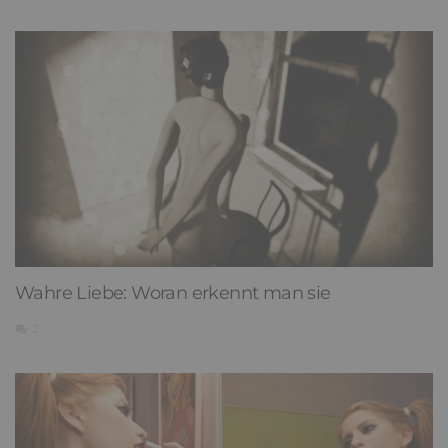
Wahre Liebe: Woran erkennt man sie
2