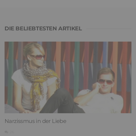
DIE BELIEBTESTEN ARTIKEL
Narzissmus in der Liebe
26