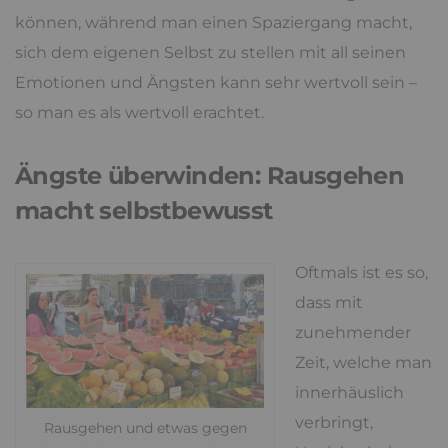
können, während man einen Spaziergang macht,
sich dem eigenen Selbst zu stellen mit all seinen
Emotionen und Ängsten kann sehr wertvoll sein –
so man es als wertvoll erachtet.
Ängste überwinden: Rausgehen
macht selbstbewusst
Oftmals ist es so,
dass mit
zunehmender
Zeit, welche man
innerhäuslich
verbringt,
Rausgehen und etwas gegen