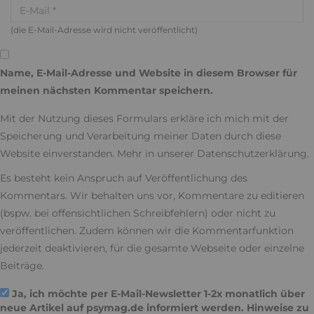
(die E-Mail-Adresse wird nicht veröffentlicht)
Name, E-Mail-Adresse und Website in diesem Browser für
meinen nächsten Kommentar speichern.
Mit der Nutzung dieses Formulars erkläre ich mich mit der
Speicherung und Verarbeitung meiner Daten durch diese
Website einverstanden. Mehr in unserer
Datenschutzerklärung
.
Es besteht kein Anspruch auf Veröffentlichung des
Kommentars. Wir behalten uns vor, Kommentare zu editieren
(bspw. bei offensichtlichen Schreibfehlern) oder nicht zu
veröffentlichen. Zudem können wir die Kommentarfunktion
jederzeit deaktivieren, für die gesamte Webseite oder einzelne
Beiträge.
Ja, ich möchte per E-Mail-Newsletter 1-2x monatlich über
neue Artikel auf psymag.de informiert werden. Hinweise zu