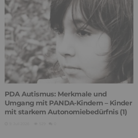
PDA Autismus: Merkmale und
Umgang mit PANDA-Kindern – Kinder
mit starkem Autonomiebedürfnis (1)
9. Juli 2026
529
0