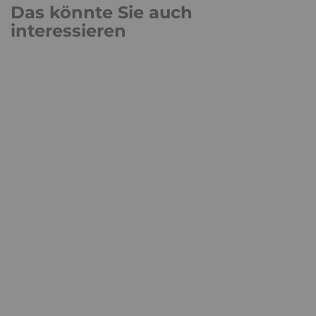
Das könnte Sie auch
interessieren