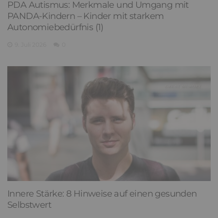
PDA Autismus: Merkmale und Umgang mit
PANDA-Kindern – Kinder mit starkem
Autonomiebedürfnis (1)
9. Juli 2026
0
Innere Stärke: 8 Hinweise auf einen gesunden
Selbstwert