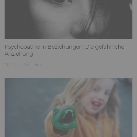
Psychopathie in Beziehungen: Die gefährliche
Anziehung
21. Juli 2026
0