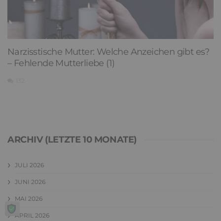
Narzisstische Mutter: Welche Anzeichen gibt es?
– Fehlende Mutterliebe (1)
132
ARCHIV (LETZTE 10 MONATE)
JULI 2026
JUNI 2026
MAI 2026
APRIL 2026