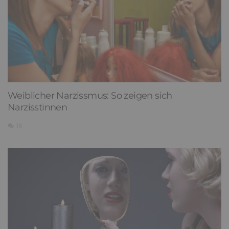
Weiblicher Narzissmus: So zeigen sich
Narzisstinnen
18