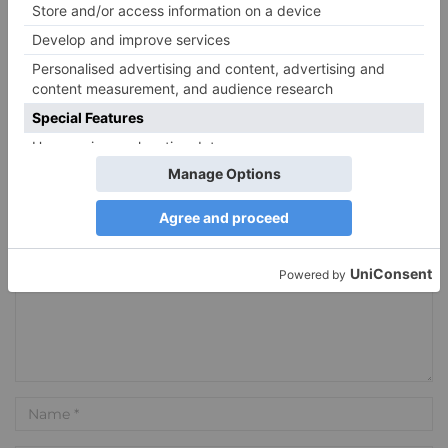
Hinterlassen Sie einen Kommentar