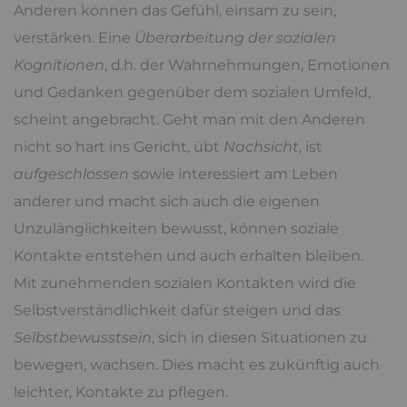
Anderen können das Gefühl, einsam zu sein,
verstärken. Eine
Überarbeitung der sozialen
Kognitionen
, d.h. der Wahrnehmungen, Emotionen
und Gedanken gegenüber dem sozialen Umfeld,
scheint angebracht. Geht man mit den Anderen
nicht so hart ins Gericht, übt
Nachsicht
, ist
aufgeschlossen
sowie interessiert am Leben
anderer und macht sich auch die eigenen
Unzulänglichkeiten bewusst, können soziale
Kontakte entstehen und auch erhalten bleiben.
Mit zunehmenden sozialen Kontakten wird die
Selbstverständlichkeit dafür steigen und das
Selbstbewusstsein
, sich in diesen Situationen zu
bewegen, wachsen. Dies macht es zukünftig auch
leichter, Kontakte zu pflegen.