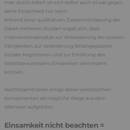
man durch
Arbeit an sich selbst
auch etwas gegen
seine Einsamkeit tun kann.
Anhand einer qualitativen Zusammenfassung der
Daten mehrerer Studien ergab sich, dass
Interventionsansätze zur Verbesserung der sozialen
Fähigkeiten, zur Veränderung fehlangepasster
sozialer Kognitionen und zur Erhöhung des
Selbstbewusstseins Einsamkeit vermindern
können.
Nachfolgend seien einige dieser persönlichen
Komponenten als mögliche Wege aus dem
Alleinsein aufgeführt.
Einsamkeit nicht beachten =