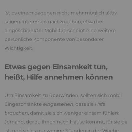
Ist es einem dagegen nicht mehr möglich aktiv
seinen Interessen nachzugehen, etwa bei
eingeschränkter Mobilität, scheint eine weitere
persönliche Komponente von besonderer
Wichtigkeit.
Etwas gegen Einsamkeit tun,
heißt, Hilfe annehmen können
Um Einsamkeit zu überwinden, sollten sich mobil
Eingeschränkte
eingestehen
, dass sie
Hilfe
brauchen
, damit sie sich weniger einsam fühlen:
Jemand, der zu ihnen nach Hause kommt, für sie da
ist, und sei es nur wenige Stunden in der Woche.