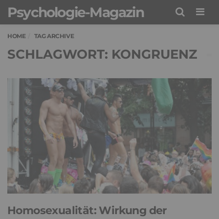
Psychologie-Magazin
Men
HOME
TAG ARCHIVE
SCHLAGWORT: KONGRUENZ
Homosexualität: Wirkung der