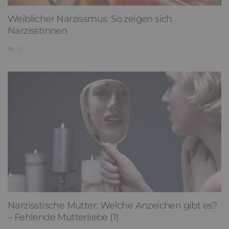
Weiblicher Narzissmus: So zeigen sich
Narzisstinnen
18
Narzisstische Mutter: Welche Anzeichen gibt es?
– Fehlende Mutterliebe (1)