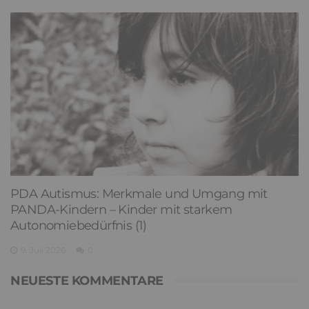
PDA Autismus: Merkmale und Umgang mit
PANDA-Kindern – Kinder mit starkem
Autonomiebedürfnis (1)
9. Juli 2026
0
NEUESTE KOMMENTARE