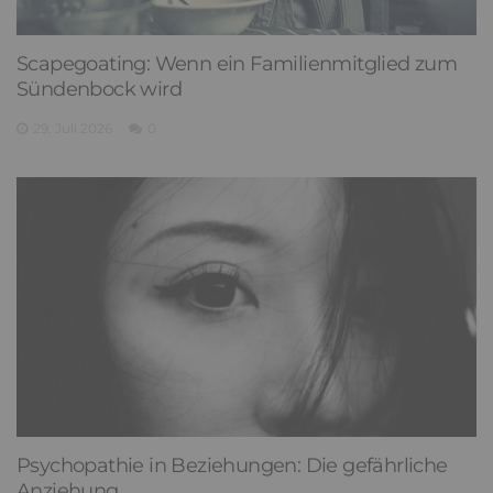
Scapegoating: Wenn ein Familienmitglied zum
Sündenbock wird
29. Juli 2026
0
Psychopathie in Beziehungen: Die gefährliche
Anziehung