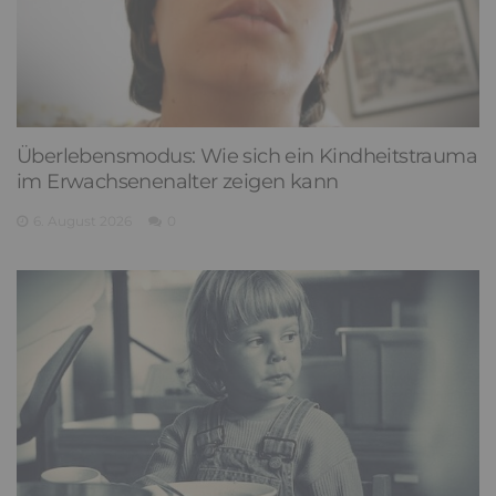
Überlebensmodus: Wie sich ein Kindheitstrauma
im Erwachsenenalter zeigen kann
6. August 2026
0