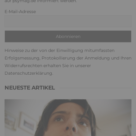
auf psymag.de informiert werden.
E-Mail-Adresse
Hinweise zu der von der Einwilligung mitumfassten
Erfolgsmessung, Protokollierung der Anmeldung und Ihren
Widerrufsrechten erhalten Sie in unserer
Datenschutzerklärung
.
NEUESTE ARTIKEL