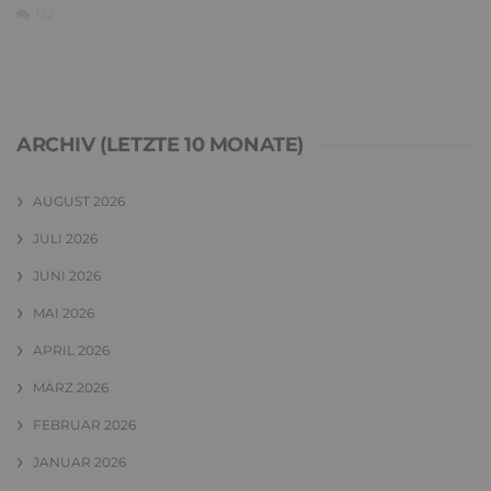
132
ARCHIV (LETZTE 10 MONATE)
AUGUST 2026
JULI 2026
JUNI 2026
MAI 2026
APRIL 2026
MÄRZ 2026
FEBRUAR 2026
JANUAR 2026