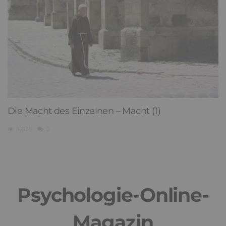
Die Macht des Einzelnen – Macht (1)
3,835
0
Psychologie-Online-
Magazin