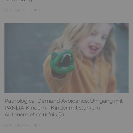
21. Juli 2026
0
Pathological Demand Avoidance: Umgang mit
PANDA-Kindern – Kinder mit starkem
Autonomiebedürfnis (2)
15. Juli 2026
0