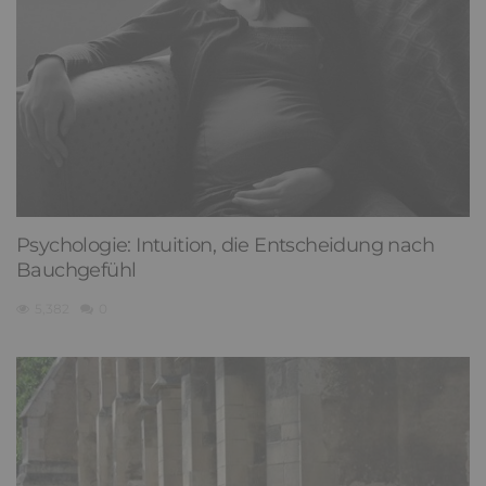
Psychologie: Intuition, die Entscheidung nach
Bauchgefühl
5,382
0