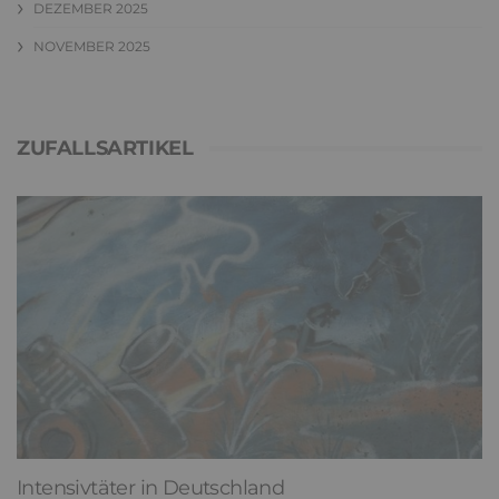
DEZEMBER 2025
NOVEMBER 2025
ZUFALLSARTIKEL
Intensivtäter in Deutschland